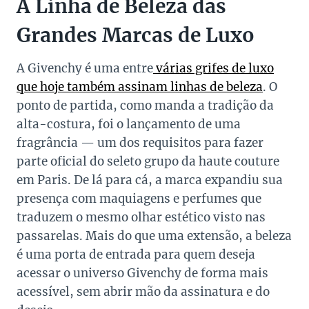
A Linha de Beleza das
Grandes Marcas de Luxo
A Givenchy é uma entre
várias grifes de luxo
que hoje também assinam linhas de beleza
. O
ponto de partida, como manda a tradição da
alta-costura, foi o lançamento de uma
fragrância — um dos requisitos para fazer
parte oficial do seleto grupo da haute couture
em Paris. De lá para cá, a marca expandiu sua
presença com maquiagens e perfumes que
traduzem o mesmo olhar estético visto nas
passarelas. Mais do que uma extensão, a beleza
é uma porta de entrada para quem deseja
acessar o universo Givenchy de forma mais
acessível, sem abrir mão da assinatura e do