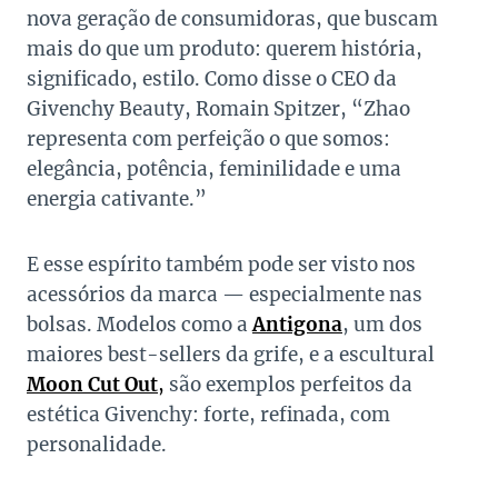
nova geração de consumidoras, que buscam
mais do que um produto: querem história,
significado, estilo. Como disse o CEO da
Givenchy Beauty, Romain Spitzer, “Zhao
representa com perfeição o que somos:
elegância, potência, feminilidade e uma
energia cativante.”
E esse espírito também pode ser visto nos
acessórios da marca — especialmente nas
bolsas. Modelos como a
Antigona
, um dos
maiores best-sellers da grife, e a escultural
Moon Cut Out
,
são exemplos perfeitos da
estética Givenchy: forte, refinada, com
personalidade.