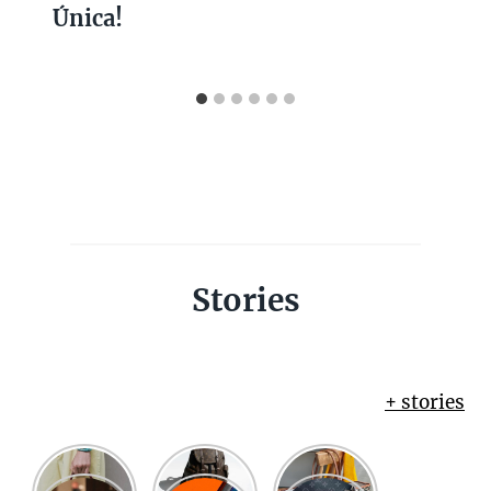
Única!
Stories
+ stories