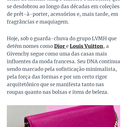
se desdobrou ao longo das décadas em coleções
de prêt-à-porter, acessórios e, mais tarde, em
fragrâncias e maquiagem.
Hoje, sob o guarda-chuva do grupo LVMH que
detém nomes como
Dior
e
Louis Vuitton
, a
Givenchy segue como uma das casas mais
influentes da moda francesa. Seu DNA continua
sendo marcado pela sofisticação minimalista,
pela força das formas e por um certo rigor
arquitetônico que se manifesta tanto nas
roupas quanto nas bolsas e itens de beleza.