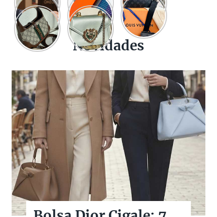
Novidades
Bolsas Pretas de