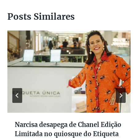
Posts Similares
Narcisa desapega de Chanel Edição
Limitada no quiosque do Etiqueta