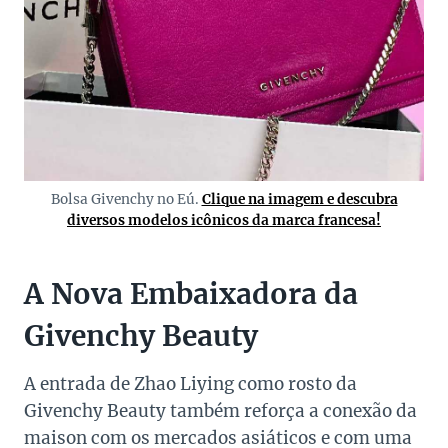
Bolsa Givenchy no Eú.
Clique na imagem e descubra
diversos modelos icônicos da marca francesa!
A Nova Embaixadora da
Givenchy Beauty
A entrada de Zhao Liying como rosto da
Givenchy Beauty também reforça a conexão da
maison com os mercados asiáticos e com uma