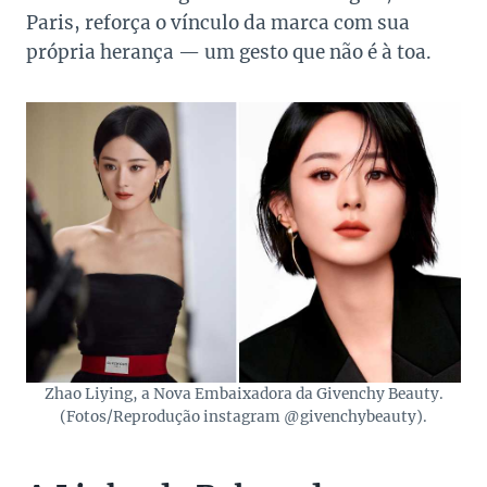
Paris, reforça o vínculo da marca com sua
própria herança — um gesto que não é à toa.
Zhao Liying, a Nova Embaixadora da Givenchy Beauty.
(Fotos/Reprodução instagram @givenchybeauty).