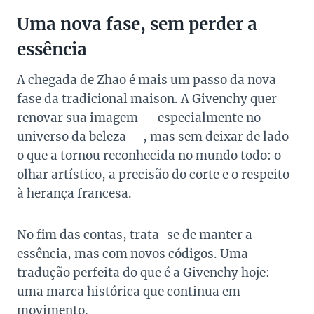
Uma nova fase, sem perder a
essência
A chegada de Zhao é mais um passo da nova
fase da tradicional maison. A Givenchy quer
renovar sua imagem — especialmente no
universo da beleza —, mas sem deixar de lado
o que a tornou reconhecida no mundo todo: o
olhar artístico, a precisão do corte e o respeito
à herança francesa.
No fim das contas, trata-se de manter a
essência, mas com novos códigos. Uma
tradução perfeita do que é a Givenchy hoje:
uma marca histórica que continua em
movimento.