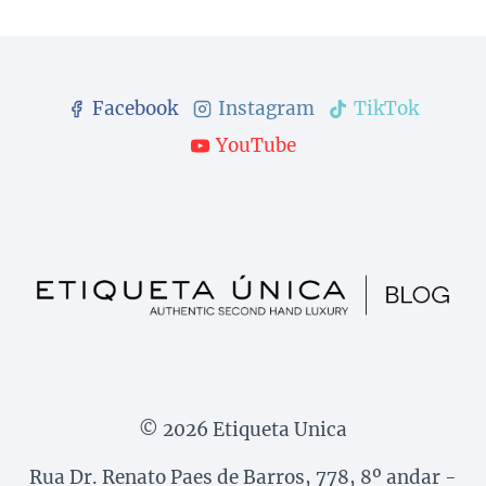
Facebook
Instagram
TikTok
YouTube
© 2026 Etiqueta Unica
Rua Dr. Renato Paes de Barros, 778, 8º andar -