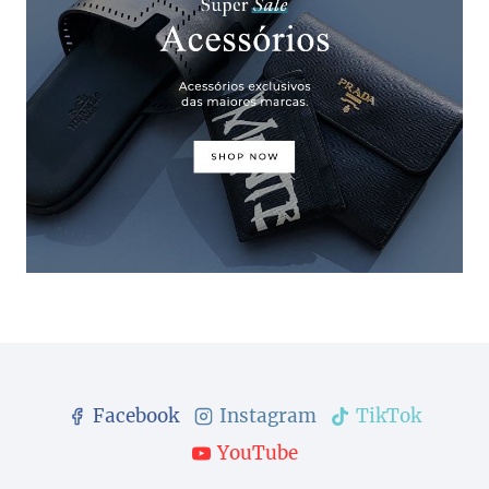
Facebook
Instagram
TikTok
YouTube