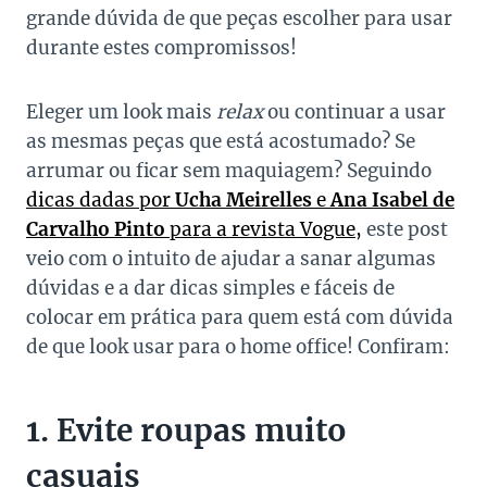
grande dúvida de que peças escolher para usar
durante estes compromissos!
Eleger um look mais
relax
ou continuar a usar
as mesmas peças que está acostumado? Se
arrumar ou ficar sem maquiagem? Seguindo
dicas dadas por
Ucha Meirelles
e
Ana Isabel de
Carvalho Pinto
para a revista Vogue,
este post
veio com o intuito de ajudar a sanar algumas
dúvidas e a dar dicas simples e fáceis de
colocar em prática para quem está com dúvida
de que look usar para o home office! Confiram:
1. Evite roupas muito
casuais