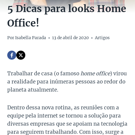
5 Dicas para looks Home
Office!
Por
Isabella Parada
13 de abril de 2020
Artigos
Trabalhar de casa (o famoso
home office
) virou
a realidade para inúmeras pessoas ao redor do
planeta atualmente.
Dentro dessa nova rotina, as reuniões com a
equipe pela internet se tornou a solução para
diversas empresas que se apoiam na tecnologia
para seguirem trabalhando. Com isso, surge a