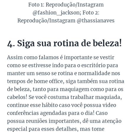
Foto 1: Reprodução/Instagram
@fashion_jackson; Foto 2:
Reprodução/Instagram @thassianaves
4. Siga sua rotina de beleza!
Assim como falamos é importante se vestir
como se estivesse indo para o escritório para
manter um senso se rotina e normalidade nos
tempos de home office, siga também sua rotina
de beleza, tanto para maquiagem como para os
cabelos! Se você costuma trabalhar maquiada,
continue esse hábito caso você possua video
conferências agendadas para o dia! Caso
possua reuniões importantes, dê uma atenção
especial para esses detalhes, mas tome