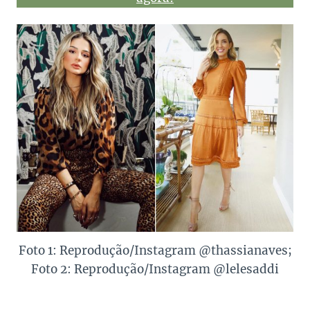
Foto 1: Reprodução/Instagram @thassianaves;
Foto 2: Reprodução/Instagram @lelesaddi