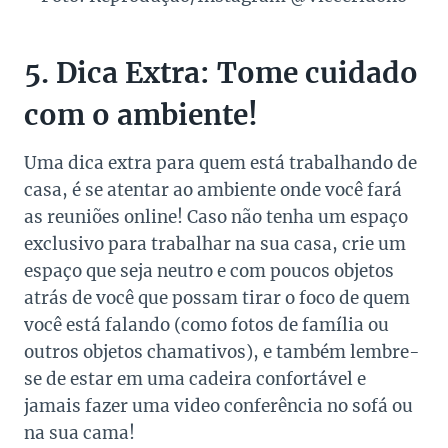
5. Dica Extra: Tome cuidado
com o ambiente!
Uma dica extra para quem está trabalhando de
casa, é se atentar ao ambiente onde você fará
as reuniões online! Caso não tenha um espaço
exclusivo para trabalhar na sua casa, crie um
espaço que seja neutro e com poucos objetos
atrás de você que possam tirar o foco de quem
você está falando (como fotos de família ou
outros objetos chamativos), e também lembre-
se de estar em uma cadeira confortável e
jamais fazer uma video conferência no sofá ou
na sua cama!