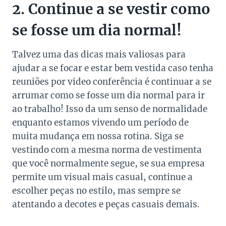
2. Continue a se vestir como
se fosse um dia normal!
Talvez uma das dicas mais valiosas para
ajudar a se focar e estar bem vestida caso tenha
reuniões por video conferência é continuar a se
arrumar como se fosse um dia normal para ir
ao trabalho! Isso da um senso de normalidade
enquanto estamos vivendo um período de
muita mudança em nossa rotina. Siga se
vestindo com a mesma norma de vestimenta
que você normalmente segue, se sua empresa
permite um visual mais casual, continue a
escolher peças no estilo, mas sempre se
atentando a decotes e peças casuais demais.