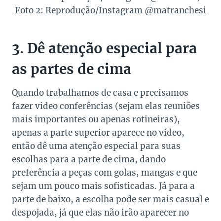
Foto 2: Reprodução/Instagram @matranchesi
3. Dê atenção especial para
as partes de cima
Quando trabalhamos de casa e precisamos
fazer video conferências (sejam elas reuniões
mais importantes ou apenas rotineiras),
apenas a parte superior aparece no vídeo,
então dê uma atenção especial para suas
escolhas para a parte de cima, dando
preferência a peças com golas, mangas e que
sejam um pouco mais sofisticadas. Já para a
parte de baixo, a escolha pode ser mais casual e
despojada, já que elas não irão aparecer no