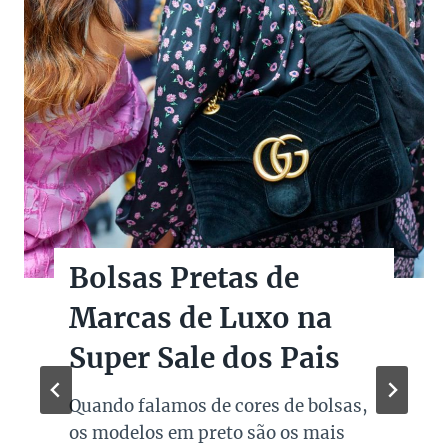
Bolsas Pretas de
Marcas de Luxo na
Super Sale dos Pais
Quando falamos de cores de bolsas,
os modelos em preto são os mais