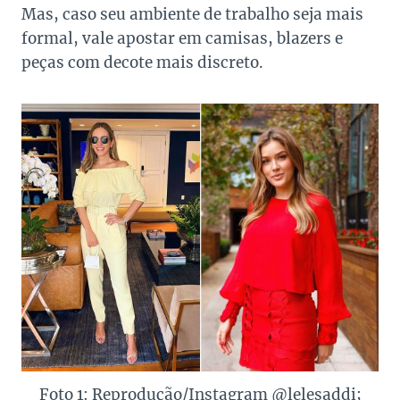
Mas, caso seu ambiente de trabalho seja mais
formal, vale apostar em camisas, blazers e
peças com decote mais discreto.
Foto 1: Reprodução/Instagram @lelesaddi;