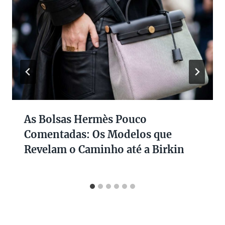
As Bolsas Hermès Pouco
Comentadas: Os Modelos que
Revelam o Caminho até a Birkin