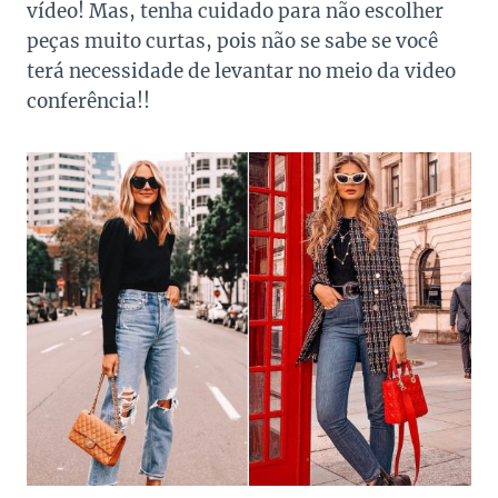
vídeo! Mas, tenha cuidado para não escolher
peças muito curtas, pois não se sabe se você
terá necessidade de levantar no meio da video
conferência!!