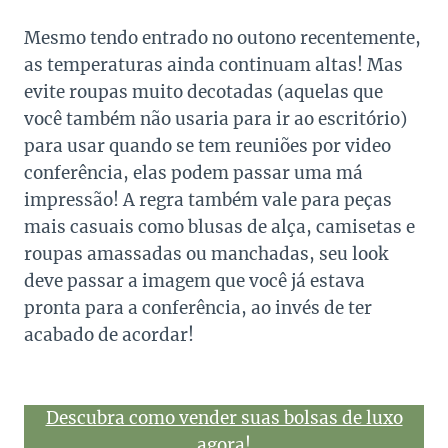
Mesmo tendo entrado no outono recentemente,
as temperaturas ainda continuam altas! Mas
evite roupas muito decotadas (aquelas que
você também não usaria para ir ao escritório)
para usar quando se tem reuniões por video
conferência, elas podem passar uma má
impressão! A regra também vale para peças
mais casuais como blusas de alça, camisetas e
roupas amassadas ou manchadas, seu look
deve passar a imagem que você já estava
pronta para a conferência, ao invés de ter
acabado de acordar!
Descubra como vender suas bolsas de luxo
agora!