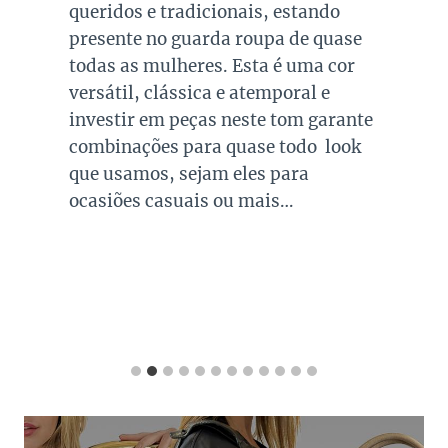
queridos e tradicionais, estando
presente no guarda roupa de quase
todas as mulheres. Esta é uma cor
versátil, clássica e atemporal e
investir em peças neste tom garante
combinações para quase todo look
que usamos, sejam eles para
ocasiões casuais ou mais…