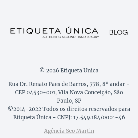
© 2026 Etiqueta Unica
Rua Dr. Renato Paes de Barros, 778, 8º andar -
CEP 04530-001, Vila Nova Conceição, São
Paulo, SP
©2014-2022 Todos os direitos reservados para
Etiqueta Única - CNPJ: 17.549.184/0001-46
Agência Seo Martin