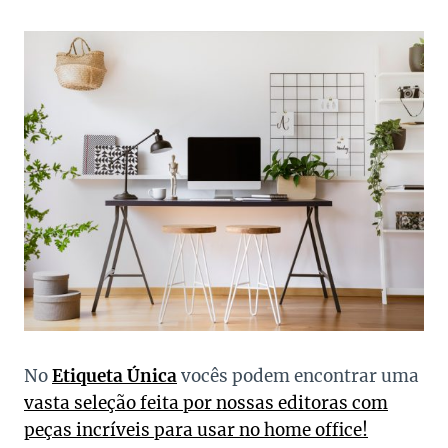
No
Etiqueta Única
vocês podem encontrar uma
vasta seleção feita por nossas editoras com
peças incríveis para usar no home office!