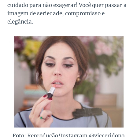
cuidado para não exagerar! Você quer passar a
imagem de seriedade, compromisso e
elegância.
Foto: Reprodução/Instagram @vicceridono