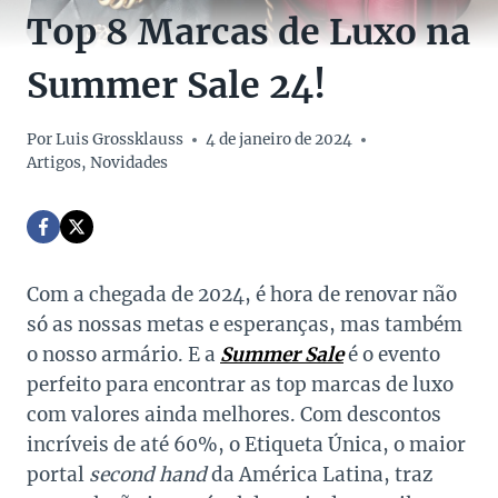
Top 8 Marcas de Luxo na
Summer Sale 24!
Por
Luis Grossklauss
4 de janeiro de 2024
Artigos
,
Novidades
Com a chegada de 2024, é hora de renovar não
só as nossas metas e esperanças, mas também
o nosso armário. E a
Summer Sale
é o evento
perfeito para encontrar as top marcas de luxo
com valores ainda melhores. Com descontos
incríveis de até 60%, o Etiqueta Única, o maior
portal
second hand
da América Latina, traz