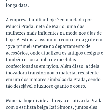
longa data.
A empresa familiar hoje é comandada por
Miucci Prada, neta de Mario, uma das
mulheres mais influentes na moda nos dias de
hoje. A estilista assumiu o controle da grife em
1978 primeiramente no departamento de
acessórios, onde atualizou os antigos designs e
também criou a linha de mochilas
confeccionadas em nylon. Além disso, a ideia
inovadora transformou o material resistente
em um dos maiores símbolos da Prada, sendo
tão desejável e luxuoso quanto o couro.
Miuccia hoje divide a direção criativa da Prada
com o estilista belga Raf Simons, juntos eles