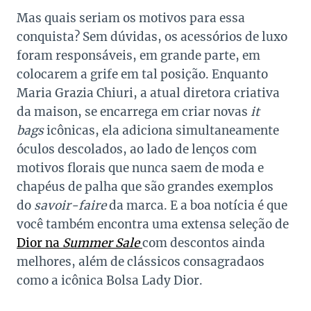
Mas quais seriam os motivos para essa
conquista? Sem dúvidas, os acessórios de luxo
foram responsáveis, em grande parte, em
colocarem a grife em tal posição. Enquanto
Maria Grazia Chiuri, a atual diretora criativa
da maison, se encarrega em criar novas
it
bags
icônicas, ela adiciona simultaneamente
óculos descolados, ao lado de lenços com
motivos florais que nunca saem de moda e
chapéus de palha que são grandes exemplos
do
savoir-faire
da marca. E a boa notícia é que
você também encontra uma extensa seleção de
Dior na
Summer Sale
com descontos ainda
melhores, além de clássicos consagradaos
como a icônica Bolsa Lady Dior.