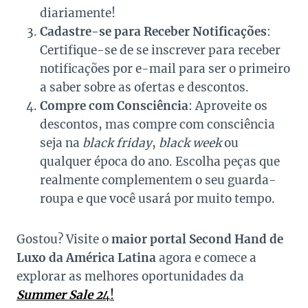
diariamente!
Cadastre-se para Receber Notificações
:
Certifique-se de se inscrever para receber
notificações por e-mail para ser o primeiro
a saber sobre as ofertas e descontos.
Compre com Consciência
: Aproveite os
descontos, mas compre com consciência
seja na
black friday
,
black week
ou
qualquer época do ano. Escolha peças que
realmente complementem o seu guarda-
roupa e que você usará por muito tempo.
Gostou? Visite o
maior portal Second Hand de
Luxo da América Latina
agora e comece a
explorar as melhores oportunidades da
Summer Sale 2
4!