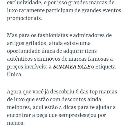
exclusividade, e por isso grandes marcas de
luxo raramente participam de grandes eventos
promocionais.
Mas para os fashionistas e admiradores de
artigos grifados, ainda existe uma
oportunidade única de adquirir itens
autênticos seminovos de marcas famosas a
preços incríveis: a
SUMMER SALE
o Etiqueta
Única.
Agora que você já descobriu 6 das top marcas
de luxo que estão com descontos ainda
melhores, aqui estão 4 dicas para te ajudar a
encontrar a peça que sempre desejou por
menos: