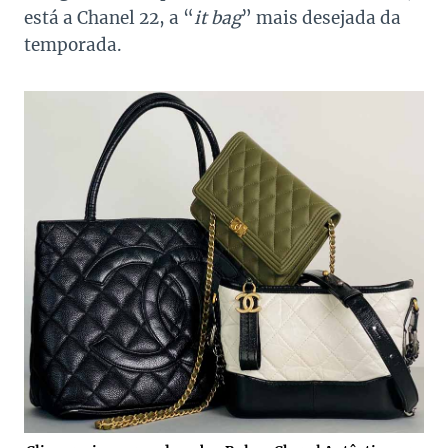
está a Chanel 22, a “
it bag
” mais desejada da
temporada.