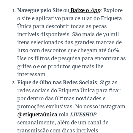
Navegue pelo Site
ou
Baixe o
App
: Explore
o site e aplicativo para celular do Etiqueta
Única para descobrir todas as peças
incríveis disponíveis. São mais de 70 mil
itens selecionados das grandes marcas de
luxo com descontos que chegam até 60%.
Use os filtros de pesquisa para encontrar as
grifes o e os produtos que mais lhe
interessam.
Fique de Olho nas Redes Sociais
: Siga as
redes sociais do Etiqueta Única para ficar
por dentro das últimas novidades e
promoções exclusivas. No nosso instagram
@etiquetaúnica
rola
LIVESHOP
semanalmente, além de um canal de
transmissão com dicas incríveis