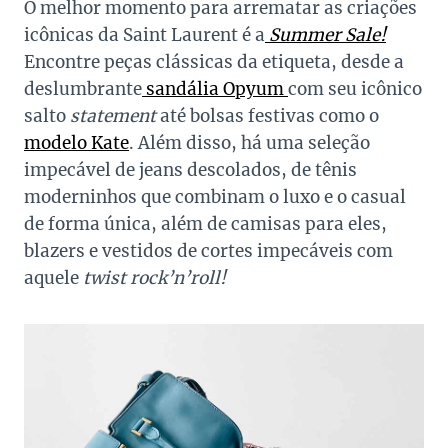
O melhor momento para arrematar as criações
icônicas da Saint Laurent é a
Summer Sale!
Encontre peças clássicas da etiqueta, desde a
deslumbrante
sandália Opyum
com seu icônico
salto
statement
até bolsas festivas como o
modelo Kate
. Além disso, há uma seleção
impecável de jeans descolados, de tênis
moderninhos que combinam o luxo e o casual
de forma única, além de camisas para eles,
blazers e vestidos de cortes impecáveis com
aquele
twist rock’n’roll!