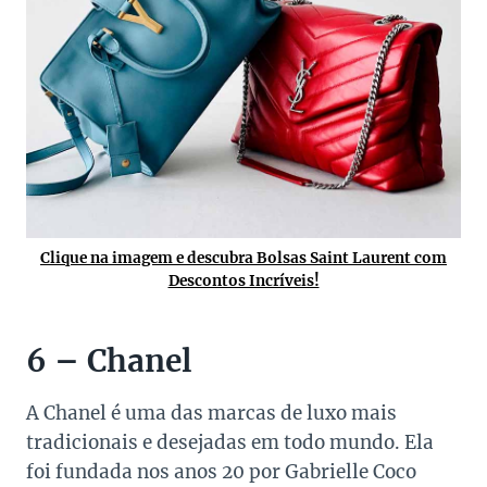
Clique na imagem e descubra Bolsas Saint Laurent com
Descontos Incríveis!
6 – Chanel
A Chanel é uma das marcas de luxo mais
tradicionais e desejadas em todo mundo. Ela
foi fundada nos anos 20 por Gabrielle Coco