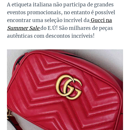
A etiqueta italiana não participa de grandes
eventos promocionais, no entanto é possível
encontrar uma seleção incrível da
Gucci na
Summer Sale
do E.Ú! São milhares de peças
autênticas com descontos incríveis!