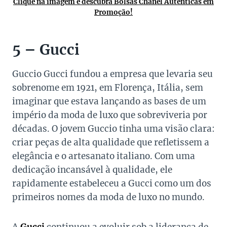
Clique na imagem e descubra Bolsas Chanel Autênticas em
Promoção!
5 – Gucci
Guccio Gucci fundou a empresa que levaria seu
sobrenome em 1921, em Florença, Itália, sem
imaginar que estava lançando as bases de um
império da moda de luxo que sobreviveria por
décadas. O jovem Guccio tinha uma visão clara:
criar peças de alta qualidade que refletissem a
elegância e o artesanato italiano. Com uma
dedicação incansável à qualidade, ele
rapidamente estabeleceu a Gucci como um dos
primeiros nomes da moda de luxo no mundo.