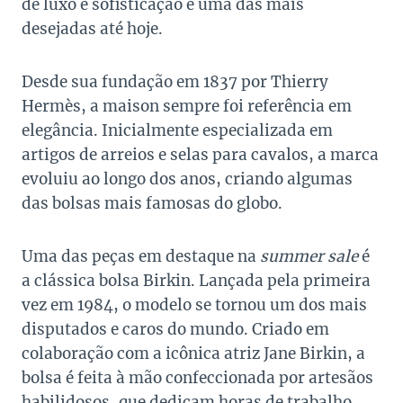
de luxo e sofisticação e uma das mais
desejadas até hoje.
Desde sua fundação em 1837 por Thierry
Hermès, a maison sempre foi referência em
elegância. Inicialmente especializada em
artigos de arreios e selas para cavalos, a marca
evoluiu ao longo dos anos, criando algumas
das bolsas mais famosas do globo.
Uma das peças em destaque na
summer sale
é
a clássica bolsa Birkin. Lançada pela primeira
vez em 1984, o modelo se tornou um dos mais
disputados e caros do mundo. Criado em
colaboração com a icônica atriz Jane Birkin, a
bolsa é feita à mão confeccionada por artesãos
habilidosos, que dedicam horas de trabalho