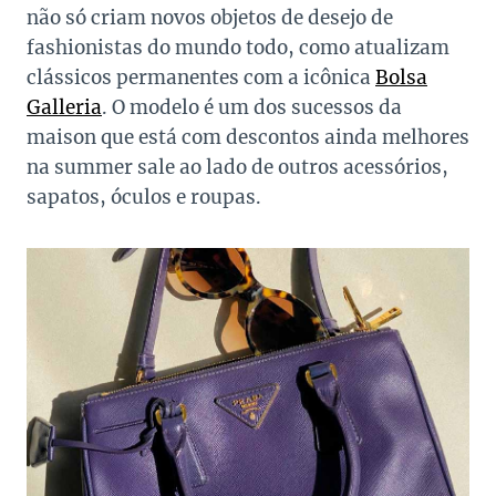
não só criam novos objetos de desejo de
fashionistas do mundo todo, como atualizam
clássicos permanentes com a icônica
Bolsa
Galleria
. O modelo é um dos sucessos da
maison que está com descontos ainda melhores
na summer sale ao lado de outros acessórios,
sapatos, óculos e roupas.