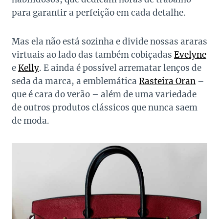
para garantir a perfeição em cada detalhe.
Mas ela não está sozinha e divide nossas araras
virtuais ao lado das também cobiçadas
Evelyne
e
Kelly
. E ainda é possível arrematar lenços de
seda da marca, a emblemática
Rasteira Oran
–
que é cara do verão – além de uma variedade
de outros produtos clássicos que nunca saem
de moda.