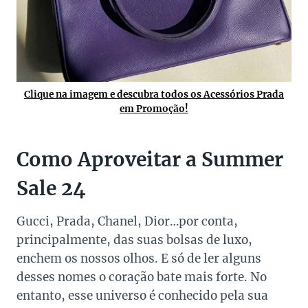
Clique na imagem e descubra todos os Acessórios Prada
em Promoção!
Como Aproveitar a Summer
Sale 24
Gucci, Prada, Chanel, Dior…por conta,
principalmente, das suas bolsas de luxo,
enchem os nossos olhos. E só de ler alguns
desses nomes o coração bate mais forte. No
entanto, esse universo é conhecido pela sua