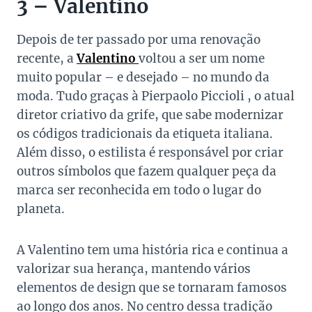
3 – Valentino
Depois de ter passado por uma renovação
recente, a
Valentino
voltou a ser um nome
muito popular – e desejado – no mundo da
moda. Tudo graças à Pierpaolo Piccioli , o atual
diretor criativo da grife, que sabe modernizar
os códigos tradicionais da etiqueta italiana.
Além disso, o estilista é responsável por criar
outros símbolos que fazem qualquer peça da
marca ser reconhecida em todo o lugar do
planeta.
A Valentino tem uma história rica e continua a
valorizar sua herança, mantendo vários
elementos de design que se tornaram famosos
ao longo dos anos. No centro dessa tradição