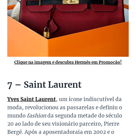
Clique na imagem e descubra Hermès em Promoção!
7 – Saint Laurent
Yves Saint Laurent
, um ícone indiscutível da
moda, revolucionou as passarelas e definiu o
mundo
fashion
da segunda metade do século
20 ao lado de seu visionário parceiro, Pierre
Bergé. Após a aposentadoraia em 2002 e o