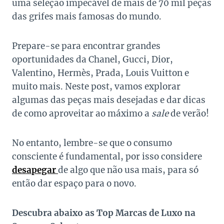
uma seleção impecável de mais de 70 mil peças
das grifes mais famosas do mundo.
Prepare-se para encontrar grandes
oportunidades da Chanel, Gucci, Dior,
Valentino, Hermès, Prada, Louis Vuitton e
muito mais. Neste post, vamos explorar
algumas das peças mais desejadas e dar dicas
de como aproveitar ao máximo a
sale
de verão!
No entanto, lembre-se que o consumo
consciente é fundamental, por isso considere
desapegar
de algo que não usa mais, para só
então dar espaço para o novo.
Descubra abaixo as Top Marcas de Luxo na