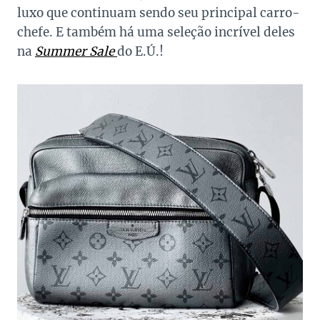
luxo que continuam sendo seu principal carro-
chefe. E também há uma seleção incrível deles
na
Summer Sale
do E.Ú.!