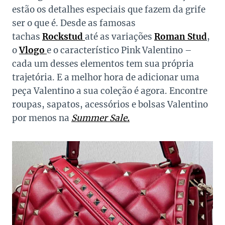
estão os detalhes especiais que fazem da grife
ser o que é. Desde as famosas
tachas
Rockstud
até as variações
Roman Stud
,
o
Vlogo
e o característico Pink Valentino –
cada um desses elementos tem sua própria
trajetória. E a melhor hora de adicionar uma
peça Valentino a sua coleção é agora. Encontre
roupas, sapatos, acessórios e bolsas Valentino
por menos na
Summer Sale
.