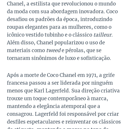
Chanel, a estilista que revolucionou o mundo
da moda com sua abordagem inovadora. Coco
desafiou os padrões da época, introduzindo
roupas elegantes para as mulheres, como o
icônico vestido tubinho e o clássico
tailleur
.
Além disso, Chanel popularizou o uso de
materiais como
tweed
e pérolas, que se
tornaram sinônimos de luxo e sofisticação.
Após a morte de Coco Chanel em 1971, a grife
francesa passou a ser liderada por ninguém
menos que Karl Lagerfeld. Sua direção criativa
trouxe um toque contemporâneo à marca,
mantendo a elegância atemporal que a
consagrou. Lagerfeld foi responsável por criar
desfiles espetaculares e reinventar os clássicos