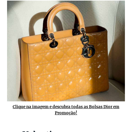
Clique na imagem e descubra todas as Bolsas Dior em
Promoção!