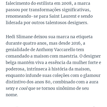
falecimento do estilista em 2008, a marca
passou por transformações significativas,
renomeando-se para Saint Laurent e sendo
liderada por outros talentosos designers.
Hedi Slimane deixou sua marca na etiqueta
durante quatro anos, mas desde 2016, a
genialidade de Anthony Vaccarello tem
comandado a maison com maestria. O designer
belga mantém viva a essência da mulher forte e
poderosa, intrínseca à história da maison,
enquanto infunde suas coleções com o glamour
distintivo dos anos 80, combinado com a aura
sexy e
cool
que se tornou sinônimo de seu
nome.