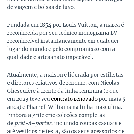
de viagem e bolsas de luxo.
Fundada em 1854 por Louis Vuitton, a marca é
reconhecida por seu icônico monograma LV
reconhecível instantaneamente em qualquer
lugar do mundo e pelo compromisso com a
qualidade e artesanato impecável.
Atualmente, a maison é liderada por estilistas
e diretores criativos de renome, com Nicolas
Ghesquière à frente da linha feminina (e que
em 2023 teve seu
contrato renovado
por mais 5
anos) e Pharrell Williams na linha masculina.
Embora a grife crie coleções completas
de
prêt-à
–
porter
, incluindo roupas casuais e
até vestidos de festa, são os seus acessórios de