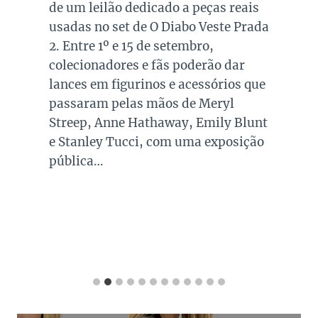
de um leilão dedicado a peças reais
usadas no set de O Diabo Veste Prada
2. Entre 1º e 15 de setembro,
colecionadores e fãs poderão dar
lances em figurinos e acessórios que
passaram pelas mãos de Meryl
Streep, Anne Hathaway, Emily Blunt
e Stanley Tucci, com uma exposição
pública…