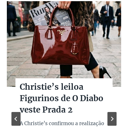
Christie’s leiloa
Figurinos de O Diabo
veste Prada 2
A Christie’s confirmou a realização