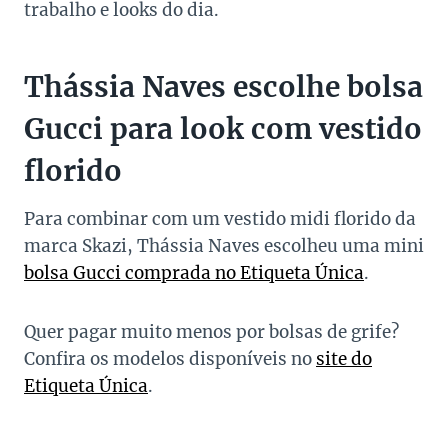
trabalho e looks do dia.
Thássia Naves escolhe bolsa
Gucci para look com vestido
florido
Para combinar com um vestido midi florido da
marca Skazi, Thássia Naves escolheu uma mini
bolsa Gucci comprada no Etiqueta Única
.
Quer pagar muito menos por bolsas de grife?
Confira os modelos disponíveis no
site do
Etiqueta Única
.