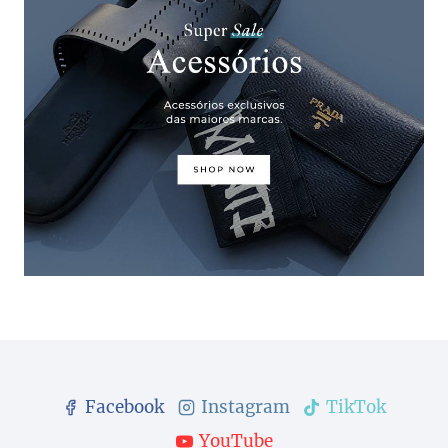
Facebook
Instagram
TikTok
YouTube