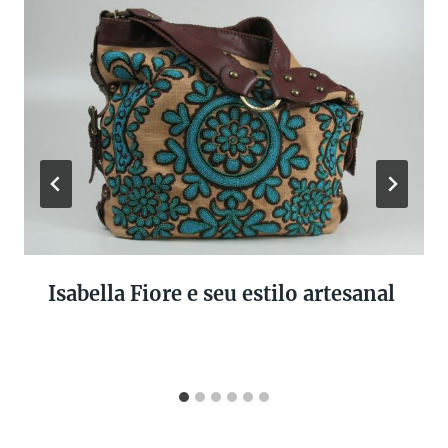
Isabella Fiore e seu estilo artesanal