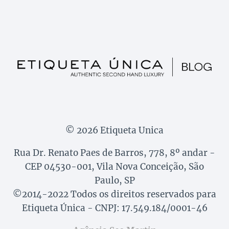
© 2026 Etiqueta Unica
Rua Dr. Renato Paes de Barros, 778, 8º andar -
CEP 04530-001, Vila Nova Conceição, São
Paulo, SP
©2014-2022 Todos os direitos reservados para
Etiqueta Única - CNPJ: 17.549.184/0001-46