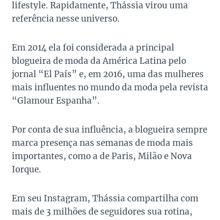
lifestyle. Rapidamente, Thássia virou uma
referência nesse universo.
Em 2014 ela foi considerada a principal
blogueira de moda da América Latina pelo
jornal “El País” e, em 2016, uma das mulheres
mais influentes no mundo da moda pela revista
“Glamour Espanha”.
Por conta de sua influência, a blogueira sempre
marca presença nas semanas de moda mais
importantes, como a de Paris, Milão e Nova
Iorque.
Em seu Instagram, Thássia compartilha com
mais de 3 milhões de seguidores sua rotina,