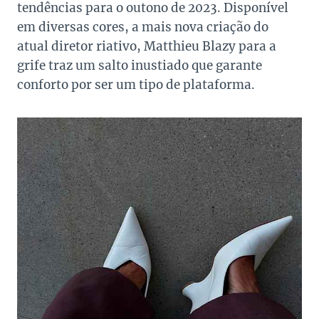
tendências para o outono de 2023. Disponível
em diversas cores, a mais nova criação do
atual diretor riativo, Matthieu Blazy para a
grife traz um salto inustiado que garante
conforto por ser um tipo de plataforma.