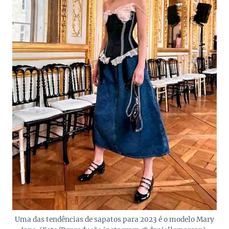
Uma das tendências de sapatos para 2023 é o modelo Mary