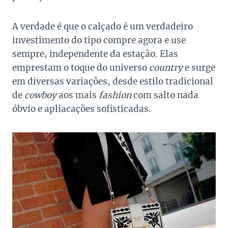
A verdade é que o calçado é um verdadeiro
investimento do tipo compre agora e use
sempre, independente da estação. Elas
emprestam o toque do universo
country
e surge
em diversas variações, desde estilo tradicional
de
cowboy
aos mais
fashion
com salto nada
óbvio e apliacações sofisticadas.