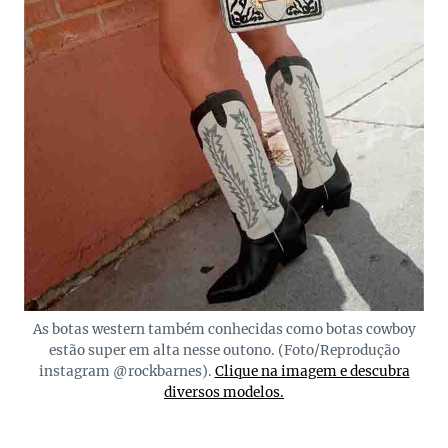
As botas western também conhecidas como botas cowboy
estão super em alta nesse outono. (Foto/Reprodução
instagram @rockbarnes).
Clique na imagem e descubra
diversos modelos.