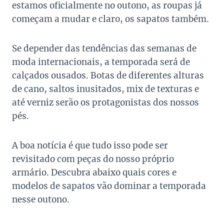
estamos oficialmente no outono, as roupas já
começam a mudar e claro, os sapatos também.
Se depender das tendências das semanas de
moda internacionais, a temporada será de
calçados ousados. Botas de diferentes alturas
de cano, saltos inusitados, mix de texturas e
até verniz serão os protagonistas dos nossos
pés.
A boa notícia é que tudo isso pode ser
revisitado com peças do nosso próprio
armário. Descubra abaixo quais cores e
modelos de sapatos vão dominar a temporada
nesse outono.