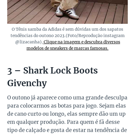
O Tênis samba da Adidas é sem dúvidas um dos sapatos
tendências do outono 2023.(Foto/Reprodução instagram
@lizacanha).
Clique na imagem e descubra diversos
modelos de sneakers de marcas famosas.
3 – Shark Lock Boots
Givenchy
O outono já aparece como uma grande desculpa
para colocarmos as botas para jogo. Sejam elas
de cano curto ou longo, elas sempre dão um up
em qualquer produção. Para quem é fã desse
tipo de calçado e gosta de estar na tendência de