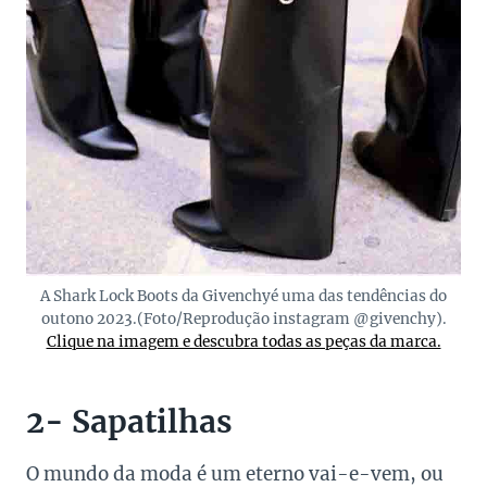
A Shark Lock Boots da Givenchyé uma das tendências do
outono 2023.(Foto/Reprodução instagram @givenchy).
Clique na imagem e descubra todas as peças da marca.
2- Sapatilhas
O mundo da moda é um eterno vai-e-vem, ou