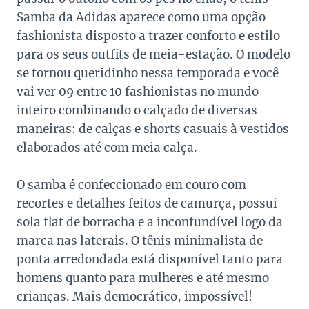
Samba da Adidas aparece como uma opção
fashionista disposto a trazer conforto e estilo
para os seus outfits de meia-estação. O modelo
se tornou queridinho nessa temporada e você
vai ver 09 entre 10 fashionistas no mundo
inteiro combinando o calçado de diversas
maneiras: de calças e shorts casuais à vestidos
elaborados até com meia calça.
O samba é confeccionado em couro com
recortes e detalhes feitos de camurça, possui
sola flat de borracha e a inconfundível logo da
marca nas laterais. O tênis minimalista de
ponta arredondada está disponível tanto para
homens quanto para mulheres e até mesmo
crianças. Mais democrático, impossível!