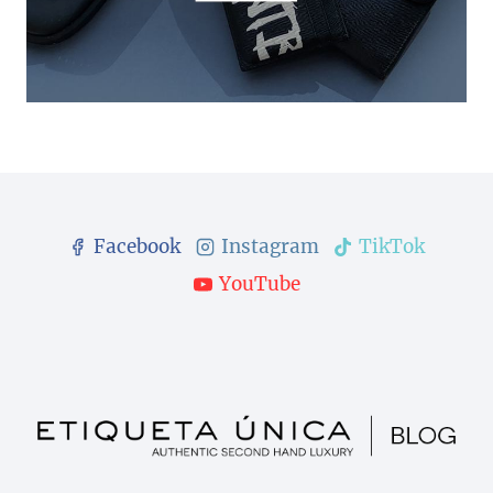
Facebook
Instagram
TikTok
YouTube