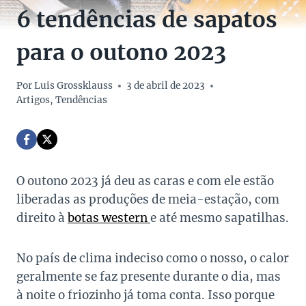
6 tendências de sapatos
para o outono 2023
Por
Luis Grossklauss
3 de abril de 2023
Artigos
,
Tendências
O outono 2023 já deu as caras e com ele estão
liberadas as produções de meia-estação, com
direito à
botas western
e até mesmo sapatilhas.
No país de clima indeciso como o nosso, o calor
geralmente se faz presente durante o dia, mas
à noite o friozinho já toma conta. Isso porque