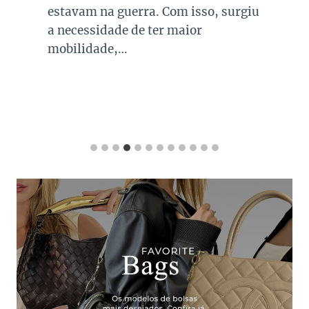
estavam na guerra. Com isso, surgiu
a necessidade de ter maior
mobilidade,…