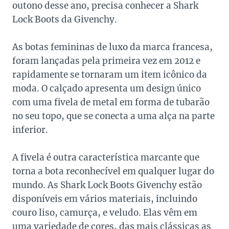
outono desse ano, precisa conhecer a Shark
Lock Boots da Givenchy.
As botas femininas de luxo da marca francesa,
foram lançadas pela primeira vez em 2012 e
rapidamente se tornaram um item icônico da
moda. O calçado apresenta um design único
com uma fivela de metal em forma de tubarão
no seu topo, que se conecta a uma alça na parte
inferior.
A fivela é outra característica marcante que
torna a bota reconhecível em qualquer lugar do
mundo. As Shark Lock Boots Givenchy estão
disponíveis em vários materiais, incluindo
couro liso, camurça, e veludo. Elas vêm em
uma variedade de cores, das mais clássicas as