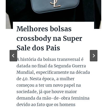
Melhores bolsas
crossbody na Super
Sale dos Pais
A história da bolsas transversal é
datada no final da Segunda Guerra
Mundial, especificamente na década
de 40. Nesta época, a mulher
começou a ter um novo papel na
sociedade, já que houve maior
demanda da mão-de-obra feminina
devido ao fato que os homens