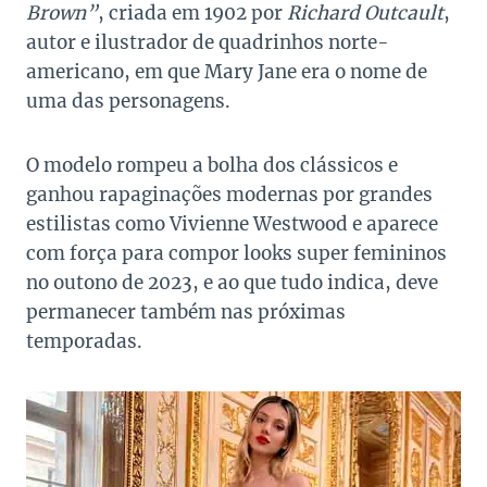
Brown”
, criada em 1902 por
Richard Outcault
,
autor e ilustrador de quadrinhos norte-
americano, em que Mary Jane era o nome de
uma das personagens.
O modelo rompeu a bolha dos clássicos e
ganhou rapaginações modernas por grandes
estilistas como Vivienne Westwood e aparece
com força para compor looks super femininos
no outono de 2023, e ao que tudo indica, deve
permanecer também nas próximas
temporadas.