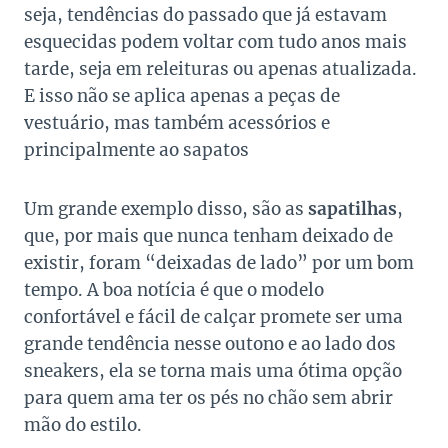
seja, tendências do passado que já estavam
esquecidas podem voltar com tudo anos mais
tarde, seja em releituras ou apenas atualizada.
E isso não se aplica apenas a peças de
vestuário, mas também acessórios e
principalmente ao sapatos
Um grande exemplo disso, são as
sapatilhas
,
que, por mais que nunca tenham deixado de
existir, foram “deixadas de lado” por um bom
tempo. A boa notícia é que o modelo
confortável e fácil de calçar promete ser uma
grande tendência nesse outono e ao lado dos
sneakers, ela se torna mais uma ótima opção
para quem ama ter os pés no chão sem abrir
mão do estilo.