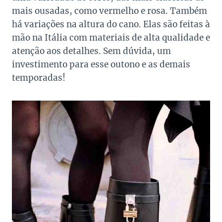
mais ousadas, como vermelho e rosa. Também
há variações na altura do cano. Elas são feitas à
mão na Itália com materiais de alta qualidade e
atenção aos detalhes. Sem dúvida, um
investimento para esse outono e as demais
temporadas!