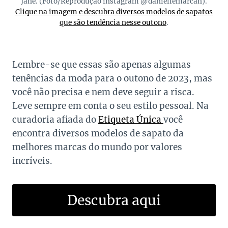
Jane. (Foto/Reprodução instagram @daniellemarcan).
Clique na imagem e descubra diversos modelos de sapatos
que são tendência nesse outono
.
Lembre-se que essas são apenas algumas
tenências da moda para o outono de 2023, mas
você não precisa e nem deve seguir a risca.
Leve sempre em conta o seu estilo pessoal. Na
curadoria afiada do
Etiqueta Única
você
encontra diversos modelos de sapato da
melhores marcas do mundo por valores
incríveis.
Descubra aqui