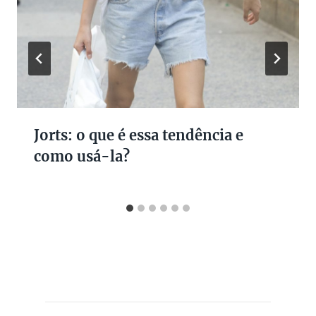
Jorts: o que é essa tendência e
como usá-la?