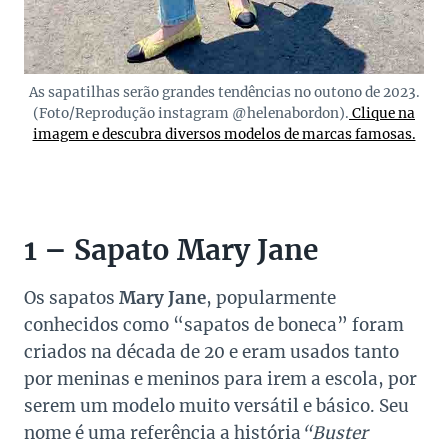
As sapatilhas serão grandes tendências no outono de 2023.
(Foto/Reprodução instagram @helenabordon).
Clique na
imagem e descubra diversos modelos de marcas famosas.
1 – Sapato Mary Jane
Os sapatos
Mary Jane
, popularmente
conhecidos como “sapatos de boneca” foram
criados na década de 20 e eram usados tanto
por meninas e meninos para irem a escola, por
serem um modelo muito versátil e básico. Seu
nome é uma referência a história
“Buster