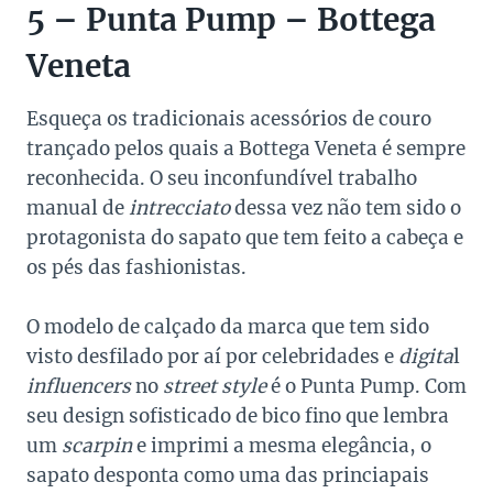
5 – Punta Pump – Bottega
Veneta
Esqueça os tradicionais acessórios de couro
trançado pelos quais a Bottega Veneta é sempre
reconhecida. O seu inconfundível trabalho
manual de
intrecciato
dessa vez não tem sido o
protagonista do sapato que tem feito a cabeça e
os pés das fashionistas.
O modelo de calçado da marca que tem sido
visto desfilado por aí por celebridades e
digita
l
influencers
no
street style
é o Punta Pump. Com
seu design sofisticado de bico fino que lembra
um
scarpin
e imprimi a mesma elegância, o
sapato desponta como uma das princiapais