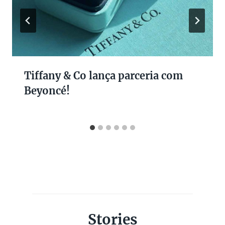
Tiffany & Co lança parceria com
Beyoncé!
Stories