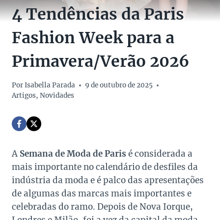
4 Tendências da Paris
Fashion Week para a
Primavera/Verão 2026
Por
Isabella Parada
9 de outubro de 2025
Artigos
,
Novidades
A
Semana de Moda de Paris
é considerada a
mais importante no calendário de desfiles da
indústria da moda e é palco das apresentações
de algumas das marcas mais importantes e
celebradas do ramo. Depois de Nova Iorque,