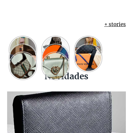
+ stories
Novidades