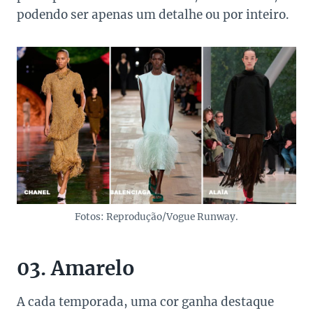
podendo ser apenas um detalhe ou por inteiro.
Fotos: Reprodução/Vogue Runway.
03. Amarelo
A cada temporada, uma cor ganha destaque