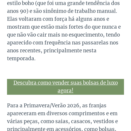
estilo boho (que foi uma grande tendência dos
anos 90) e são sinônimo de trabalho manual.
Elas voltaram com força há alguns anos e
mostram que estão mais fortes do que nunca e
que não vão cair mais no esquecimento, tendo
aparecido com frequência nas passarelas nos
anos recentes, principalmente nesta
temporada.
Descubra como vender suas bolsas de luxo
agora!
Para a Primavera/Verão 2026, as franjas
apareceram em diversos comprimentos e em
várias peças, como saias, casacos, vestidos e
principalmente em acessórios, como bolsas,