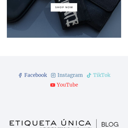
Facebook
Instagram
TikTok
YouTube