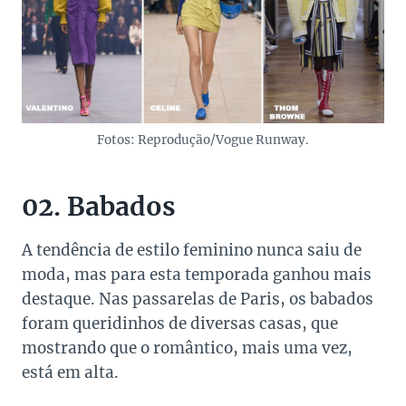
Fotos: Reprodução/Vogue Runway.
02. Babados
A tendência de estilo feminino nunca saiu de
moda, mas para esta temporada ganhou mais
destaque. Nas passarelas de Paris, os babados
foram queridinhos de diversas casas, que
mostrando que o romântico, mais uma vez,
está em alta.