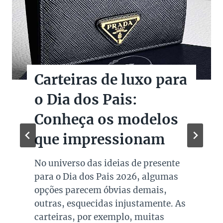
Carteiras de luxo para
o Dia dos Pais:
Conheça os modelos
que impressionam
No universo das ideias de presente
para o Dia dos Pais 2026, algumas
opções parecem óbvias demais,
outras, esquecidas injustamente. As
carteiras, por exemplo, muitas