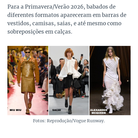
Para a Primavera/Verão 2026, babados de
diferentes formatos apareceram em barras de
vestidos, camisas, saias, e até mesmo como
sobreposições em calças.
Fotos: Reprodução/Vogue Runway.