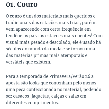
01. Couro
O
couro
é um dos materiais mais queridos e
tradicionais das estações mais frias, porém,
vem aparecendo com certa frequência em
tendências para as estações mais quentes! Com
visual mais pesado e descolado, ele é usado há
séculos do mundo da moda e se tornou uma
das matérias primas mais atemporais e
versáteis que existem.
Para a temporada de Primavera/Verão 26 a
aposta são looks que contenham pelo menos
uma peça confeccionada no material, podendo
ser casacos, jaquetas, calças e saias em
diferentes comprimentos.