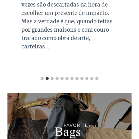
vezes são descartadas na hora de
escolher um presente de impacto.
Mas a verdade é que, quando feitas
por grandes maisons e com couro
tratado como obra de arte,
carteiras…