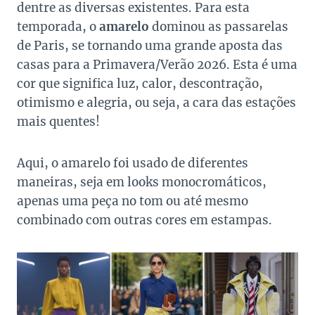
dentre as diversas existentes. Para esta
temporada, o
amarelo
dominou as passarelas
de Paris, se tornando uma grande aposta das
casas para a Primavera/Verão 2026. Esta é uma
cor que significa luz, calor, descontração,
otimismo e alegria, ou seja, a cara das estações
mais quentes!
Aqui, o amarelo foi usado de diferentes
maneiras, seja em looks monocromáticos,
apenas uma peça no tom ou até mesmo
combinado com outras cores em estampas.