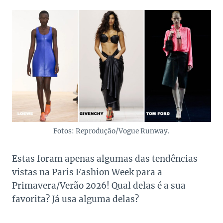
Fotos: Reprodução/Vogue Runway.
Estas foram apenas algumas das tendências
vistas na Paris Fashion Week para a
Primavera/Verão 2026! Qual delas é a sua
favorita? Já usa alguma delas?