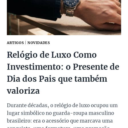
ARTIGOS
|
NOVIDADES
Relógio de Luxo Como
Investimento: o Presente de
Dia dos Pais que também
valoriza
Durante décadas, o relógio de luxo ocupou um
lugar simbólico no guarda-roupa masculino
brasileiro: era o acessório que marcava uma