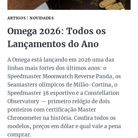
ARTIGOS
|
NOVIDADES
Omega 2026: Todos os
Lançamentos do Ano
A Omega está lançando em 2026 uma das
linhas mais fortes dos últimos anos: o
Speedmaster Moonwatch Reverse Panda, os
Seamasters olímpicos de Milão-Cortina, o
Speedmaster 38 esportivo e a Constellation
Observatory — primeiro relógio de dois
ponteiros com certificação Master
Chronometer na história. Confira todos os
modelos, preços em dólar e qual vale a pena
comprar.