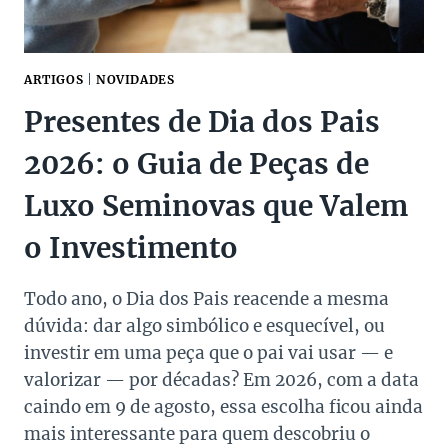
VALORIZA
ARTIGOS
|
NOVIDADES
Presentes de Dia dos Pais
2026: o Guia de Peças de
Luxo Seminovas que Valem
o Investimento
Todo ano, o Dia dos Pais reacende a mesma
dúvida: dar algo simbólico e esquecível, ou
investir em uma peça que o pai vai usar — e
valorizar — por décadas? Em 2026, com a data
caindo em 9 de agosto, essa escolha ficou ainda
mais interessante para quem descobriu o