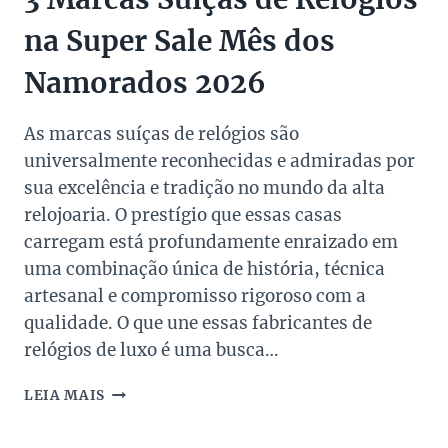
na Super Sale Mês dos
Namorados 2026
As marcas suíças de relógios são
universalmente reconhecidas e admiradas por
sua excelência e tradição no mundo da alta
relojoaria. O prestígio que essas casas
carregam está profundamente enraizado em
uma combinação única de história, técnica
artesanal e compromisso rigoroso com a
qualidade. O que une essas fabricantes de
relógios de luxo é uma busca…
3
LEIA MAIS
MARCAS
SUÍÇAS