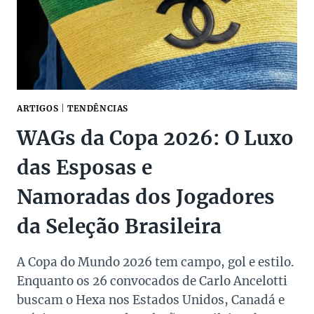
ARTIGOS
|
TENDÊNCIAS
WAGs da Copa 2026: O Luxo
das Esposas e
Namoradas dos Jogadores
da Seleção Brasileira
A Copa do Mundo 2026 tem campo, gol e estilo.
Enquanto os 26 convocados de Carlo Ancelotti
buscam o Hexa nos Estados Unidos, Canadá e