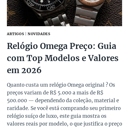
FEMININO
MAIS
ACESSÍVEL
ARTIGOS
|
NOVIDADES
Relógio Omega Preço: Guia
com Top Modelos e Valores
em 2026
Quanto custa um relógio Omega original ? Os
preços variam de R$ 5.000 a mais de R$
500.000 — dependendo da coleção, material e
raridade. Se você está comprando seu primeiro
relógio suíço de luxo, este guia mostra os
valores reais por modelo, o que justifica o preço