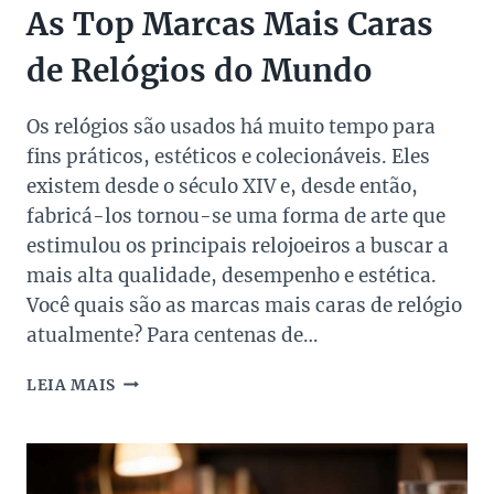
As Top Marcas Mais Caras
de Relógios do Mundo
Os relógios são usados ​​há muito tempo para
fins práticos, estéticos e colecionáveis. Eles
existem desde o século XIV e, desde então,
fabricá-los tornou-se uma forma de arte que
estimulou os principais relojoeiros a buscar a
mais alta qualidade, desempenho e estética.
Você quais são as marcas mais caras de relógio
atualmente? Para centenas de…
AS
LEIA MAIS
TOP
MARCAS
MAIS
CARAS