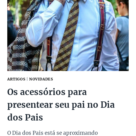
ARTIGOS
|
NOVIDADES
Os acessórios para
presentear seu pai no Dia
dos Pais
O Dia dos Pais está se aproximando