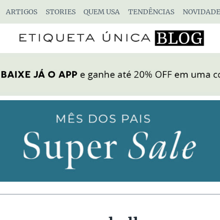
ARTIGOS
STORIES
QUEM USA
TENDÊNCIAS
NOVIDADE