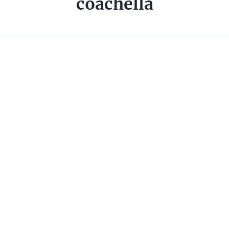
coachella