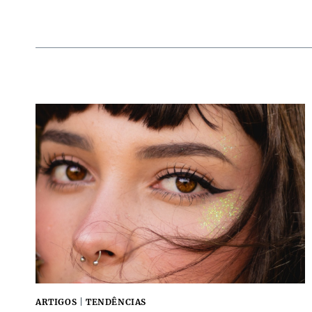
ARTIGOS
|
TENDÊNCIAS