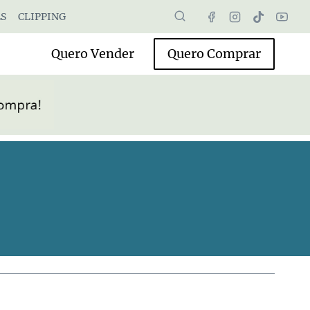
S
CLIPPING
Quero Vender
Quero Comprar