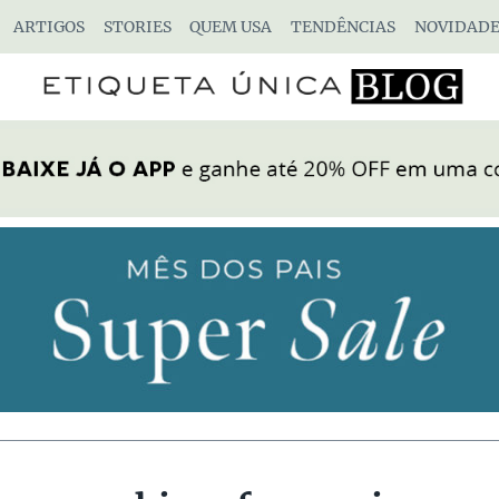
ARTIGOS
STORIES
QUEM USA
TENDÊNCIAS
NOVIDADE