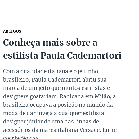
ARTIGOS
Conheça mais sobre a
estilista Paula Cademartori
Com a qualidade italiana e o jeitinho
brasileiro, Paula Cademartori abriu sua
marca de um jeito que muitos estilistas e
designers gostariam. Radicada em Milão, a
brasileira ocupava a posição no mundo da
moda de dar inveja a qualquer estilista:
designer júnior de uma das linhas de
acessórios da marca italiana Versace. Entre
cocriação das…