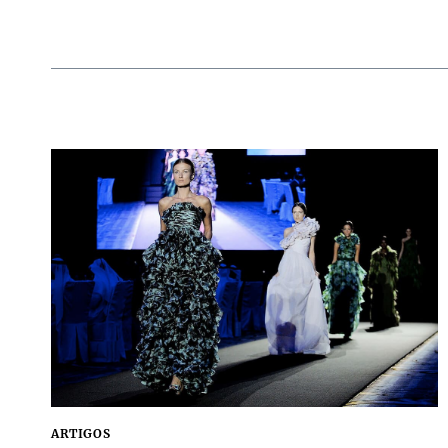
ARTIGOS