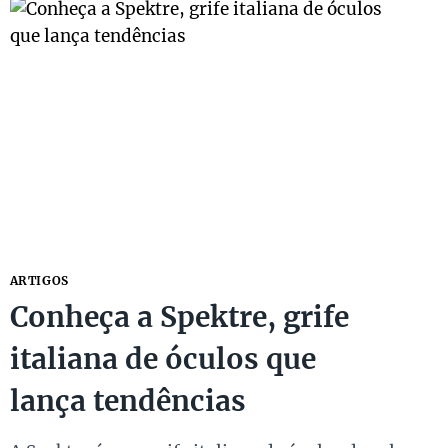
ARTIGOS
Conheça a Spektre, grife
italiana de óculos que
lança tendências