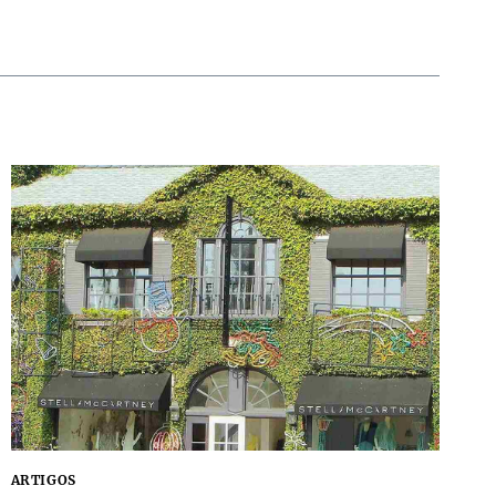
ARTIGOS