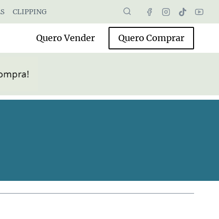
S
CLIPPING
Quero Vender
Quero Comprar