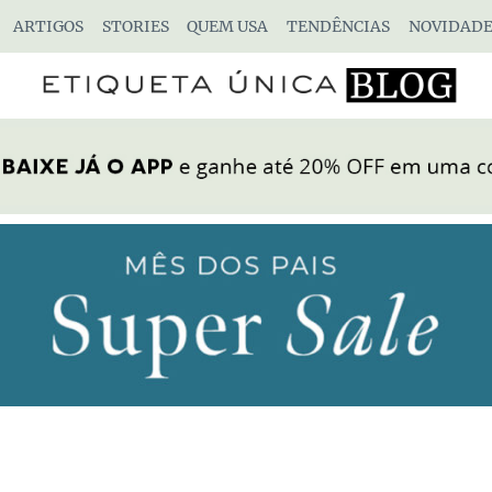
ARTIGOS
STORIES
QUEM USA
TENDÊNCIAS
NOVIDADE