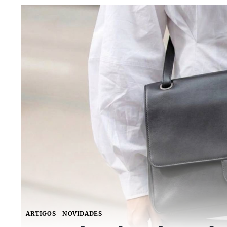
ARTIGOS
|
NOVIDADES