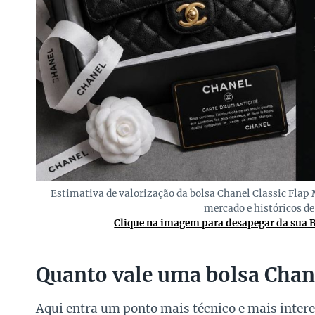
Estimativa de valorização da bolsa Chanel Classic Flap
mercado e históricos de
Clique na imagem para desapegar da sua 
Quanto vale uma bolsa Chan
Aqui entra um ponto mais técnico e mais intere