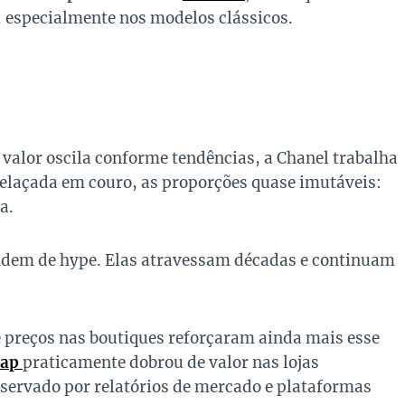
e, especialmente nos modelos clássicos.
 valor oscila conforme tendências, a Chanel trabalha
elaçada em couro, as proporções quase imutáveis:
a.
endem de hype. Elas atravessam décadas e continuam
 preços nas boutiques reforçaram ainda mais esse
lap
praticamente dobrou de valor nas lojas
ervado por relatórios de mercado e plataformas