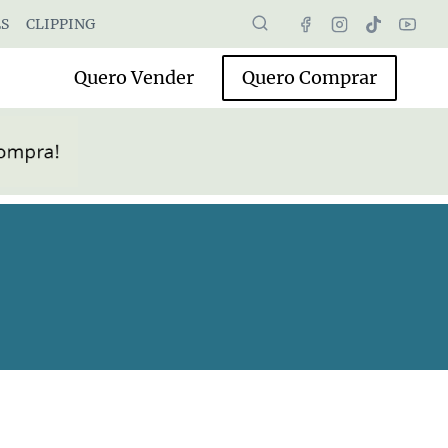
S
CLIPPING
Quero Vender
Quero Comprar