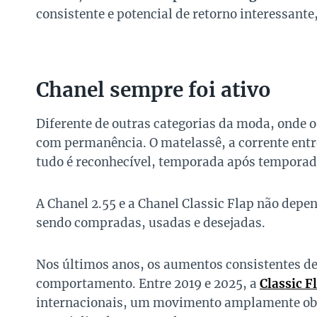
consistente e potencial de retorno interessant
Chanel sempre foi ativo
Diferente de outras categorias da moda, onde o
com permanência. O matelassê, a corrente entr
tudo é reconhecível, temporada após temporad
A Chanel 2.55 e a Chanel Classic Flap não dep
sendo compradas, usadas e desejadas.
Nos últimos anos, os aumentos consistentes de
comportamento. Entre 2019 e 2025, a
Classic F
internacionais, um movimento amplamente obs