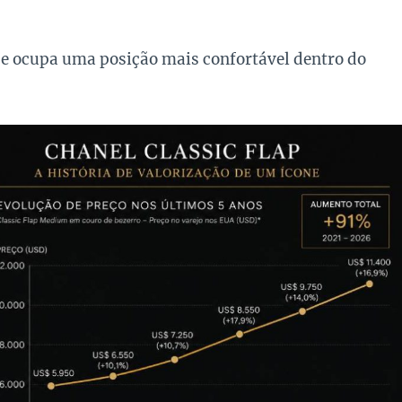
oje ocupa uma posição mais confortável dentro do