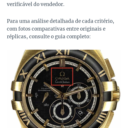
verificável do vendedor.
Para uma análise detalhada de cada critério,
com fotos comparativas entre originais e
réplicas, consulte o guia completo: