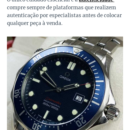
compre sempre de plataformas que realizem
autenticação por especialistas antes de colocar
qualquer peça à venda.