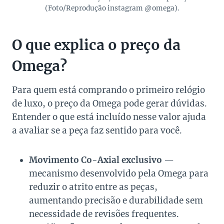
(Foto/Reprodução instagram @omega).
O que explica o preço da
Omega?
Para quem está comprando o primeiro relógio
de luxo, o preço da Omega pode gerar dúvidas.
Entender o que está incluído nesse valor ajuda
a avaliar se a peça faz sentido para você.
Movimento Co-Axial exclusivo
—
mecanismo desenvolvido pela Omega para
reduzir o atrito entre as peças,
aumentando precisão e durabilidade sem
necessidade de revisões frequentes.