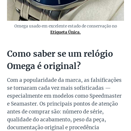
Omega usado em excelente estado de conservação no
Etiqueta Única.
Como saber se um relógio
Omega é original?
Com a popularidade da marca, as falsificações
se tornaram cada vez mais sofisticadas —
especialmente em modelos como Speedmaster
e Seamaster. Os principais pontos de atenção
antes de comprar são: número de série,
qualidade do acabamento, peso da peça,
documentação original e procedência