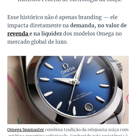
Esse histórico não é apenas branding — ele
impacta diretamente na
demanda, no valor de
revenda
e na liquidez
dos modelos Omega no
mercado global de luxo.
Omega Seamaster
combina tradição da relojoaria suíça com