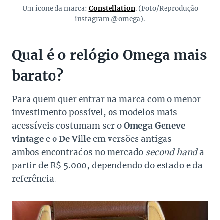
Um ícone da marca:
Constellation
. (Foto/Reprodução
instagram @omega).
Qual é o relógio Omega mais
barato?
Para quem quer entrar na marca com o menor
investimento possível, os modelos mais
acessíveis costumam ser o
Omega Geneve
vintage
e o
De Ville
em versões antigas —
ambos encontrados no mercado
second hand
a
partir de R$ 5.000, dependendo do estado e da
referência.