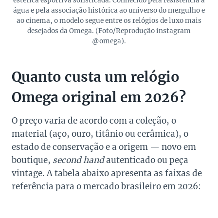
estética esportiva sofisticada. Conhecido pela resistência à
água e pela associação histórica ao universo do mergulho e
ao cinema, o modelo segue entre os relógios de luxo mais
desejados da Omega. (Foto/Reprodução instagram
@omega).
Quanto custa um relógio
Omega original em 2026?
O preço varia de acordo com a coleção, o
material (aço, ouro, titânio ou cerâmica), o
estado de conservação e a origem — novo em
boutique,
second hand
autenticado ou peça
vintage. A tabela abaixo apresenta as faixas de
referência para o mercado brasileiro em 2026: