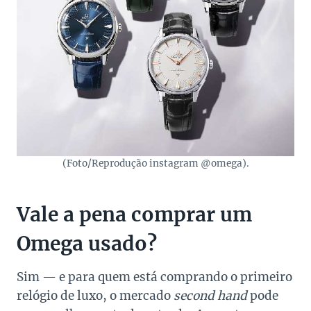
(Foto/Reprodução instagram @omega).
Vale a pena comprar um
Omega usado?
Sim — e para quem está comprando o primeiro
relógio de luxo, o mercado
second hand
pode