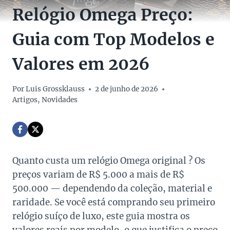
Relógio Omega Preço:
Guia com Top Modelos e
Valores em 2026
Por
Luis Grossklauss
2 de junho de 2026
Artigos
,
Novidades
Quanto custa um relógio Omega original ? Os
preços variam de R$ 5.000 a mais de R$
500.000 — dependendo da coleção, material e
raridade. Se você está comprando seu primeiro
relógio suíço de luxo, este guia mostra os