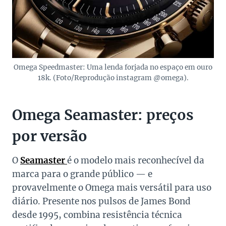
Omega Speedmaster: Uma lenda forjada no espaço em ouro
18k. (Foto/Reprodução instagram @omega).
Omega Seamaster: preços
por versão
O
Seamaster
é o modelo mais reconhecível da
marca para o grande público — e
provavelmente o Omega mais versátil para uso
diário. Presente nos pulsos de James Bond
desde 1995, combina resistência técnica