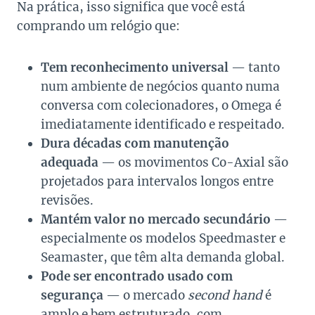
Na prática, isso significa que você está
comprando um relógio que:
Tem reconhecimento universal
— tanto
num ambiente de negócios quanto numa
conversa com colecionadores, o Omega é
imediatamente identificado e respeitado.
Dura décadas com manutenção
adequada
— os movimentos Co-Axial são
projetados para intervalos longos entre
revisões.
Mantém valor no mercado secundário
—
especialmente os modelos Speedmaster e
Seamaster, que têm alta demanda global.
Pode ser encontrado usado com
segurança
— o mercado
second hand
é
amplo e bem estruturado, com