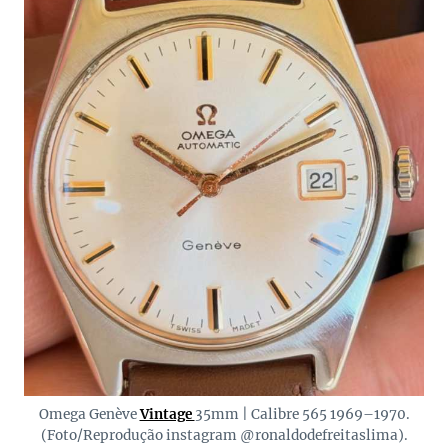
Omega Genève
Vintage
35mm | Calibre 565 1969–1970.
(Foto/Reprodução instagram @ronaldodefreitaslima).