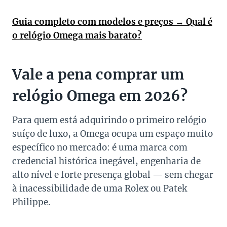
Guia completo com modelos e preços → Qual é
o relógio Omega mais barato?
Vale a pena comprar um
relógio Omega em 2026?
Para quem está adquirindo o primeiro relógio
suíço de luxo, a Omega ocupa um espaço muito
específico no mercado: é uma marca com
credencial histórica inegável, engenharia de
alto nível e forte presença global — sem chegar
à inacessibilidade de uma Rolex ou Patek
Philippe.