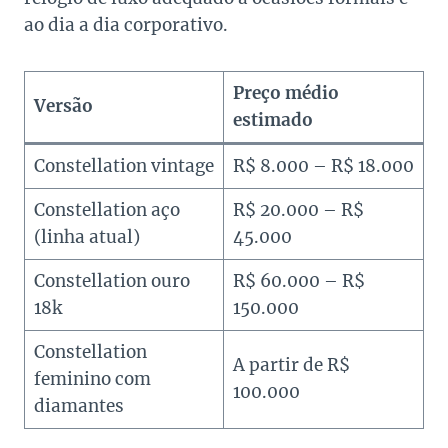
ao dia a dia corporativo.
Preço médio
Versão
estimado
Constellation vintage
R$ 8.000 – R$ 18.000
Constellation aço
R$ 20.000 – R$
(linha atual)
45.000
Constellation ouro
R$ 60.000 – R$
18k
150.000
Constellation
A partir de R$
feminino com
100.000
diamantes