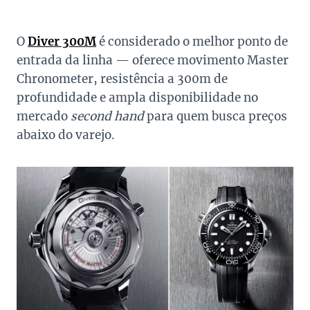
O
Diver 300M
é considerado o melhor ponto de
entrada da linha — oferece movimento Master
Chronometer, resistência a 300m de
profundidade e ampla disponibilidade no
mercado
second hand
para quem busca preços
abaixo do varejo.