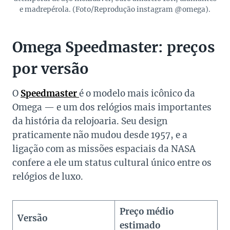
e madrepérola. (Foto/Reprodução instagram @omega).
Omega Speedmaster: preços
por versão
O
Speedmaster
é o modelo mais icônico da
Omega — e um dos relógios mais importantes
da história da relojoaria. Seu design
praticamente não mudou desde 1957, e a
ligação com as missões espaciais da NASA
confere a ele um status cultural único entre os
relógios de luxo.
Preço médio
Versão
estimado