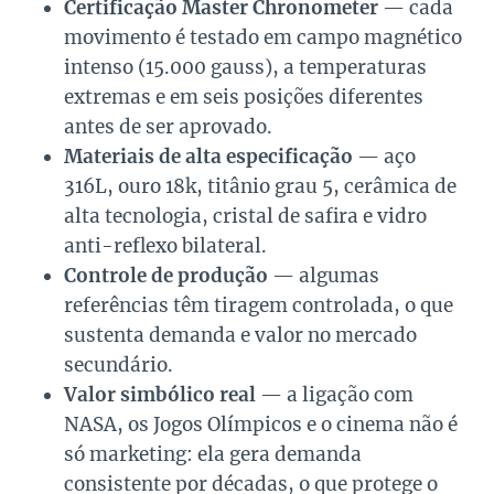
Certificação Master Chronometer
— cada
movimento é testado em campo magnético
intenso (15.000 gauss), a temperaturas
extremas e em seis posições diferentes
antes de ser aprovado.
Materiais de alta especificação
— aço
316L, ouro 18k, titânio grau 5, cerâmica de
alta tecnologia, cristal de safira e vidro
anti-reflexo bilateral.
Controle de produção
— algumas
referências têm tiragem controlada, o que
sustenta demanda e valor no mercado
secundário.
Valor simbólico real
— a ligação com
NASA, os Jogos Olímpicos e o cinema não é
só marketing: ela gera demanda
consistente por décadas, o que protege o