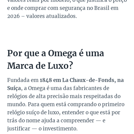
valores reais por modelo, o que justifica o preço
e onde comprar com segurança no Brasil em
2026 – valores atualizados.
Por que a Omega é uma
Marca de Luxo?
Fundada em
1848 em La Chaux-de-Fonds, na
Suíça
, a Omega é uma das fabricantes de
relógios de alta precisão mais respeitadas do
mundo. Para quem está comprando o primeiro
relógio suíço de luxo, entender o que está por
trás do nome ajuda a compreender — e
justificar — o investimento.