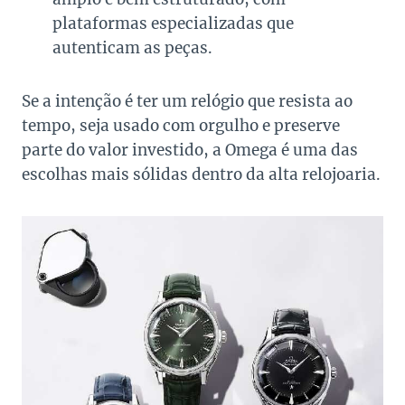
plataformas especializadas que
autenticam as peças.
Se a intenção é ter um relógio que resista ao
tempo, seja usado com orgulho e preserve
parte do valor investido, a Omega é uma das
escolhas mais sólidas dentro da alta relojoaria.