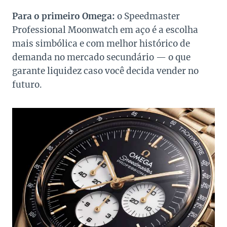
Para o primeiro Omega:
o Speedmaster
Professional Moonwatch em aço é a escolha
mais simbólica e com melhor histórico de
demanda no mercado secundário — o que
garante liquidez caso você decida vender no
futuro.