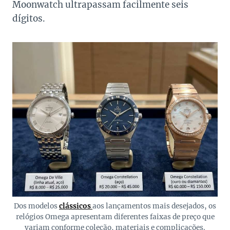
Moonwatch ultrapassam facilmente seis
dígitos.
Dos modelos
clássicos
aos lançamentos mais desejados, os
relógios Omega apresentam diferentes faixas de preço que
variam conforme coleção, materiais e complicações.