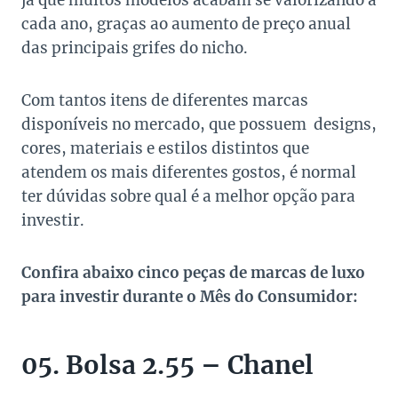
já que muitos modelos acabam se valorizando a
cada ano, graças ao aumento de preço anual
das principais grifes do nicho.
Com tantos itens de diferentes marcas
disponíveis no mercado, que possuem designs,
cores, materiais e estilos distintos que
atendem os mais diferentes gostos, é normal
ter dúvidas sobre qual é a melhor opção para
investir.
Confira abaixo cinco peças de marcas de luxo
para investir durante o Mês do Consumidor:
05. Bolsa 2.55 – Chanel