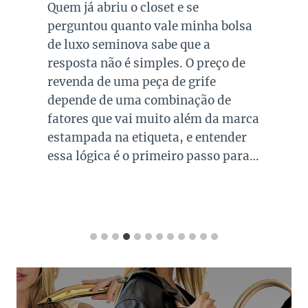
Quem já abriu o closet e se
perguntou quanto vale minha bolsa
de luxo seminova sabe que a
resposta não é simples. O preço de
revenda de uma peça de grife
depende de uma combinação de
fatores que vai muito além da marca
estampada na etiqueta, e entender
essa lógica é o primeiro passo para…