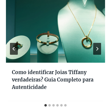
Como identificar Joias Tiffany
verdadeiras? Guia Completo para
Autenticidade