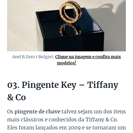
Anel B.Zero 1 Bulgari.
Clique na imagem e confira mais
modelos!
03. Pingente Key – Tiffany
& Co
Os
pingente de chave
talvez sejam um dos itens
mais clássicos e conhecidos da Tiffany & Co.
Eles foram lançados em 2009 e se tornaram um