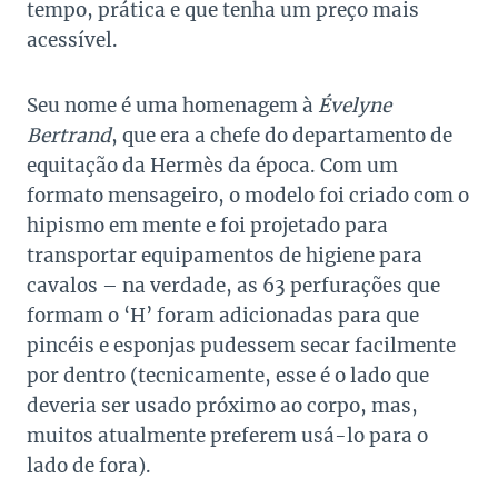
tempo, prática e que tenha um preço mais
acessível.
Seu nome é uma homenagem à
Évelyne
Bertrand
, que era a chefe do departamento de
equitação da Hermès da época. Com um
formato mensageiro, o modelo foi criado com o
hipismo em mente e foi projetado para
transportar equipamentos de higiene para
cavalos – na verdade, as 63 perfurações que
formam o ‘H’ foram adicionadas para que
pincéis e esponjas pudessem secar facilmente
por dentro (tecnicamente, esse é o lado que
deveria ser usado próximo ao corpo, mas,
muitos atualmente preferem usá-lo para o
lado de fora).