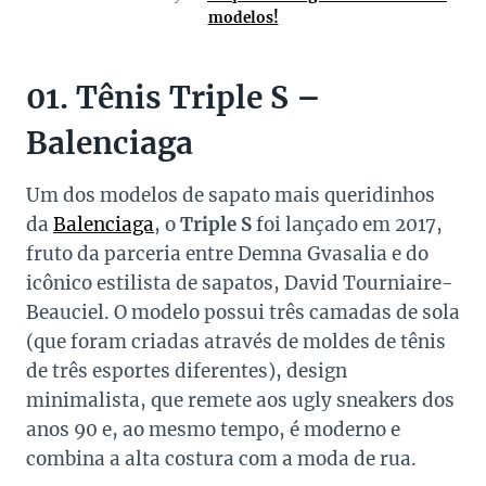
modelos!
01. Tênis Triple S –
Balenciaga
Um dos modelos de sapato mais queridinhos
da
Balenciaga
, o
Triple S
foi lançado em 2017,
fruto da parceria entre Demna Gvasalia e do
icônico estilista de sapatos, David Tourniaire-
Beauciel. O modelo possui três camadas de sola
(que foram criadas através de moldes de tênis
de três esportes diferentes), design
minimalista, que remete aos ugly sneakers dos
anos 90 e, ao mesmo tempo, é moderno e
combina a alta costura com a moda de rua.