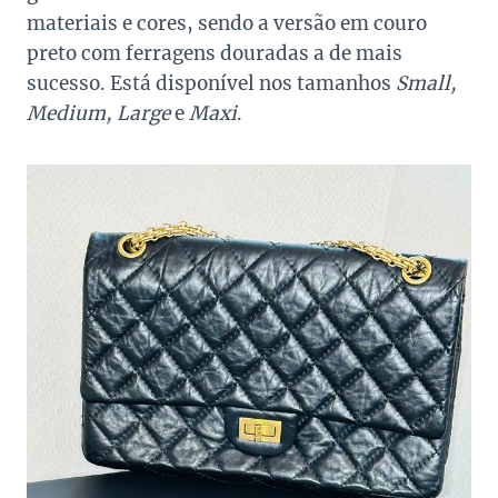
materiais e cores, sendo a versão em couro
preto com ferragens douradas a de mais
sucesso. Está disponível nos tamanhos
Small,
Medium, Large
e
Maxi
.