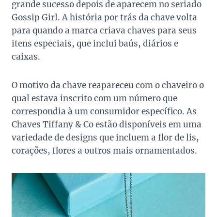
grande sucesso depois de aparecem no seriado
Gossip Girl. A história por trás da chave volta
para quando a marca criava chaves para seus
itens especiais, que inclui baús, diários e
caixas.
O motivo da chave reapareceu com o chaveiro o
qual estava inscrito com um número que
correspondia à um consumidor específico. As
Chaves Tiffany & Co estão disponíveis em uma
variedade de designs que incluem a flor de lis,
corações, flores a outros mais ornamentados.