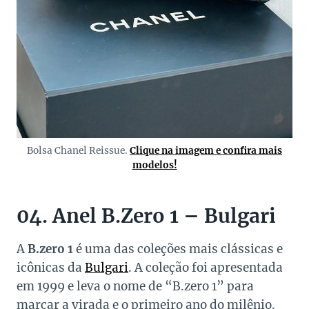
Bolsa Chanel Reissue.
Clique na imagem e confira mais
modelos!
04. Anel B.Zero 1 – Bulgari
A
B.zero 1
é uma das coleções mais clássicas e
icônicas da
Bulgari
. A coleção foi apresentada
em 1999 e leva o nome de “B.zero 1” para
marcar a virada e o primeiro ano do milênio.