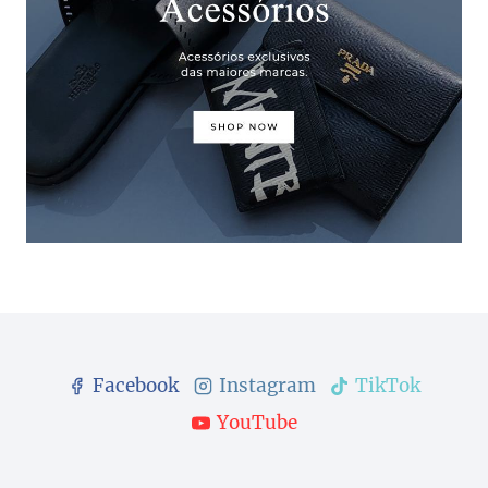
Facebook
Instagram
TikTok
YouTube