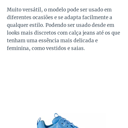
Muito versátil, o modelo pode ser usado em
diferentes ocasiões e se adapta facilmente a
qualquer estilo. Podendo ser usado desde em
looks mais discretos com calça jeans até os que
tenham uma essência mais delicada e
feminina, como vestidos e saias.