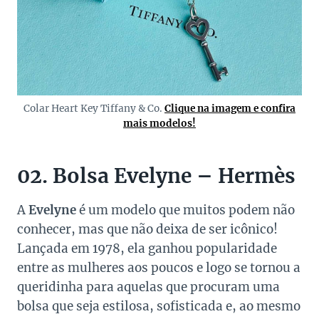
Colar Heart Key Tiffany & Co.
Clique na imagem e confira
mais modelos!
02. Bolsa Evelyne – Hermès
A
Evelyne
é um modelo que muitos podem não
conhecer, mas que não deixa de ser icônico!
Lançada em 1978, ela ganhou popularidade
entre as mulheres aos poucos e logo se tornou a
queridinha para aquelas que procuram uma
bolsa que seja estilosa, sofisticada e, ao mesmo