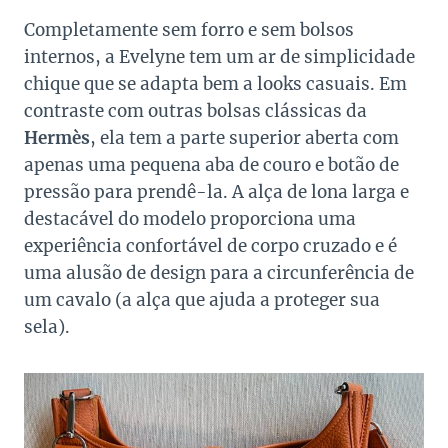
Completamente sem forro e sem bolsos
internos, a Evelyne tem um ar de simplicidade
chique que se adapta bem a looks casuais. Em
contraste com outras bolsas clássicas da
Hermès
, ela tem a parte superior aberta com
apenas uma pequena aba de couro e botão de
pressão para prendê-la. A alça de lona larga e
destacável do modelo proporciona uma
experiência confortável de corpo cruzado e é
uma alusão de design para a circunferência de
um cavalo (a alça que ajuda a proteger sua
sela).