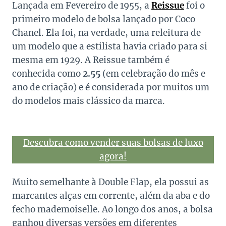
Lançada em Fevereiro de 1955, a
Reissue
foi o
primeiro modelo de bolsa lançado por Coco
Chanel. Ela foi, na verdade, uma releitura de
um modelo que a estilista havia criado para si
mesma em 1929. A Reissue também é
conhecida como
2.55
(em celebração do mês e
ano de criação) e é considerada por muitos um
do modelos mais clássico da marca.
Descubra como vender suas bolsas de luxo
agora!
Muito semelhante à Double Flap, ela possui as
marcantes alças em corrente, além da aba e do
fecho mademoiselle. Ao longo dos anos, a bolsa
ganhou diversas versões em diferentes