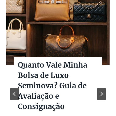
Quanto Vale Minha
Bolsa de Luxo
Seminova? Guia de
Avaliação e
Consignação