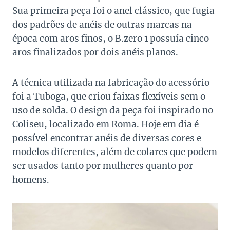
Sua primeira peça foi o anel clássico, que fugia
dos padrões de anéis de outras marcas na
época com aros finos, o B.zero 1 possuía cinco
aros finalizados por dois anéis planos.
A técnica utilizada na fabricação do acessório
foi a Tuboga, que criou faixas flexíveis sem o
uso de solda. O design da peça foi inspirado no
Coliseu, localizado em Roma. Hoje em dia é
possível encontrar anéis de diversas cores e
modelos diferentes, além de colares que podem
ser usados tanto por mulheres quanto por
homens.