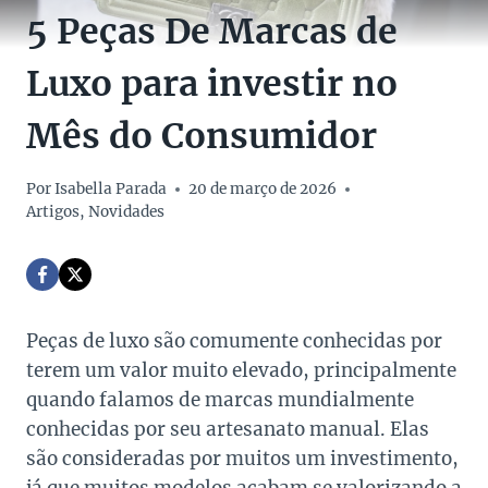
5 Peças De Marcas de
Luxo para investir no
Mês do Consumidor
Por
Isabella Parada
20 de março de 2026
Artigos
,
Novidades
Peças de luxo são comumente conhecidas por
terem um valor muito elevado, principalmente
quando falamos de marcas mundialmente
conhecidas por seu artesanato manual. Elas
são consideradas por muitos um investimento,