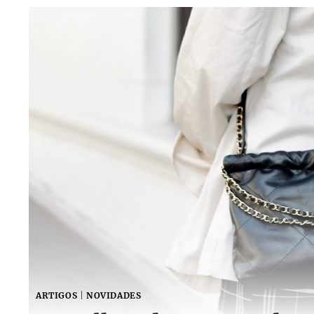
ARTIGOS
|
NOVIDADES