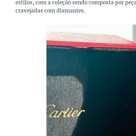
estilos, com a coleção sendo composta por peç
cravejadas com diamantes.