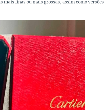
as mais finas ou mais grossas, assim como versões