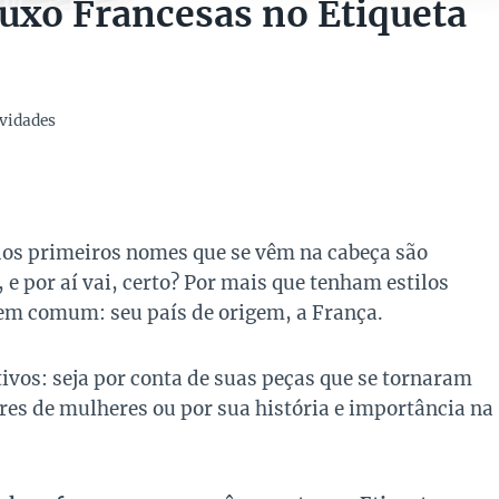
uxo Francesas no Etiqueta
vidades
os primeiros nomes que se vêm na cabeça são
, e por aí vai, certo? Por mais que tenham estilos
em comum: seu país de origem, a França.
vos: seja por conta de suas peças que se tornaram
ares de mulheres ou por sua história e importância na