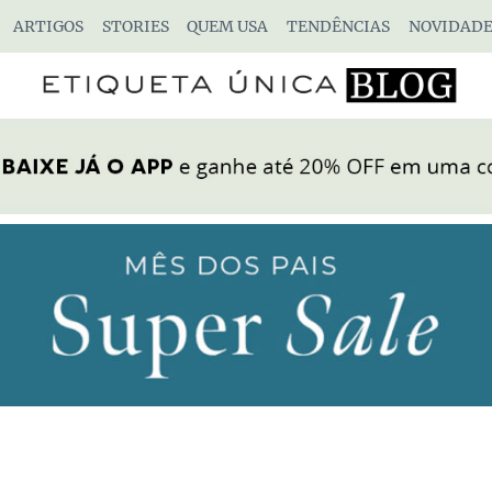
ARTIGOS
STORIES
QUEM USA
TENDÊNCIAS
NOVIDADE