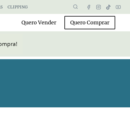
S
CLIPPING
Quero Vender
Quero Comprar