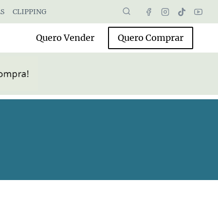
S
CLIPPING
Quero Vender
Quero Comprar