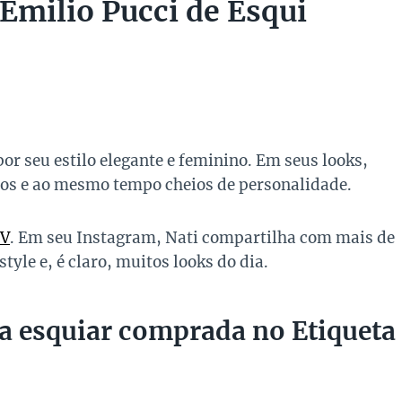
Emilio Pucci de Esqui
or seu estilo elegante e feminino. Em seus looks,
etos e ao mesmo tempo cheios de personalidade.
V
. Em seu Instagram, Nati compartilha com mais de
tyle e, é claro, muitos looks do dia.
a esquiar comprada no Etiqueta