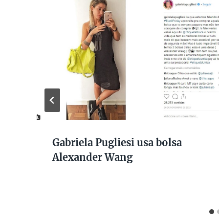
Gabriela Pugliesi usa bolsa
Alexander Wang