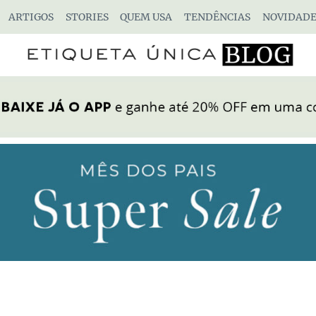
ARTIGOS
STORIES
QUEM USA
TENDÊNCIAS
NOVIDADE