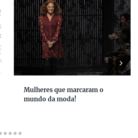
Mulheres que marcaram o
mundo da moda!