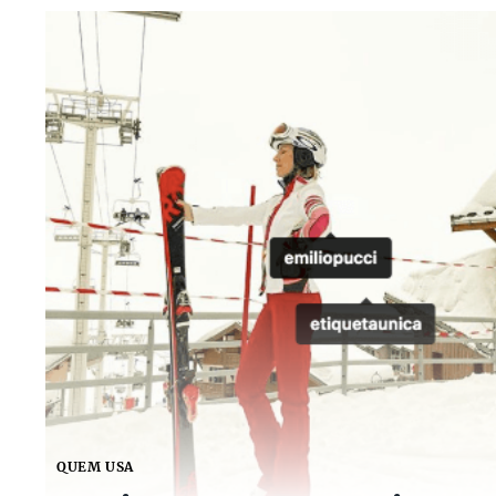
QUEM USA