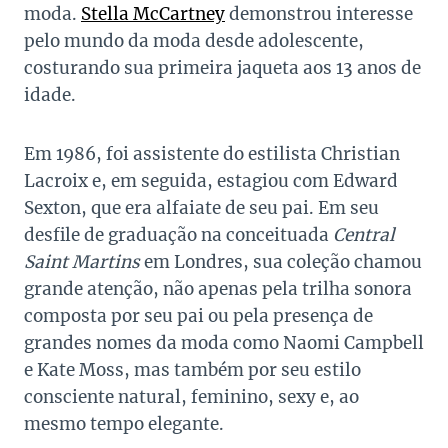
moda.
Stella McCartney
demonstrou interesse
pelo mundo da moda desde adolescente,
costurando sua primeira jaqueta aos 13 anos de
idade.
Em 1986, foi assistente do estilista Christian
Lacroix e, em seguida, estagiou com Edward
Sexton, que era alfaiate de seu pai. Em seu
desfile de graduação na conceituada
Central
Saint Martins
em Londres, sua coleção chamou
grande atenção, não apenas pela trilha sonora
composta por seu pai ou pela presença de
grandes nomes da moda como Naomi Campbell
e Kate Moss, mas também por seu estilo
consciente natural, feminino, sexy e, ao
mesmo tempo elegante.