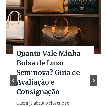
Quanto Vale Minha
Bolsa de Luxo
Seminova? Guia de
Avaliação e
Consignação
Quem já abriu o closet e se