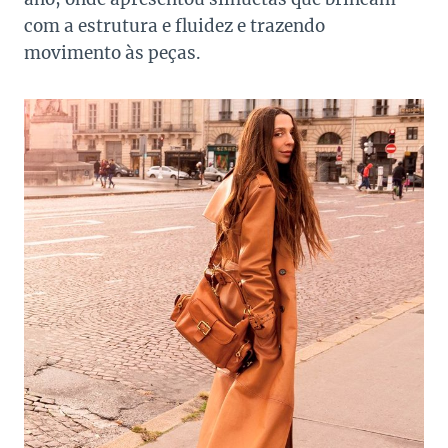
com a estrutura e fluidez e trazendo
movimento às peças.