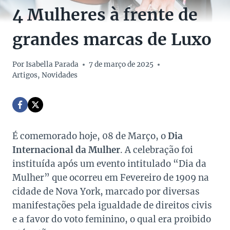
4 Mulheres à frente de
grandes marcas de Luxo
Por
Isabella Parada
7 de março de 2025
Artigos
,
Novidades
É comemorado hoje, 08 de Março, o
Dia
Internacional da Mulher
. A celebração foi
instituída após um evento intitulado “Dia da
Mulher” que ocorreu em Fevereiro de 1909 na
cidade de Nova York, marcado por diversas
manifestações pela igualdade de direitos civis
e a favor do voto feminino, o qual era proibido