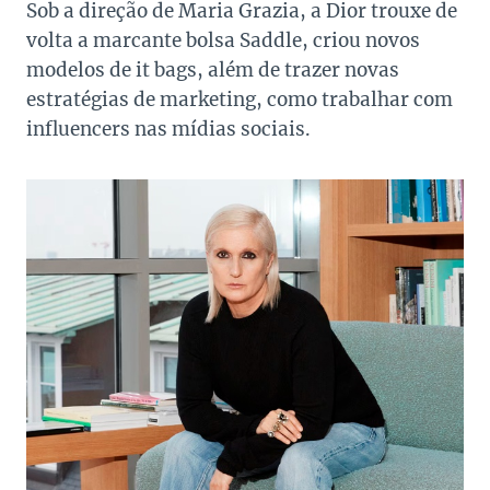
Sob a direção de Maria Grazia, a Dior trouxe de
volta a marcante bolsa Saddle, criou novos
modelos de it bags, além de trazer novas
estratégias de marketing, como trabalhar com
influencers nas mídias sociais.