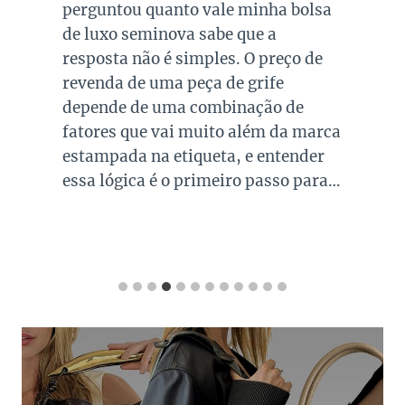
perguntou quanto vale minha bolsa
de luxo seminova sabe que a
resposta não é simples. O preço de
revenda de uma peça de grife
depende de uma combinação de
fatores que vai muito além da marca
estampada na etiqueta, e entender
essa lógica é o primeiro passo para…