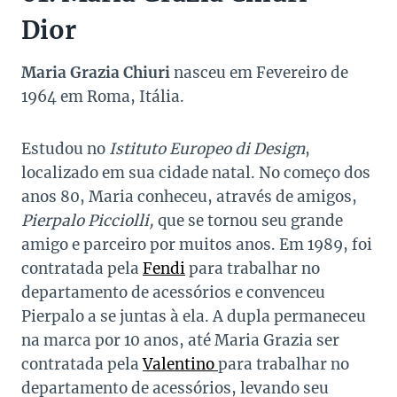
Dior
Maria Grazia Chiuri
nasceu em Fevereiro de
1964 em Roma, Itália.
Estudou no
Istituto Europeo di Design
,
localizado em sua cidade natal. No começo dos
anos 80, Maria conheceu, através de amigos,
Pierpalo Picciolli,
que se tornou seu grande
amigo e parceiro por muitos anos. Em 1989, foi
contratada pela
Fendi
para trabalhar no
departamento de acessórios e convenceu
Pierpalo a se juntas à ela. A dupla permaneceu
na marca por 10 anos, até Maria Grazia ser
contratada pela
Valentino
para trabalhar no
departamento de acessórios, levando seu