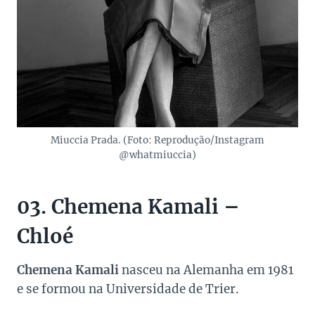
Miuccia Prada. (Foto: Reprodução/Instagram
@whatmiuccia)
03. Chemena Kamali –
Chloé
Chemena Kamali
nasceu na Alemanha em 1981
e se formou na Universidade de Trier.