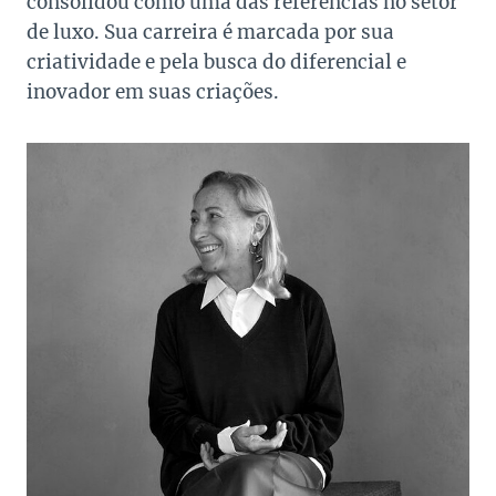
consolidou como uma das referências no setor
de luxo. Sua carreira é marcada por sua
criatividade e pela busca do diferencial e
inovador em suas criações.