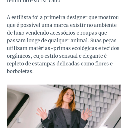
feminino e sofisticado.
A estilista foi a primeira designer que mostrou
que é possível uma marca existir no ambiente
de luxo vendendo acessórios e roupas que
passam longe de qualquer animal. Suas peças
utilizam matérias-primas ecológicas e tecidos
orgânicos, cujo estilo sensual e elegante é
repleto de estampas delicadas como flores e
borboletas.