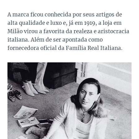
A marca ficou conhecida por seus artigos de
alta qualidade e luxo e, já em 1919, a loja em
Milão virou a favorita da realeza e aristocracia
italiana. Além de ser apontada como
fornecedora oficial da Família Real Italiana.