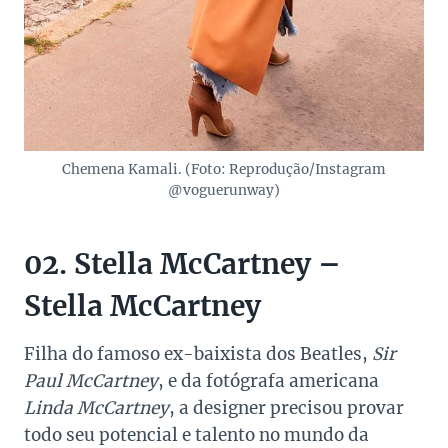
Chemena Kamali. (Foto: Reprodução/Instagram
@voguerunway)
02. Stella McCartney –
Stella McCartney
Filha do famoso ex-baixista dos Beatles,
Sir
Paul McCartney
, e da fotógrafa americana
Linda McCartney
, a designer precisou provar
todo seu potencial e talento no mundo da