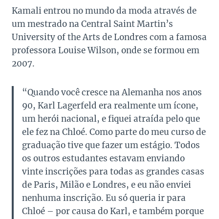
Kamali entrou no mundo da moda através de
um mestrado na Central Saint Martin’s
University of the Arts de Londres com a famosa
professora Louise Wilson, onde se formou em
2007.
“Quando você cresce na Alemanha nos anos
90, Karl Lagerfeld era realmente um ícone,
um herói nacional, e fiquei atraída pelo que
ele fez na Chloé. Como parte do meu curso de
graduação tive que fazer um estágio. Todos
os outros estudantes estavam enviando
vinte inscrições para todas as grandes casas
de Paris, Milão e Londres, e eu não enviei
nenhuma inscrição. Eu só queria ir para
Chloé – por causa do Karl, e também porque