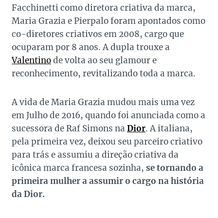
Facchinetti como diretora criativa da marca,
Maria Grazia e Pierpalo foram apontados como
co-diretores criativos em 2008, cargo que
ocuparam por 8 anos. A dupla trouxe a
Valentino
de volta ao seu glamour e
reconhecimento, revitalizando toda a marca.
A vida de Maria Grazia mudou mais uma vez
em Julho de 2016, quando foi anunciada como a
sucessora de Raf Simons na
Dior
. A italiana,
pela primeira vez, deixou seu parceiro criativo
para trás e assumiu a direção criativa da
icônica marca francesa sozinha,
se tornando a
primeira mulher a assumir o cargo na história
da Dior.