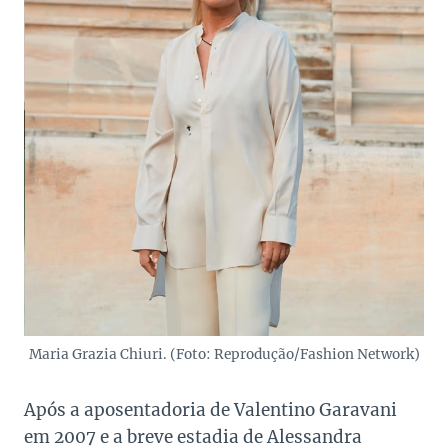
Maria Grazia Chiuri. (Foto: Reprodução/Fashion Network)
Após a aposentadoria de Valentino Garavani
em 2007 e a breve estadia de Alessandra