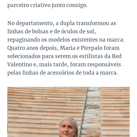
parceiro criativo junto consigo.
No departamento, a dupla transformou as
linhas de bolsas e de óculos de sol,
repaginando os modelos existentes na marca.
Quatro anos depois, Maria e Pierpalo foram
selecionados para serem os estilistas da Red
Valentino e, mais tarde, foram responsáveis
pelas linhas de acessórios de toda a marca.