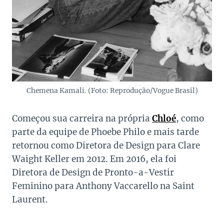
Chemena Kamali. (Foto: Reprodução/Vogue Brasil)
Começou sua carreira na própria
Chloé
, como
parte da equipe de Phoebe Philo e mais tarde
retornou como Diretora de Design para Clare
Waight Keller em 2012. Em 2016, ela foi
Diretora de Design de Pronto-a-Vestir
Feminino para Anthony Vaccarello na Saint
Laurent.