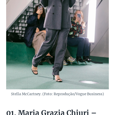
Stella McCartney. (Foto: Reprodução/Vogue Business)
01. Maria Grazia Chiuri –