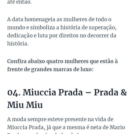
até então.
A data homenageia as mulheres de todo o
mundo e simboliza a história de superação,
dedicação e luta por direitos no decorrer da
história.
Confira abaixo quatro mulheres que estão à
frente de grandes marcas de luxo:
04. Miuccia Prada – Prada &
Miu Miu
A moda sempre esteve presente na vida de
Miuccia Prada, já que a mesma é neta de Mario