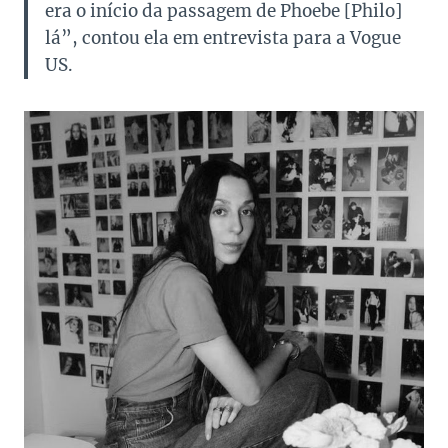
era o início da passagem de Phoebe [Philo]
lá”, contou ela em entrevista para a Vogue
US.