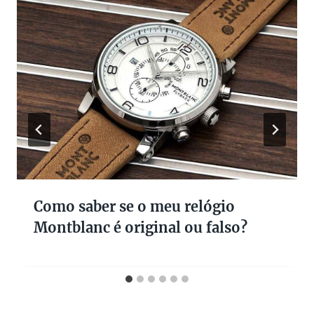
Como saber se o meu relógio
Montblanc é original ou falso?