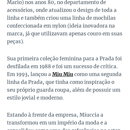
Mario) nos anos 80, no departamento de
acessórios, onde atualizou o design de toda a
linha e também criou uma linha de mochilas
confeccionada em nylon (ideia inovadora na
marca, já que utilizavam apenas couro em suas
peças).
Sua primeira coleção feminina para a Prada foi
desfilada em 1988 e foi um sucesso de crítica.
Em 1993, lançou a
Miu Miu
como uma segunda
linha da Prada, que tinha como inspiração o
seu próprio guarda roupa, além de possuir um
estilo jovial e moderno.
Estando à frente da empresa, Miuccia a
transformou em um império da moda e a