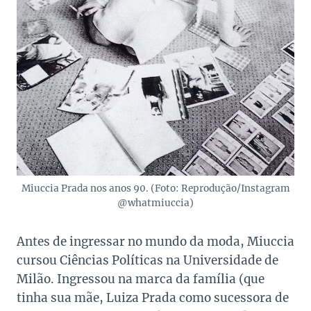
Miuccia Prada nos anos 90. (Foto: Reprodução/Instagram
@whatmiuccia)
Antes de ingressar no mundo da moda, Miuccia
cursou Ciências Políticas na Universidade de
Milão. Ingressou na marca da família (que
tinha sua mãe, Luiza Prada como sucessora de