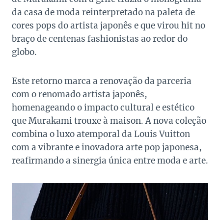
da casa de moda reinterpretado na paleta de
cores pops do artista japonês e que virou hit no
braço de centenas fashionistas ao redor do
globo.
Este retorno marca a renovação da parceria
com o renomado artista japonês,
homenageando o impacto cultural e estético
que Murakami trouxe à maison. A nova coleção
combina o luxo atemporal da Louis Vuitton
com a vibrante e inovadora arte pop japonesa,
reafirmando a sinergia única entre moda e arte.