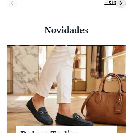
+ stories
Novidades