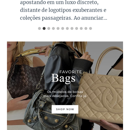
apostando em um luxo discreto,
distante de logotipos exuberantes e
coleções passageiras. Ao anunciar…