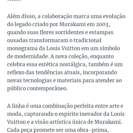
Além disso, a colaboração marca uma evolução
do legado criado por Murakami em 2003,
quando suas flores sorridentes e estampas
ousadas transformaram o tradicional
monograma da Louis Vuitton em um símbolo
de modernidade. A nova coleção, enquanto
celebra essa estética nostálgica, também é um
reflexo das tendências atuais, incorporando
novas tecnologias e materiais para atender ao
público contemporâneo.
A linha é uma combinação perfeita entre arte e
moda, capturando o espírito inovador da Louis
Vuitton e a visão artística única de Murakami.
Cada peça promete ser uma obra-prima,