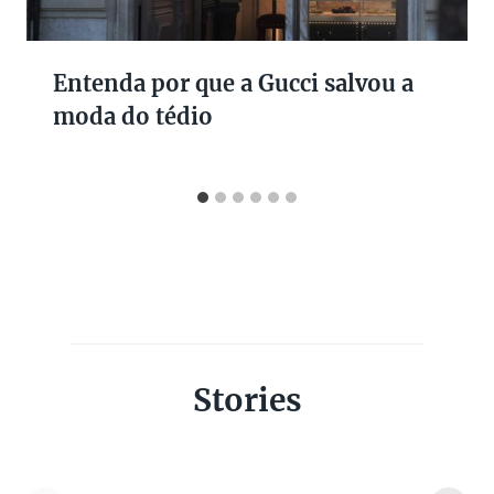
Entenda por que a Gucci salvou a
moda do tédio
Stories