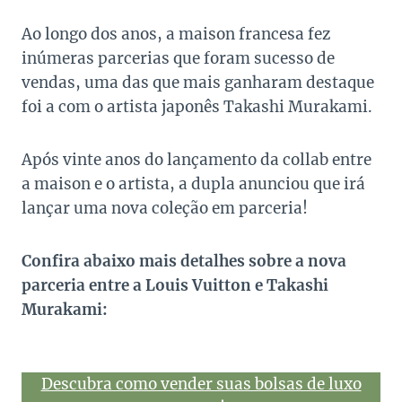
Ao longo dos anos, a maison francesa fez
inúmeras parcerias que foram sucesso de
vendas, uma das que mais ganharam destaque
foi a com o artista japonês Takashi Murakami.
Após vinte anos do lançamento da collab entre
a maison e o artista, a dupla anunciou que irá
lançar uma nova coleção em parceria!
Confira abaixo mais detalhes sobre a nova
parceria entre a Louis Vuitton e Takashi
Murakami:
Descubra como vender suas bolsas de luxo