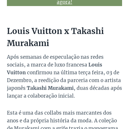
agora!
Louis Vuitton x Takashi
Murakami
Após semanas de especulação nas redes
sociais, a marca de luxo francesa
Louis
Vuitton
confirmou na última terça feira, 03 de
Dezembro, a reedição da parceria com o artista
japonês
Takashi Murakami
, duas décadas após
lançar a colaboração inicial.
Esta é uma das collabs mais marcantes dos
anos e da própria história da moda. A coleção
de Murakami com a grife trazia o monograma