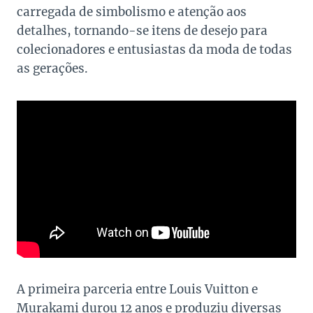
carregada de simbolismo e atenção aos
detalhes, tornando-se itens de desejo para
colecionadores e entusiastas da moda de todas
as gerações.
A primeira parceria entre Louis Vuitton e
Murakami durou 12 anos e produziu diversas