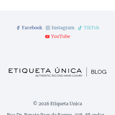
Facebook
Instagram
TikTok
YouTube
© 2026 Etiqueta Unica