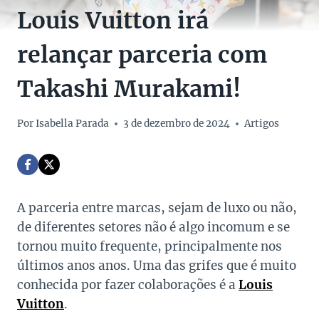
Louis Vuitton irá
relançar parceria com
Takashi Murakami!
Por
Isabella Parada
3 de dezembro de 2024
Artigos
A parceria entre marcas, sejam de luxo ou não,
de diferentes setores não é algo incomum e se
tornou muito frequente, principalmente nos
últimos anos anos. Uma das grifes que é muito
conhecida por fazer colaborações é a
Louis
Vuitton
.