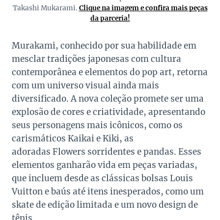
Takashi Mukarami.
Clique na imagem e confira mais peças
da parceria!
Murakami, conhecido por sua habilidade em
mesclar tradições japonesas com cultura
contemporânea e elementos do pop art, retorna
com um universo visual ainda mais
diversificado. A nova coleção promete ser uma
explosão de cores e criatividade, apresentando
seus personagens mais icônicos, como os
carismáticos
Kaikai e Kiki, as
adoradas Flowers sorridentes e pandas. Esses
elementos ganharão vida em peças variadas,
que incluem desde as clássicas bolsas Louis
Vuitton e baús até itens inesperados, como um
skate de edição limitada e um novo design de
tênis.