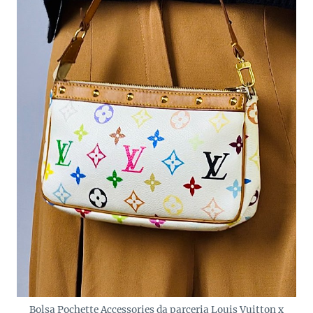
Bolsa Pochette Accessories da parceria Louis Vuitton x