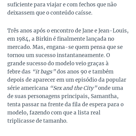
suficiente para viajar e com fechos que não
deixassem que o conteúdo caísse.
Três anos após o encontro de Jane e Jean-Louis,
em 1984, a Birkin é finalmente lançada no
mercado. Mas, engana-se quem pensa que se
tornou um sucesso instantaneamente. O
grande sucesso do modelo veio graças à
febre das
“it bags”
dos anos 90 e também
depois de aparecer em um episódio da popular
série americana
“Sex and the City”
onde uma
de suas personagens principais, Samantha,
tenta passar na frente da fila de espera para o
modelo, fazendo com que a lista real
triplicasse de tamanho.