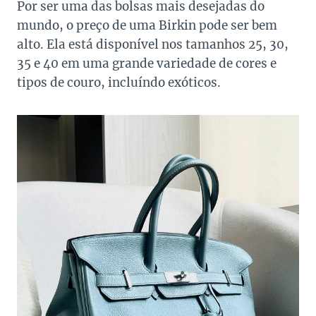
Por ser uma das bolsas mais desejadas do
mundo, o preço de uma Birkin pode ser bem
alto. Ela está disponível nos tamanhos 25, 30,
35 e 40 em uma grande variedade de cores e
tipos de couro, incluíndo exóticos.