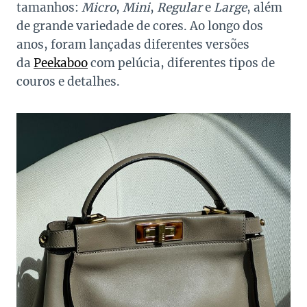
tamanhos:
Micro
,
Mini
,
Regular
e
Large
, além
de grande variedade de cores. Ao longo dos
anos, foram lançadas diferentes versões
da
Peekaboo
com pelúcia, diferentes tipos de
couros e detalhes.