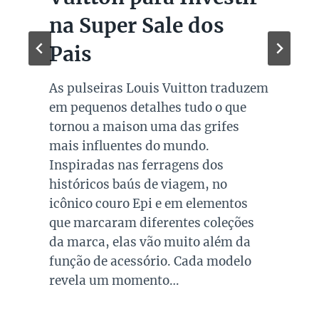
na Super Sale dos
Pais
As pulseiras Louis Vuitton traduzem
em pequenos detalhes tudo o que
tornou a maison uma das grifes
mais influentes do mundo.
Inspiradas nas ferragens dos
históricos baús de viagem, no
icônico couro Epi e em elementos
que marcaram diferentes coleções
da marca, elas vão muito além da
função de acessório. Cada modelo
revela um momento…