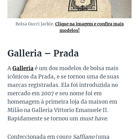
Bolsa Gucci Jackie.
Clique na imagem e confira mais
modelos!
Galleria – Prada
A
Galleria
é um dos modelos de bolsa mais
icônicos da Prada, e se tornou uma de suas
marcas registradas. Ela foi introduzida no
mercado em 2007 e seu nome foi em
homenagem à primeira loja da maison em
Milão na Galleria Vittorio Emanuele II.
Rapidamente se tornou um
must have.
Confeccionada em couro
Saffiano
(uma