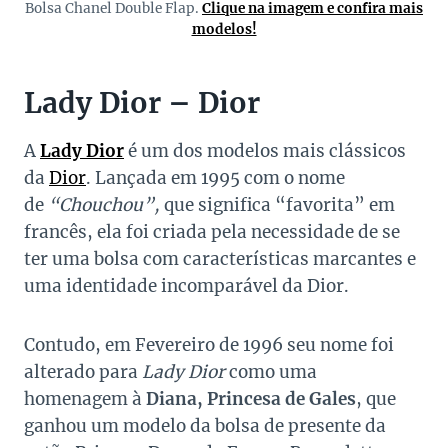
Bolsa Chanel Double Flap.
Clique na imagem e confira mais
modelos!
Lady Dior – Dior
A
Lady Dior
é um dos modelos mais clássicos
da
Dior
. Lançada em 1995 com o nome
de
“Chouchou”,
que significa “favorita” em
francês, ela foi criada pela necessidade de se
ter uma bolsa com características marcantes e
uma identidade incomparável da Dior.
Contudo, em Fevereiro de 1996 seu nome foi
alterado para
Lady Dior
como uma
homenagem à
Diana, Princesa de Gales
, que
ganhou um modelo da bolsa de presente da