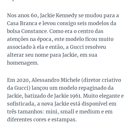
Nos anos 60, Jackie Kennedy se mudou para a
Casa Branca e levou consigo seis modelos da
bolsa Constance. Como era o centro das
atenções na época, este modelo ficou muito
associado à ela e então, a Gucci resolveu
alterar seu nome para Jackie, em sua
homenagem.
Em 2020, Alessandro Michele (diretor criativo
da Gucci) lançou um modelo repaginado da
Jackie, batizado de Jackie 1961. Muito elegante e
sofisticada, a nova Jackie está disponível em
três tamanhos: mini, small e medium e em
diferentes cores e estampas.