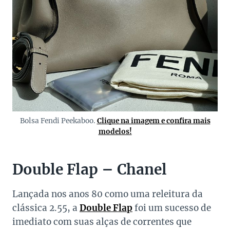
Bolsa Fendi Peekaboo.
Clique na imagem e confira mais
modelos!
Double Flap – Chanel
Lançada nos anos 80 como uma releitura da
clássica 2.55, a
Double Flap
foi um sucesso de
imediato com suas alças de correntes que