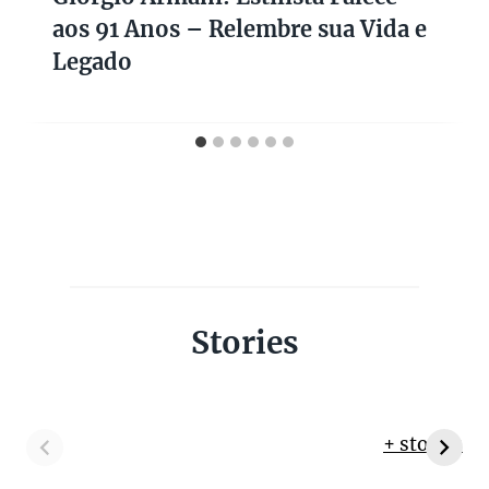
aos 91 Anos – Relembre sua Vida e
Legado
Stories
+ stories