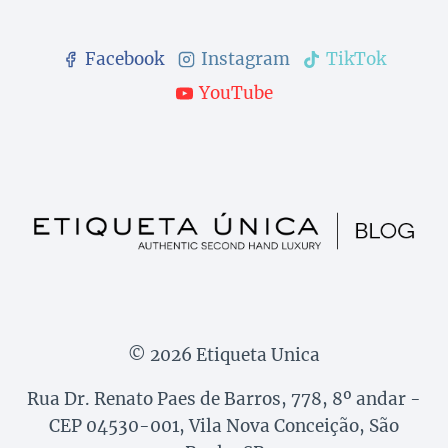
Facebook
Instagram
TikTok
YouTube
© 2026 Etiqueta Unica
Rua Dr. Renato Paes de Barros, 778, 8º andar -
CEP 04530-001, Vila Nova Conceição, São