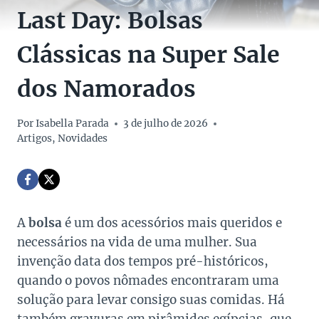
Last Day: Bolsas
Clássicas na Super Sale
dos Namorados
Por
Isabella Parada
3 de julho de 2026
Artigos
,
Novidades
A
bolsa
é um dos acessórios mais queridos e
necessários na vida de uma mulher. Sua
invenção data dos tempos pré-históricos,
quando o povos nômades encontraram uma
solução para levar consigo suas comidas. Há