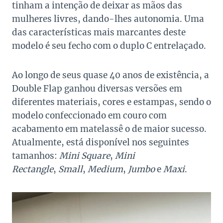
tinham a intenção de deixar as mãos das
mulheres livres, dando-lhes autonomia. Uma
das características mais marcantes deste
modelo é seu fecho com o duplo C entrelaçado.
Ao longo de seus quase 40 anos de existência, a
Double Flap ganhou diversas versões em
diferentes materiais, cores e estampas, sendo o
modelo confeccionado em couro com
acabamento em matelassê o de maior sucesso.
Atualmente, está disponível nos seguintes
tamanhos:
Mini Square
,
Mini
Rectangle
,
Small
,
Medium
,
Jumbo
e
Maxi
.