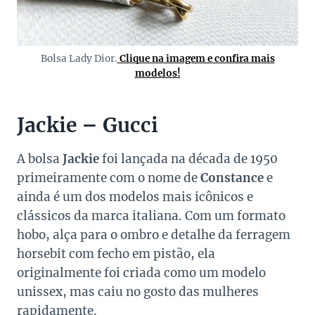
Bolsa Lady Dior.
Clique na imagem e confira mais
modelos!
Jackie – Gucci
A bolsa
Jackie
foi lançada na década de 1950
primeiramente com o nome de
Constance
e
ainda é um dos modelos mais icônicos e
clássicos da marca italiana. Com um formato
hobo, alça para o ombro e detalhe da ferragem
horsebit com fecho em pistão, ela
originalmente foi criada como um modelo
unissex, mas caiu no gosto das mulheres
rapidamente.