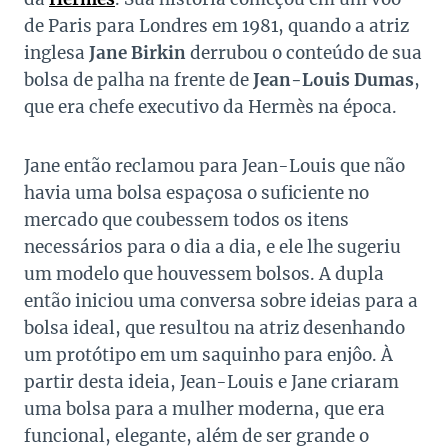
de Paris para Londres em 1981, quando a atriz
inglesa
Jane Birkin
derrubou o conteúdo de sua
bolsa de palha na frente de
Jean-Louis Dumas
,
que era chefe executivo da Hermès na época.
Jane então reclamou para Jean-Louis que não
havia uma bolsa espaçosa o suficiente no
mercado que coubessem todos os itens
necessários para o dia a dia, e ele lhe sugeriu
um modelo que houvessem bolsos. A dupla
então iniciou uma conversa sobre ideias para a
bolsa ideal, que resultou na atriz desenhando
um protótipo em um saquinho para enjôo. À
partir desta ideia, Jean-Louis e Jane criaram
uma bolsa para a mulher moderna, que era
funcional, elegante, além de ser grande o