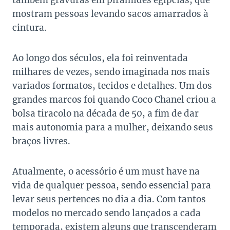
também gravuras em pirâmides egípcias, que
mostram pessoas levando sacos amarrados à
cintura.
Ao longo dos séculos, ela foi reinventada
milhares de vezes, sendo imaginada nos mais
variados formatos, tecidos e detalhes. Um dos
grandes marcos foi quando Coco Chanel criou a
bolsa tiracolo na década de 50, a fim de dar
mais autonomia para a mulher, deixando seus
braços livres.
Atualmente, o acessório é um must have na
vida de qualquer pessoa, sendo essencial para
levar seus pertences no dia a dia. Com tantos
modelos no mercado sendo lançados a cada
temporada, existem alguns que transcenderam