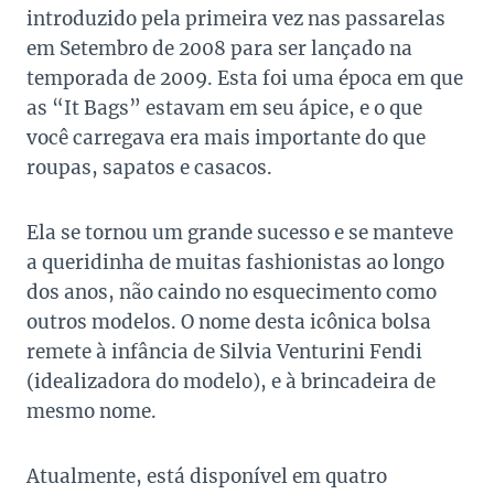
introduzido pela primeira vez nas passarelas
em Setembro de 2008 para ser lançado na
temporada de 2009. Esta foi uma época em que
as “It Bags” estavam em seu ápice, e o que
você carregava era mais importante do que
roupas, sapatos e casacos.
Ela se tornou um grande sucesso e se manteve
a queridinha de muitas fashionistas ao longo
dos anos, não caindo no esquecimento como
outros modelos. O nome desta icônica bolsa
remete à infância de Silvia Venturini Fendi
(idealizadora do modelo), e à brincadeira de
mesmo nome.
Atualmente, está disponível em quatro