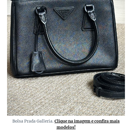
Bolsa Prada Galleria.
Clique na imagem e confira mais
modelos!