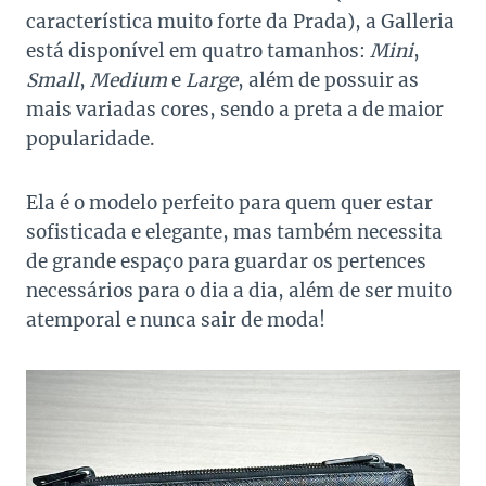
característica muito forte da Prada), a Galleria
está disponível em quatro tamanhos:
Mini
,
Small
,
Medium
e
Large
, além de possuir as
mais variadas cores, sendo a preta a de maior
popularidade.
Ela é o modelo perfeito para quem quer estar
sofisticada e elegante, mas também necessita
de grande espaço para guardar os pertences
necessários para o dia a dia, além de ser muito
atemporal e nunca sair de moda!