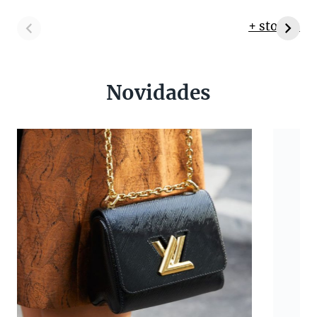
+ stories
Novidades