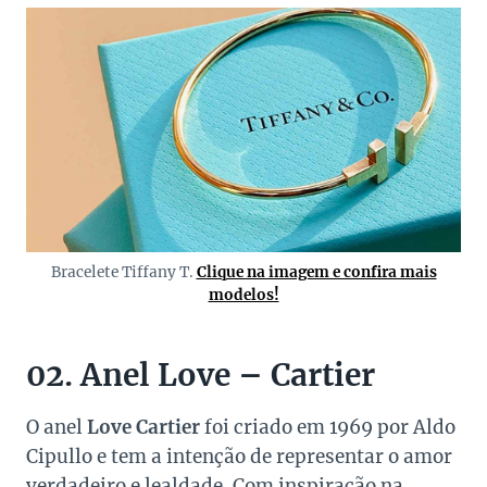
Bracelete Tiffany T.
Clique na imagem e confira mais
modelos!
02. Anel Love – Cartier
O anel
Love Cartier
foi criado em 1969 por Aldo
Cipullo e tem a intenção de representar o amor
verdadeiro e lealdade. Com inspiração na