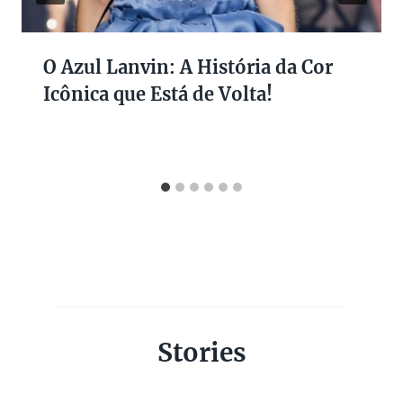
O Azul Lanvin: A História da Cor
Icônica que Está de Volta!
Stories