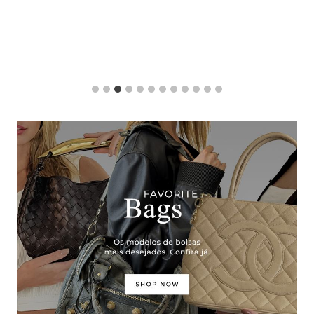
essa lógica é o primeiro passo para…