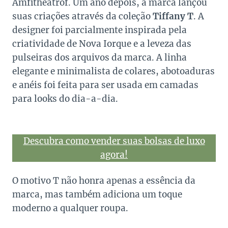
Amfitheatrof. Um ano depois, a marca lançou
suas criações através da coleção
Tiffany T
. A
designer foi parcialmente inspirada pela
criatividade de Nova Iorque e a leveza das
pulseiras dos arquivos da marca. A linha
elegante e minimalista de colares, abotoaduras
e anéis foi feita para ser usada em camadas
para looks do dia-a-dia.
Descubra como vender suas bolsas de luxo
agora!
O motivo T não honra apenas a essência da
marca, mas também adiciona um toque
moderno a qualquer roupa.