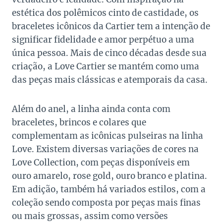
estética dos polêmicos cinto de castidade, os
braceletes icônicos da Cartier tem a intenção de
significar fidelidade e amor perpétuo a uma
única pessoa. Mais de cinco décadas desde sua
criação, a Love Cartier se mantém como uma
das peças mais clássicas e atemporais da casa.
Além do anel, a linha ainda conta com
braceletes, brincos e colares que
complementam as icônicas pulseiras na linha
Love. Existem diversas variações de cores na
Love Collection, com peças disponíveis em
ouro amarelo, rose gold, ouro branco e platina.
Em adição, também há variados estilos, com a
coleção sendo composta por peças mais finas
ou mais grossas, assim como versões