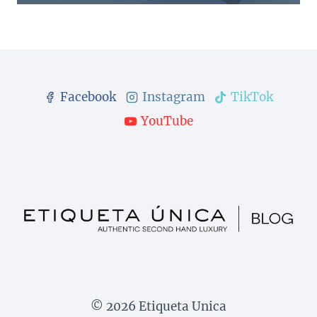
Facebook
Instagram
TikTok
YouTube
© 2026 Etiqueta Unica