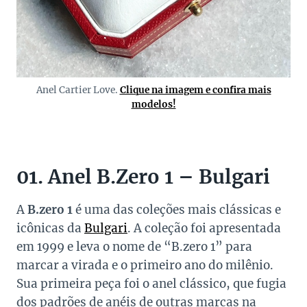
Anel Cartier Love.
Clique na imagem e confira mais
modelos!
01. Anel B.Zero 1 – Bulgari
A
B.zero 1
é uma das coleções mais clássicas e
icônicas da
Bulgari
. A coleção foi apresentada
em 1999 e leva o nome de “B.zero 1” para
marcar a virada e o primeiro ano do milênio.
Sua primeira peça foi o anel clássico, que fugia
dos padrões de anéis de outras marcas na