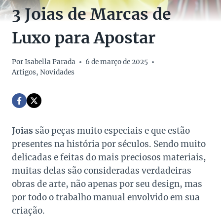
3 Joias de Marcas de
Luxo para Apostar
Por
Isabella Parada
6 de março de 2025
Artigos
,
Novidades
Joias
são peças muito especiais e que estão
presentes na história por séculos. Sendo muito
delicadas e feitas do mais preciosos materiais,
muitas delas são consideradas verdadeiras
obras de arte, não apenas por seu design, mas
por todo o trabalho manual envolvido em sua
criação.