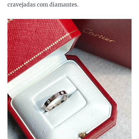
cravejadas com diamantes.