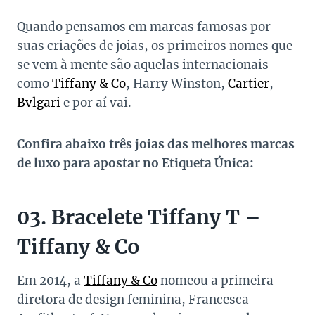
Quando pensamos em marcas famosas por
suas criações de joias, os primeiros nomes que
se vem à mente são aquelas internacionais
como
Tiffany & Co
, Harry Winston,
Cartier
,
Bvlgari
e por aí vai.
Confira abaixo três joias das melhores marcas
de luxo para apostar no Etiqueta Única:
03. Bracelete Tiffany T –
Tiffany & Co
Em 2014, a
Tiffany & Co
nomeou a primeira
diretora de design feminina, Francesca