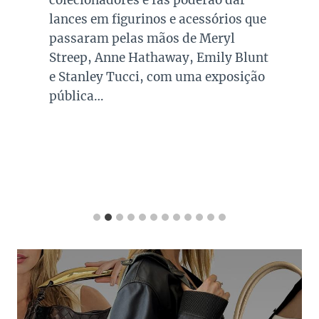
lances em figurinos e acessórios que
passaram pelas mãos de Meryl
Streep, Anne Hathaway, Emily Blunt
e Stanley Tucci, com uma exposição
pública…