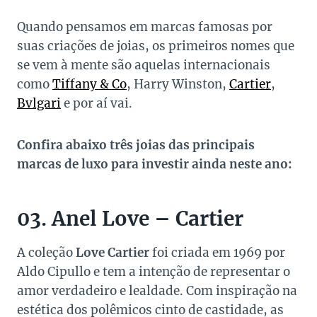
Quando pensamos em marcas famosas por
suas criações de joias, os primeiros nomes que
se vem à mente são aquelas internacionais
como
Tiffany & Co
, Harry Winston,
Cartier
,
Bvlgari
e por aí vai.
Confira abaixo três joias das principais
marcas de luxo para investir ainda neste ano:
03. Anel Love – Cartier
A coleção
Love Cartier
foi criada em 1969 por
Aldo Cipullo e tem a intenção de representar o
amor verdadeiro e lealdade. Com inspiração na
estética dos polêmicos cinto de castidade, as