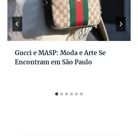
Gucci e MASP: Moda e Arte Se
Encontram em São Paulo