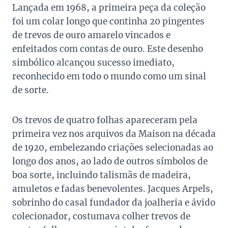
Lançada em 1968, a primeira peça da coleção
foi um colar longo que continha 20 pingentes
de trevos de ouro amarelo vincados e
enfeitados com contas de ouro. Este desenho
simbólico alcançou sucesso imediato,
reconhecido em todo o mundo como um sinal
de sorte.
Os trevos de quatro folhas apareceram pela
primeira vez nos arquivos da Maison na década
de 1920, embelezando criações selecionadas ao
longo dos anos, ao lado de outros símbolos de
boa sorte, incluindo talismãs de madeira,
amuletos e fadas benevolentes. Jacques Arpels,
sobrinho do casal fundador da joalheria e ávido
colecionador, costumava colher trevos de