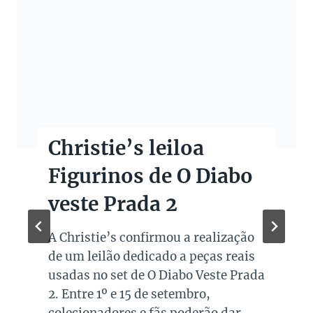
Christie’s leiloa
Figurinos de O Diabo
veste Prada 2
A Christie’s confirmou a realização
de um leilão dedicado a peças reais
usadas no set de O Diabo Veste Prada
2. Entre 1º e 15 de setembro,
colecionadores e fãs poderão dar