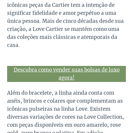
icônicas peças da Cartier tem a intenção de
significar fidelidade e amor perpétuo a uma
única pessoa. Mais de cinco décadas desde sua
criação, a Love Cartier se mantém como uma
das coleções mais clássicas e atemporais da
casa.
Descubra como vender suas bolsas de luxo
agora!
Além do bracelete, a linha ainda conta com
anéis, brincos e colares que complementam as
icônicas pulseiras na linha Love. Existem
diversas variações de cores na Love Collection,
com peças disponíveis em ouro amarelo, rose