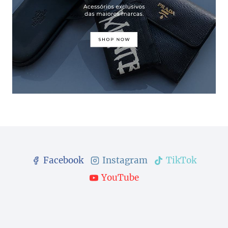
Facebook
Instagram
TikTok
YouTube