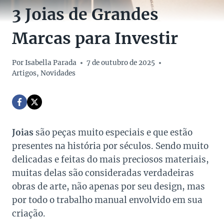
3 Joias de Grandes
Marcas para Investir
Por
Isabella Parada
7 de outubro de 2025
Artigos
,
Novidades
Joias
são peças muito especiais e que estão
presentes na história por séculos. Sendo muito
delicadas e feitas do mais preciosos materiais,
muitas delas são consideradas verdadeiras
obras de arte, não apenas por seu design, mas
por todo o trabalho manual envolvido em sua
criação.