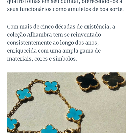
quatro folhas em seu quintal, oferecendo-os a
seus funcionários como amuletos de boa sorte.
Com mais de cinco décadas de existência, a
coleção Alhambra tem se reinventado
consistentemente ao longo dos anos,
enriquecida com uma ampla gama de
materiais, cores e símbolos.