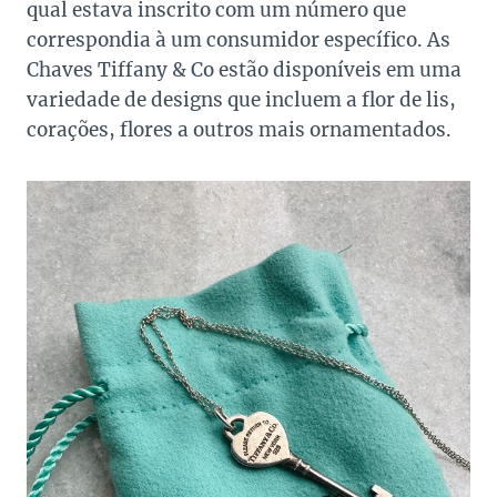
qual estava inscrito com um número que
correspondia à um consumidor específico. As
Chaves Tiffany & Co estão disponíveis em uma
variedade de designs que incluem a flor de lis,
corações, flores a outros mais ornamentados.