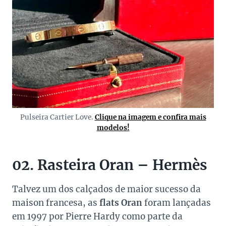
Pulseira Cartier Love.
Clique na imagem e confira mais
modelos!
02. Rasteira Oran – Hermès
Talvez um dos calçados de maior sucesso da
maison francesa, as
flats
Oran
foram lançadas
em 1997 por Pierre Hardy como parte da