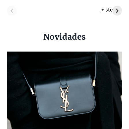
+ stories
Novidades