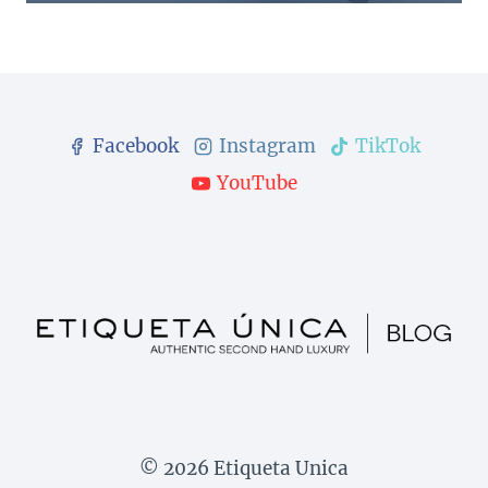
Facebook
Instagram
TikTok
YouTube
© 2026 Etiqueta Unica