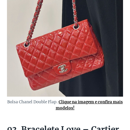
Bolsa Chanel Double Flap.
Clique na imagem e confira mais
modelos!
03. Bracelete Love – Cartier