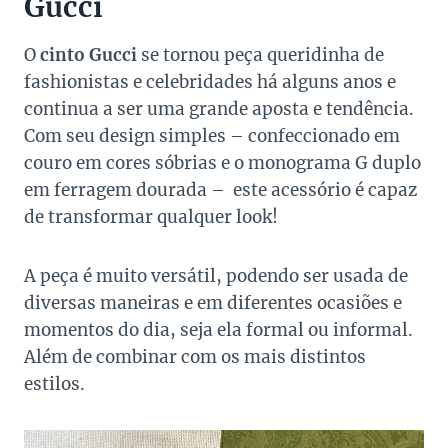
Gucci
O
cinto Gucci
se tornou peça queridinha de
fashionistas e celebridades há alguns anos e
continua a ser uma grande aposta e tendência.
Com seu design simples – confeccionado em
couro em cores sóbrias e o monograma G duplo
em ferragem dourada – este acessório é capaz
de transformar qualquer look!
A peça é muito versátil, podendo ser usada de
diversas maneiras e em diferentes ocasiões e
momentos do dia, seja ela formal ou informal.
Além de combinar com os mais distintos
estilos.