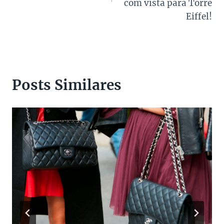
com vista para Torre
Eiffel!
Posts Similares