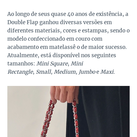
Ao longo de seus quase 40 anos de existência, a
Double Flap ganhou diversas versões em
diferentes materiais, cores e estampas, sendo o
modelo confeccionado em couro com
acabamento em matelassê o de maior sucesso.
Atualmente, está disponível nos seguintes
tamanhos:
Mini Square
,
Mini
Rectangle
,
Small
,
Medium
,
Jumbo
e
Maxi
.