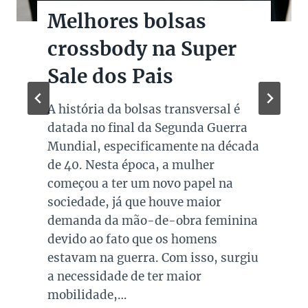
Melhores bolsas
crossbody na Super
Sale dos Pais
A história da bolsas transversal é
datada no final da Segunda Guerra
Mundial, especificamente na década
de 40. Nesta época, a mulher
começou a ter um novo papel na
sociedade, já que houve maior
demanda da mão-de-obra feminina
devido ao fato que os homens
estavam na guerra. Com isso, surgiu
a necessidade de ter maior
mobilidade,…