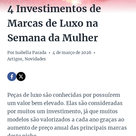
4 Investimentos de
Marcas de Luxo na
Semana da Mulher
Por
Isabella Parada
4 de março de 2026
Artigos
,
Novidades
Peças de luxo são conhecidas por possuírem
um valor bem elevado. Elas são consideradas
por muitos um investimento, já que muitos
modelos são valorizados a cada ano graças ao
aumento de preço anual das principais marcas