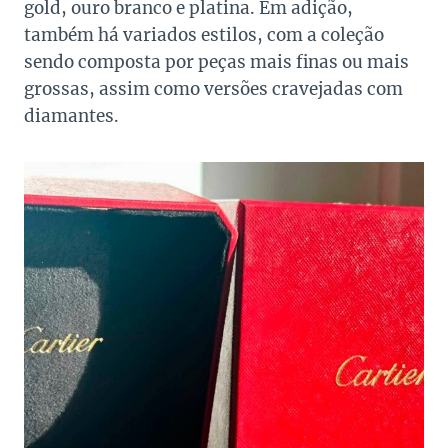
gold, ouro branco e platina. Em adição,
também há variados estilos, com a coleção
sendo composta por peças mais finas ou mais
grossas, assim como versões cravejadas com
diamantes.