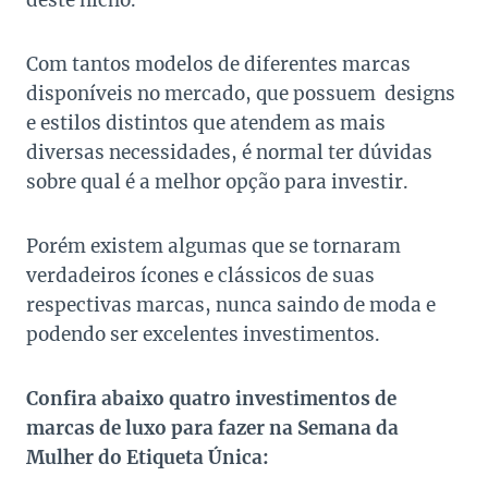
deste nicho.
Com tantos modelos de diferentes marcas
disponíveis no mercado, que possuem designs
e estilos distintos que atendem as mais
diversas necessidades, é normal ter dúvidas
sobre qual é a melhor opção para investir.
Porém existem algumas que se tornaram
verdadeiros ícones e clássicos de suas
respectivas marcas, nunca saindo de moda e
podendo ser excelentes investimentos.
Confira abaixo quatro investimentos de
marcas de luxo para fazer na Semana da
Mulher do Etiqueta Única: