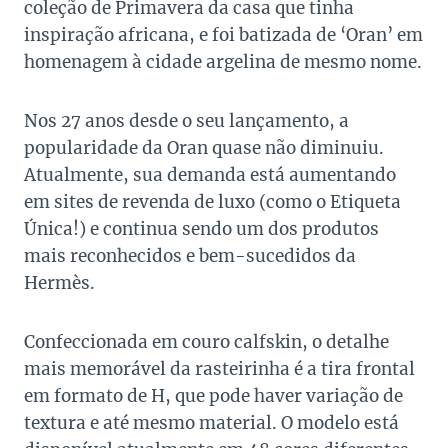
coleção de Primavera da casa que tinha
inspiração africana, e foi batizada de ‘Oran’ em
homenagem à cidade argelina de mesmo nome.
Nos 27 anos desde o seu lançamento, a
popularidade da Oran quase não diminuiu.
Atualmente, sua demanda está aumentando
em sites de revenda de luxo (como o Etiqueta
Única!) e continua sendo um dos produtos
mais reconhecidos e bem-sucedidos da
Hermès.
Confeccionada em couro calfskin, o detalhe
mais memorável da rasteirinha é a tira frontal
em formato de H, que pode haver variação de
textura e até mesmo material. O modelo está