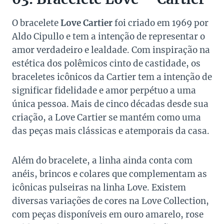
O bracelete
Love Cartier
foi criado em 1969 por
Aldo Cipullo e tem a intenção de representar o
amor verdadeiro e lealdade. Com inspiração na
estética dos polêmicos cinto de castidade, os
braceletes icônicos da Cartier tem a intenção de
significar fidelidade e amor perpétuo a uma
única pessoa. Mais de cinco décadas desde sua
criação, a Love Cartier se mantém como uma
das peças mais clássicas e atemporais da casa.
Além do bracelete, a linha ainda conta com
anéis, brincos e colares que complementam as
icônicas pulseiras na linha Love. Existem
diversas variações de cores na Love Collection,
com peças disponíveis em ouro amarelo, rose