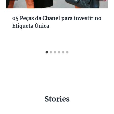
05 Peças da Chanel para investir no
Etiqueta Única
Stories