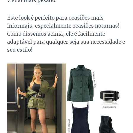
visual mais pesado.
Este look é perfeito para ocasiões mais
informais, especialmente ocasiões noturnas!
Como dissemos acima, ele é facilmente
adaptável para qualquer seja sua necessidade e
seu estilo!