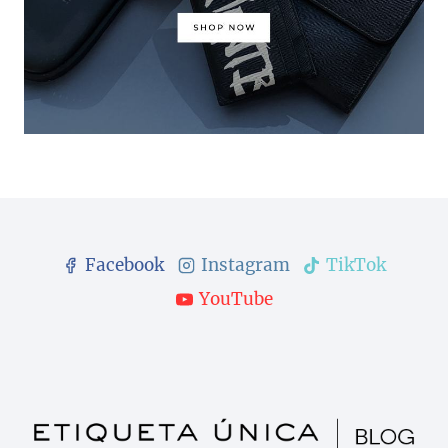
Facebook
Instagram
TikTok
YouTube