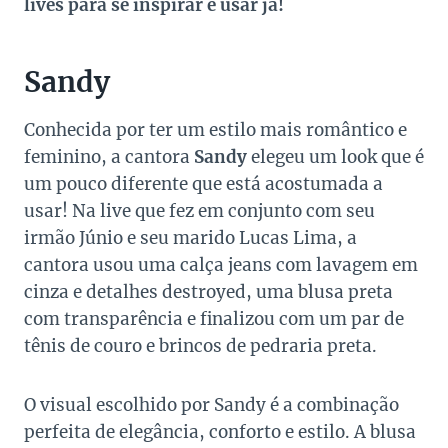
lives para se inspirar e usar já!
Sandy
Conhecida por ter um estilo mais romântico e
feminino, a cantora
Sandy
elegeu um look que é
um pouco diferente que está acostumada a
usar! Na live que fez em conjunto com seu
irmão Júnio e seu marido Lucas Lima, a
cantora usou uma calça jeans com lavagem em
cinza e detalhes destroyed, uma blusa preta
com transparência e finalizou com um par de
tênis de couro e brincos de pedraria preta.
O visual escolhido por Sandy é a combinação
perfeita de elegância, conforto e estilo. A blusa