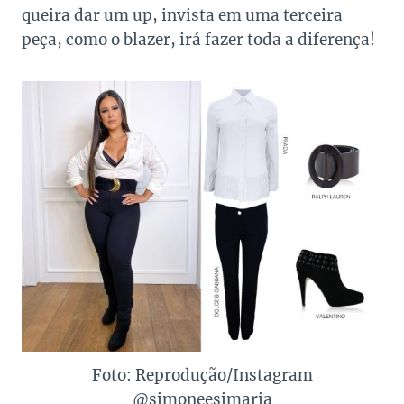
queira dar um up, invista em uma terceira
peça, como o blazer, irá fazer toda a diferença!
Foto: Reprodução/Instagram
@simoneesimaria