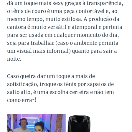
dá um toque mais sexy graças à transparência,
o tênis de couro é uma peça confortável e, ao
mesmo tempo, muito estilosa. A produção da
cantora é muito versátil e atemporal e perfeita
para ser usada em qualquer momento do dia,
seja para trabalhar (caso o ambiente permita
um visual mais informal) quanto para sair a
noite.
Caso queira dar um toque a mais de
sofisticação, troque os tênis por sapatos de
salto alto, é uma escolha certeira e não tem
como errar!