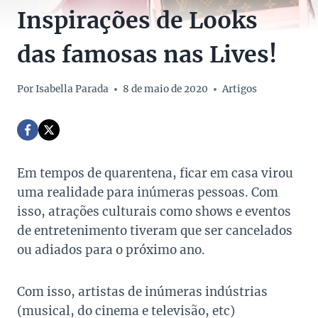
Inspirações de Looks
das famosas nas Lives!
Por
Isabella Parada
8 de maio de 2020
Artigos
Em tempos de quarentena, ficar em casa virou
uma realidade para inúmeras pessoas. Com
isso, atrações culturais como shows e eventos
de entretenimento tiveram que ser cancelados
ou adiados para o próximo ano.
Com isso, artistas de inúmeras indústrias
(musical, do cinema e televisão, etc)