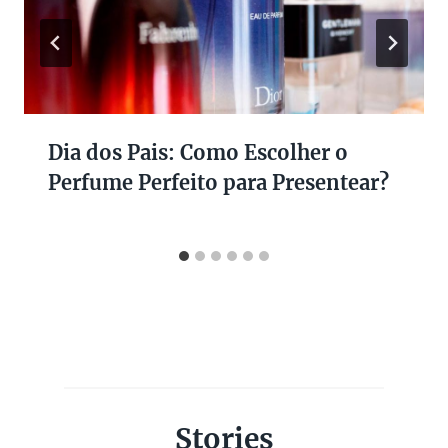
Dia dos Pais: Como Escolher o
Perfume Perfeito para Presentear?
Stories