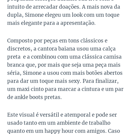
intuito de arrecadar doações. A mais nova da
dupla, Simone elegeu um look com um toque
mais elegante para a apresentação.
Composto por peças em tons clássicos e
discretos, a cantora baiana usou uma calça
preta e a combinou com uma clássica camisa
branca que, por mais que seja uma peça mais
séria, Simone a usou com mais botões abertos
para dar um toque mais sexy. Para finalizar,
um maxi cinto para marcar a cintura e um par
de ankle boots pretas.
Este visual é versátil e atemporal e pode ser
usado tanto em um ambiente de trabalho
quanto em um happy hour com amigos. Caso