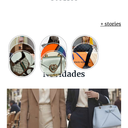
+ stories
Novidades