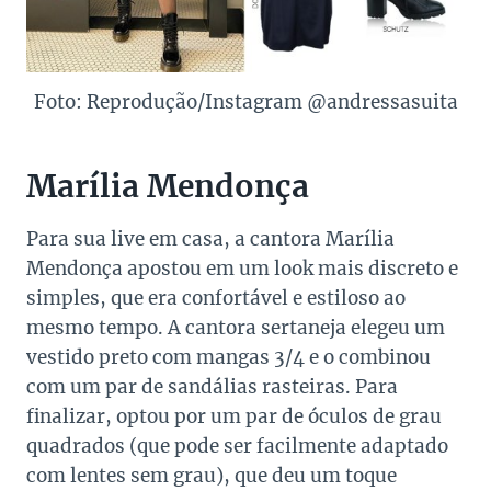
Foto: Reprodução/Instagram @andressasuita
Marília Mendonça
Para sua live em casa, a cantora Marília
Mendonça apostou em um look mais discreto e
simples, que era confortável e estiloso ao
mesmo tempo. A cantora sertaneja elegeu um
vestido preto com mangas 3/4 e o combinou
com um par de sandálias rasteiras. Para
finalizar, optou por um par de óculos de grau
quadrados (que pode ser facilmente adaptado
com lentes sem grau), que deu um toque