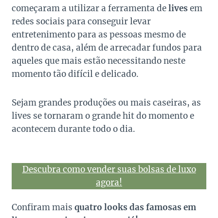
começaram a utilizar a ferramenta de
lives
em
redes sociais para conseguir levar
entretenimento para as pessoas mesmo de
dentro de casa, além de arrecadar fundos para
aqueles que mais estão necessitando neste
momento tão difícil e delicado.
Sejam grandes produções ou mais caseiras, as
lives se tornaram o grande hit do momento e
acontecem durante todo o dia.
Descubra como vender suas bolsas de luxo
agora!
Confiram mais
quatro looks das famosas em