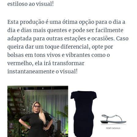
estiloso ao visual!
Esta produção é uma ótima opção para o dia a
dia e dias mais quentes e pode ser facilmente
adaptada para outras estações e ocasiões. Caso
queira dar um toque diferencial, opte por
bolsas em tons vivos e vibrantes como o
vermelho, ela irá transformar
instantaneamente o visual!