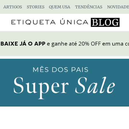
ARTIGOS
STORIES
QUEM USA
TENDÊNCIAS
NOVIDADE