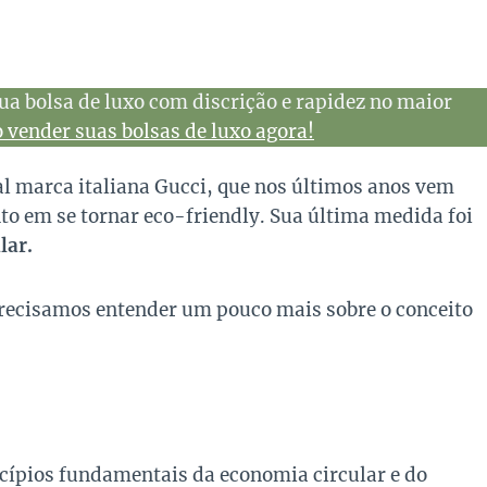
ua bolsa de luxo com discrição e rapidez no maior
vender suas bolsas de luxo agora!
al marca italiana Gucci, que nos últimos anos vem
o em se tornar eco-friendly. Sua última medida foi
lar.
precisamos entender um pouco mais sobre o conceito
cípios fundamentais da economia circular e do