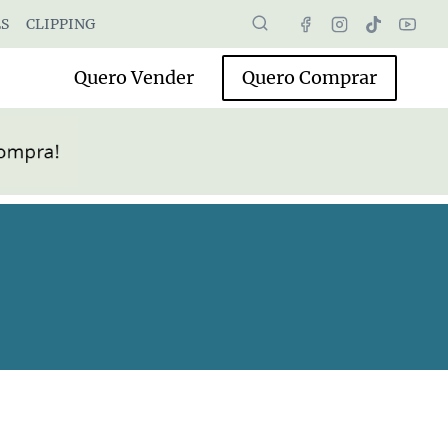
S
CLIPPING
Quero Vender
Quero Comprar