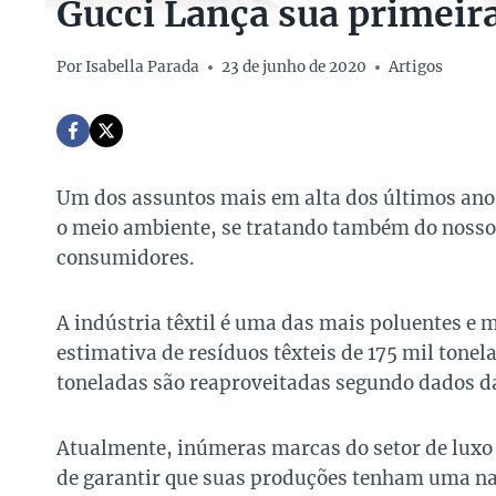
Gucci Lança sua primeir
Por
Isabella Parada
23 de junho de 2020
Artigos
Um dos assuntos mais em alta dos últimos ano
o meio ambiente, se tratando também do nosso 
consumidores.
A indústria têxtil é uma das mais poluentes e
estimativa de resíduos têxteis de 175 mil tone
toneladas são reaproveitadas segundo dados d
Atualmente, inúmeras marcas do setor de lux
de garantir que suas produções tenham uma na