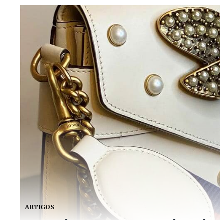
ARTIGOS