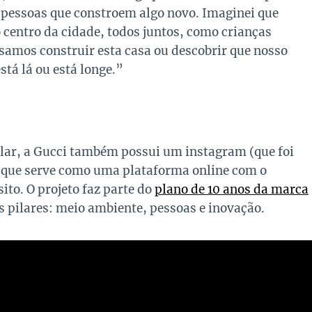
s pessoas que constroem algo novo. Imaginei que
centro da cidade, todos juntos, como crianças
samos construir esta casa ou descobrir que nosso
tá lá ou está longe.”
ar, a Gucci também possui um instagram (que foi
,
que serve como uma plataforma online com o
ito. O projeto faz parte do
plano de 10 anos da marca
 pilares: meio ambiente, pessoas e inovação.