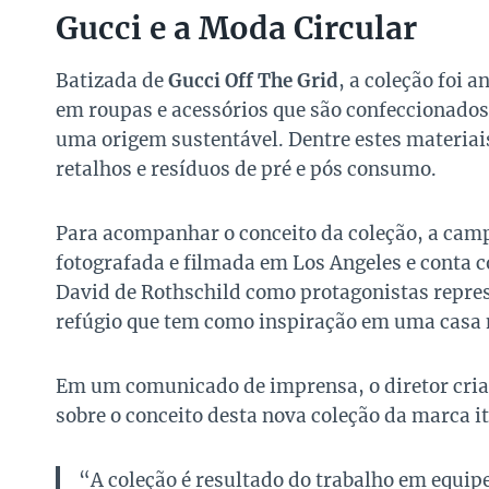
Gucci e a Moda Circular
Batizada de
Gucci Off The Grid
, a coleção foi a
em roupas e acessórios que são confeccionados
uma origem sustentável. Dentre estes materiais
retalhos e resíduos de pré e pós consumo.
Para acompanhar o conceito da coleção, a cam
fotografada e filmada em Los Angeles e conta c
David de Rothschild como protagonistas repr
refúgio que tem como inspiração em uma casa 
Em um comunicado de imprensa, o diretor cria
sobre o conceito desta nova coleção da marca it
“A coleção é resultado do trabalho em equip