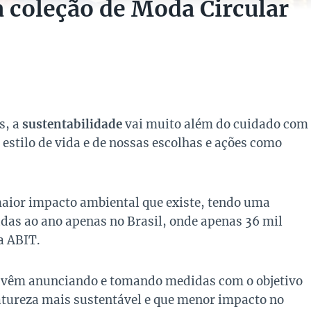
a coleção de Moda Circular
s, a
sustentabilidade
vai muito além do cuidado com
estilo de vida e de nossas escolhas e ações como
 maior impacto ambiental que existe, tendo uma
ladas ao ano apenas no Brasil, onde apenas 36 mil
a ABIT.
o vêm anunciando e tomando medidas com o objetivo
tureza mais sustentável e que menor impacto no