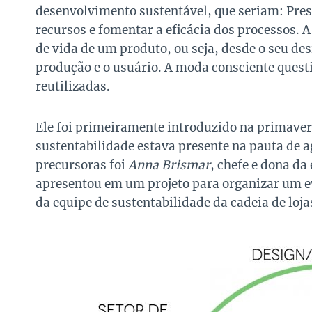
desenvolvimento sustentável, que seriam: Pres
recursos e fomentar a eficácia dos processos. A p
de vida de um produto, ou seja, desde o seu desi
produção e o usuário. A moda consciente questi
reutilizadas.
Ele foi primeiramente introduzido na primav
sustentabilidade estava presente na pauta de 
precursoras foi
Anna Brismar
, chefe e dona da
apresentou em um projeto para organizar um e
da equipe de sustentabilidade da cadeia de lo