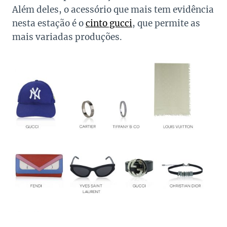
Além deles, o acessório que mais tem evidência
nesta estação é o
cinto gucci
, que permite as
mais variadas produções.