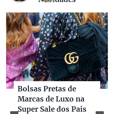
Bolsas Pretas de
Marcas de Luxo na
Super Sale dos Pais