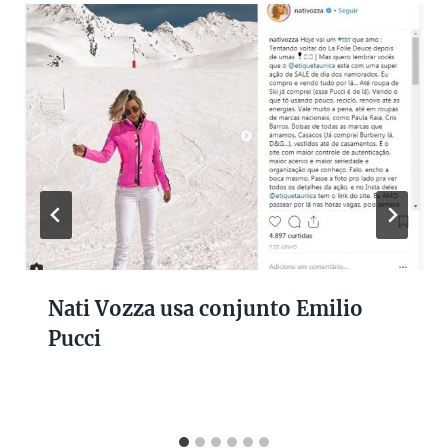
Nati Vozza usa conjunto Emilio
Pucci