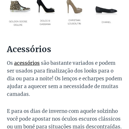
Acessórios
Os
acessórios
são bastante variados e podem
ser usados para finalização dos looks para o
dia ou para a noite! Os lenços e echarpes podem
ajudar a aquecer sem a necessidade de muitas
camadas.
E para os dias de inverno com aquele solzinho
você pode apostar nos óculos escuros clássicos
ou um boné para situações mais descontraídas.