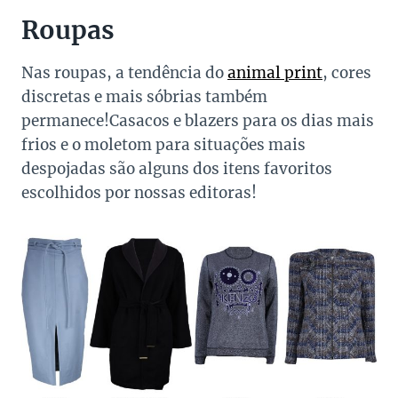
Roupas
Nas roupas, a tendência do
animal print
, cores
discretas e mais sóbrias também
permanece!Casacos e blazers para os dias mais
frios e o moletom para situações mais
despojadas são alguns dos itens favoritos
escolhidos por nossas editoras!