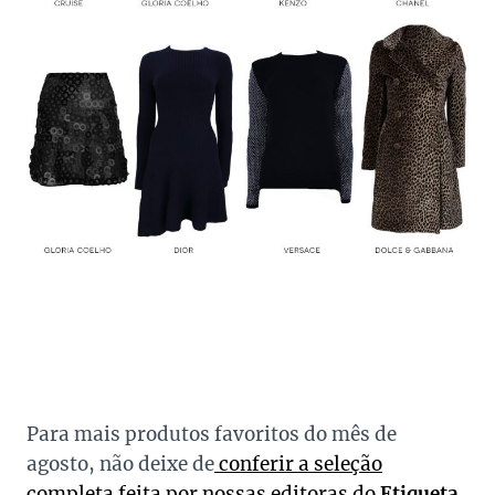
Para mais produtos favoritos do mês de
agosto, não deixe de
conferir a seleção
completa feita por nossas editoras do
Etiqueta