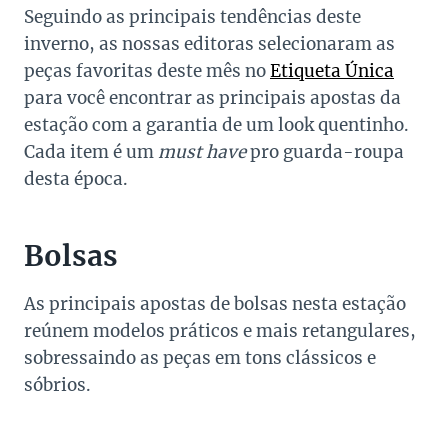
Seguindo as principais tendências deste
inverno, as nossas editoras selecionaram as
peças favoritas deste mês no
Etiqueta Única
para você encontrar as principais apostas da
estação com a garantia de um look quentinho.
Cada item é um
must have
pro guarda-roupa
desta época.
Bolsas
As principais apostas de bolsas nesta estação
reúnem modelos práticos e mais retangulares,
sobressaindo as peças em tons clássicos e
sóbrios.