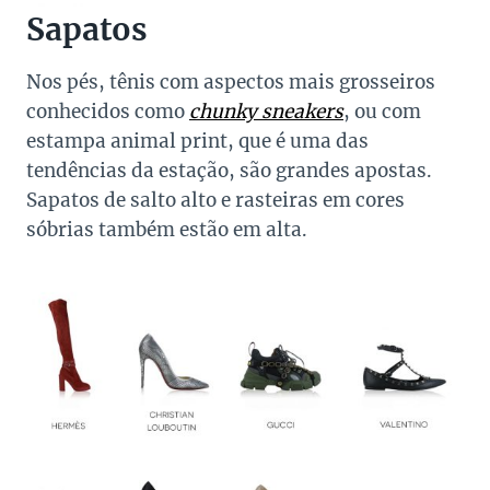
Sapatos
Nos pés, tênis com aspectos mais grosseiros
conhecidos como
chunky sneakers
, ou com
estampa animal print, que é uma das
tendências da estação, são grandes apostas.
Sapatos de salto alto e rasteiras em cores
sóbrias também estão em alta.