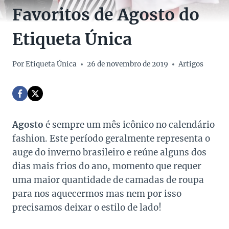
Favoritos de Agosto do
Etiqueta Única
Por
Etiqueta Única
26 de novembro de 2019
Artigos
Agosto
é sempre um mês icônico no calendário
fashion. Este período geralmente representa o
auge do inverno brasileiro e reúne alguns dos
dias mais frios do ano, momento que requer
uma maior quantidade de camadas de roupa
para nos aquecermos mas nem por isso
precisamos deixar o estilo de lado!