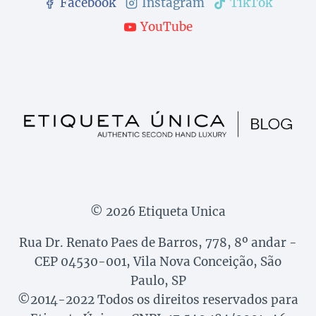
Facebook
Instagram
TikTok
YouTube
© 2026 Etiqueta Unica
Rua Dr. Renato Paes de Barros, 778, 8º andar -
CEP 04530-001, Vila Nova Conceição, São
Paulo, SP
©2014-2022 Todos os direitos reservados para