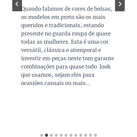
Quando falamos de cores de bolsas,
os modelos em preto são os mais
queridos e tradicionais, estando
presente no guarda roupa de quase
todas as mulheres. Esta é uma cor
versátil, clássica e atemporal e
investir em peças neste tom garante
combinações para quase todo look
que usamos, sejam eles para
ocasiões casuais ou mais…