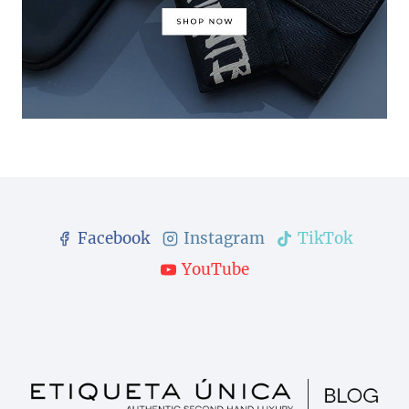
Facebook
Instagram
TikTok
YouTube