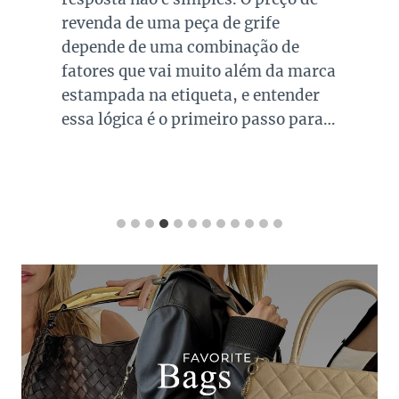
revenda de uma peça de grife
depende de uma combinação de
fatores que vai muito além da marca
estampada na etiqueta, e entender
essa lógica é o primeiro passo para…