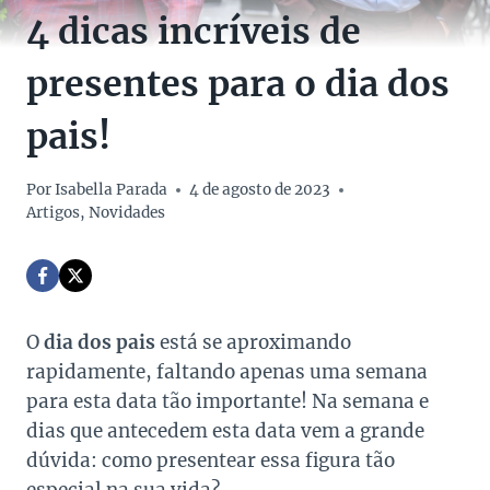
4 dicas incríveis de
presentes para o dia dos
pais!
Por
Isabella Parada
4 de agosto de 2023
Artigos
,
Novidades
O
dia dos pais
está se aproximando
rapidamente, faltando apenas uma semana
para esta data tão importante! Na semana e
dias que antecedem esta data vem a grande
dúvida: como presentear essa figura tão