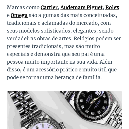
Marcas como
Cartier
,
Audemars Piguet
,
Rolex
e
Omega
são algumas das mais conceituadas,
tradicionais e aclamadas do mercado, com
seus modelos sofisticados, elegantes, sendo
verdadeiras obras de artes. Relógios podem ser
presentes tradicionais, mas são muito
especiais e demonstra que seu pai é uma
pessoa muito importante na sua vida. Além
disso, é um acessório prático e muito útil que
pode se tornar uma herança de família.