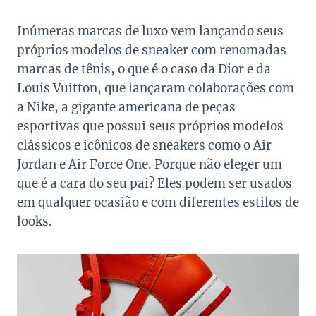
Inúmeras marcas de luxo vem lançando seus
próprios modelos de sneaker com renomadas
marcas de tênis, o que é o caso da Dior e da
Louis Vuitton, que lançaram colaborações com
a Nike, a gigante americana de peças
esportivas que possui seus próprios modelos
clássicos e icônicos de sneakers como o Air
Jordan e Air Force One. Porque não eleger um
que é a cara do seu pai? Eles podem ser usados
em qualquer ocasião e com diferentes estilos de
looks.