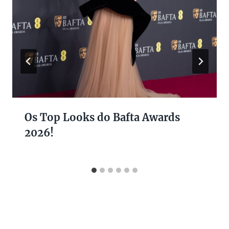
Os Top Looks do Bafta Awards
2026!