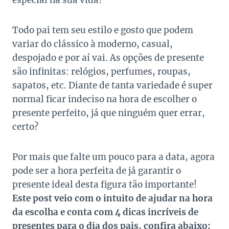
especial na sua vida?
Todo pai tem seu estilo e gosto que podem
variar do clássico à moderno, casual,
despojado e por aí vai. As opções de presente
são infinitas: relógios, perfumes, roupas,
sapatos, etc. Diante de tanta variedade é super
normal ficar indeciso na hora de escolher o
presente perfeito, já que ninguém quer errar,
certo?
Por mais que falte um pouco para a data, agora
pode ser a hora perfeita de já garantir o
presente ideal desta figura tão importante!
Este post veio com o intuito de ajudar na hora
da escolha e conta com 4 dicas incríveis de
presentes para o dia dos pais, confira abaixo: