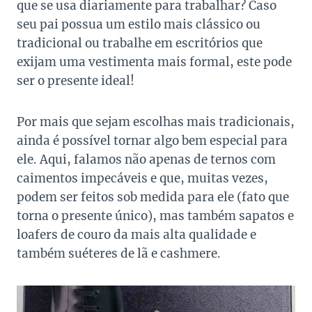
que se usa diariamente para trabalhar? Caso
seu pai possua um estilo mais clássico ou
tradicional ou trabalhe em escritórios que
exijam uma vestimenta mais formal, este pode
ser o presente ideal!
Por mais que sejam escolhas mais tradicionais,
ainda é possível tornar algo bem especial para
ele. Aqui, falamos não apenas de ternos com
caimentos impecáveis e que, muitas vezes,
podem ser feitos sob medida para ele (fato que
torna o presente único), mas também sapatos e
loafers de couro da mais alta qualidade e
também suéteres de lã e cashmere.