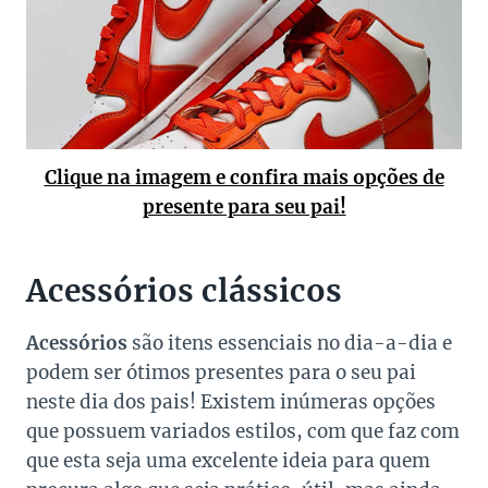
Clique na imagem e confira mais opções de
presente para seu pai!
Acessórios clássicos
Acessórios
são itens essenciais no dia-a-dia e
podem ser ótimos presentes para o seu pai
neste dia dos pais! Existem inúmeras opções
que possuem variados estilos, com que faz com
que esta seja uma excelente ideia para quem