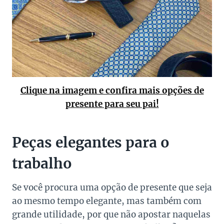
Clique na imagem e confira mais opções de
presente para seu pai!
Peças elegantes para o
trabalho
Se você procura uma opção de presente que seja
ao mesmo tempo elegante, mas também com
grande utilidade, por que não apostar naquelas