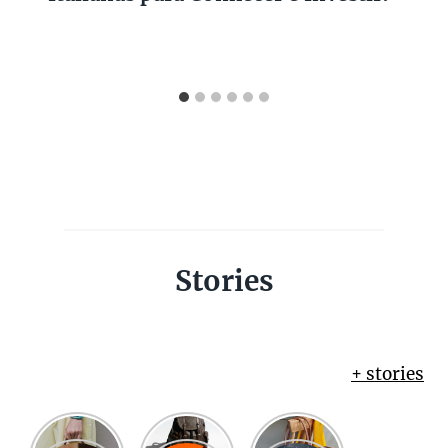
Stories
+ stories