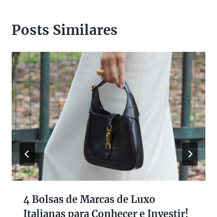
Posts Similares
4 Bolsas de Marcas de Luxo
Italianas para Conhecer e Investir!