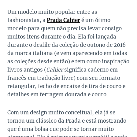
Um modelo muito popular entre as
fashionistas, a
Prada Cahier
é um ótimo
modelo para quem não precisa levar consigo
muitos itens durante o dia. Ela foi lançada
durante o desfile da coleção de outono de 2016
da marca italiana (e vem aparecendo em todas
as coleções desde então) e tem como inspiração
livros antigos (
Cahier
significa caderno em
francês em tradução livre) com seu formato
retangular, fecho de encaixe de tira de couro e
detalhes em ferragem dourada e couro.
Com um design muito conceitual, ela já se
tornou um clássico da Prada e está mostrando
que é uma bolsa que pode se tornar muito