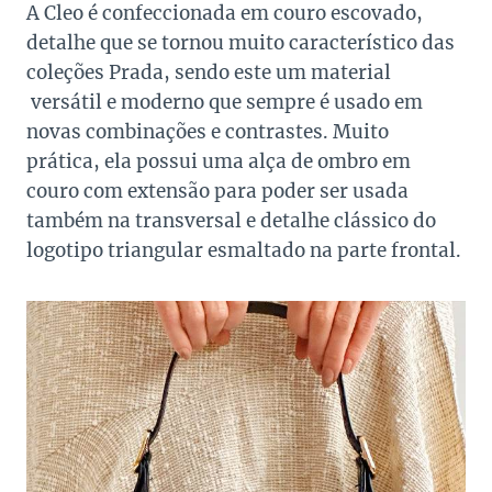
A Cleo é confeccionada em couro escovado,
detalhe que se tornou muito característico das
coleções Prada, sendo este um material
versátil e moderno que sempre é usado em
novas combinações e contrastes. Muito
prática, ela possui uma alça de ombro em
couro com extensão para poder ser usada
também na transversal e detalhe clássico do
logotipo triangular esmaltado na parte frontal.