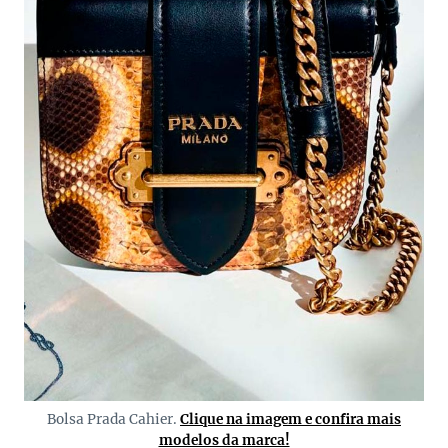
Bolsa Prada Cahier.
Clique na imagem e confira mais
modelos da marca!