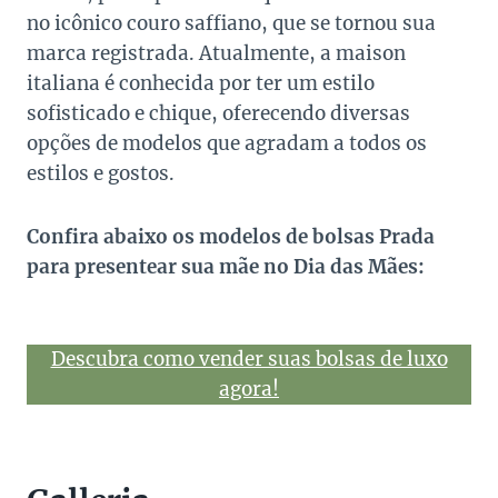
no icônico couro saffiano, que se tornou sua
marca registrada. Atualmente, a maison
italiana é conhecida por ter um estilo
sofisticado e chique, oferecendo diversas
opções de modelos que agradam a todos os
estilos e gostos.
Confira abaixo os modelos de bolsas Prada
para presentear sua mãe no Dia das Mães:
Descubra como vender suas bolsas de luxo
agora!