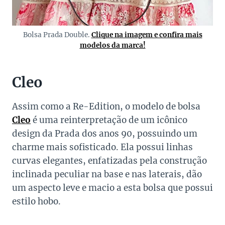
Bolsa Prada Double.
Clique na imagem e confira mais
modelos da marca!
Cleo
Assim como a Re-Edition, o modelo de bolsa
Cleo
é uma reinterpretação de um icônico
design da Prada dos anos 90, possuindo um
charme mais sofisticado. Ela possui linhas
curvas elegantes, enfatizadas pela construção
inclinada peculiar na base e nas laterais, dão
um aspecto leve e macio a esta bolsa que possui
estilo hobo.