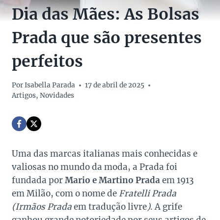
Dia das Mães: As Bolsas
Prada que são presentes
perfeitos
Por
Isabella Parada
17 de abril de 2025
Artigos
,
Novidades
Uma das marcas italianas mais conhecidas e
valiosas no mundo da moda, a Prada foi
fundada por
Mario e Martino Prada
em 1913
em Milão, com o nome de
Fratelli Prada
(Irmãos Prada
em tradução livre
)
. A grife