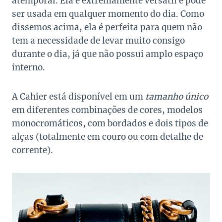
atemporal. Ela é extremamente versátil e pode
ser usada em qualquer momento do dia. Como
dissemos acima, ela é perfeita para quem não
tem a necessidade de levar muito consigo
durante o dia, já que não possui amplo espaço
interno.
A Cahier está disponível em um
tamanho único
em diferentes combinações de cores, modelos
monocromáticos, com bordados e dois tipos de
alças (totalmente em couro ou com detalhe de
corrente).