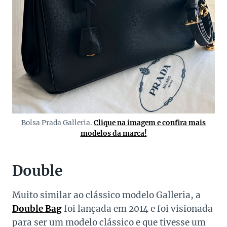
Bolsa Prada Galleria.
Clique na imagem e confira mais
modelos da marca!
Double
Muito similar ao clássico modelo Galleria, a
Double Bag
foi lançada em 2014 e foi visionada
para ser um modelo clássico e que tivesse um