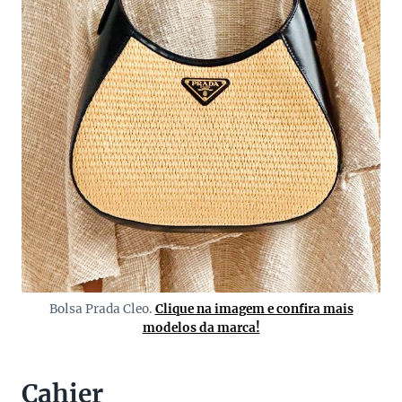
Bolsa Prada Cleo.
Clique na imagem e confira mais
modelos da marca!
Cahier