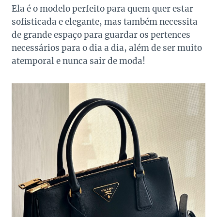
Ela é o modelo perfeito para quem quer estar
sofisticada e elegante, mas também necessita
de grande espaço para guardar os pertences
necessários para o dia a dia, além de ser muito
atemporal e nunca sair de moda!