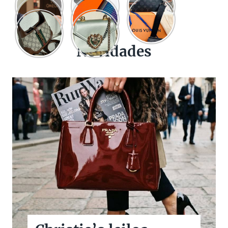
Novidades