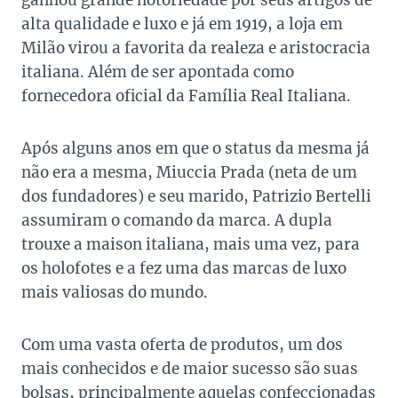
ganhou grande notoriedade por seus artigos de
alta qualidade e luxo e já em 1919, a loja em
Milão virou a favorita da realeza e aristocracia
italiana. Além de ser apontada como
fornecedora oficial da Família Real Italiana.
Após alguns anos em que o status da mesma já
não era a mesma, Miuccia Prada (neta de um
dos fundadores) e seu marido, Patrizio Bertelli
assumiram o comando da marca. A dupla
trouxe a maison italiana, mais uma vez, para
os holofotes e a fez uma das marcas de luxo
mais valiosas do mundo.
Com uma vasta oferta de produtos, um dos
mais conhecidos e de maior sucesso são suas
bolsas, principalmente aquelas confeccionadas