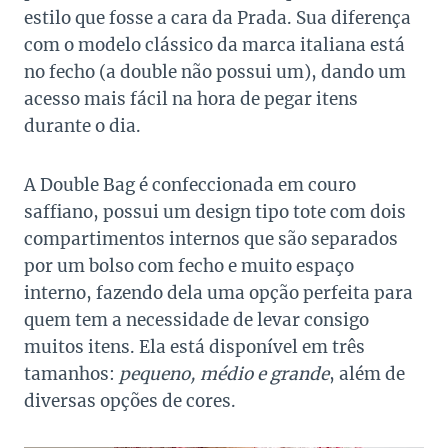
estilo que fosse a cara da Prada. Sua diferença
com o modelo clássico da marca italiana está
no fecho (a double não possui um), dando um
acesso mais fácil na hora de pegar itens
durante o dia.
A Double Bag é confeccionada em couro
saffiano, possui um design tipo tote com dois
compartimentos internos que são separados
por um bolso com fecho e muito espaço
interno, fazendo dela uma opção perfeita para
quem tem a necessidade de levar consigo
muitos itens. Ela está disponível em três
tamanhos:
pequeno, médio e grande
, além de
diversas opções de cores.