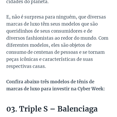
cidades do planeta.
E, não é surpresa para ninguém, que diversas
marcas de luxo têm seus modelos que são
queridinhos de seus consumidores e de
diversos fashionistas ao redor do mundo. Com
diferentes modelos, eles são objetos de
consumo de centenas de pessoas e se tornam
peças icônicas e características de suas
respectivas casas.
Confira abaixo três modelos de tênis de
marcas de luxo para investir na Cyber Week:
03. Triple S – Balenciaga