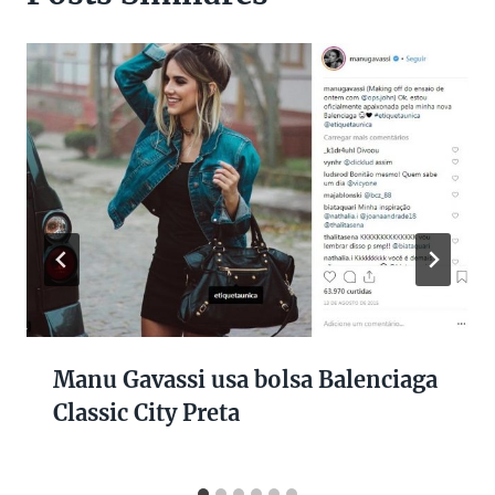
Manu Gavassi usa bolsa Balenciaga
Classic City Preta