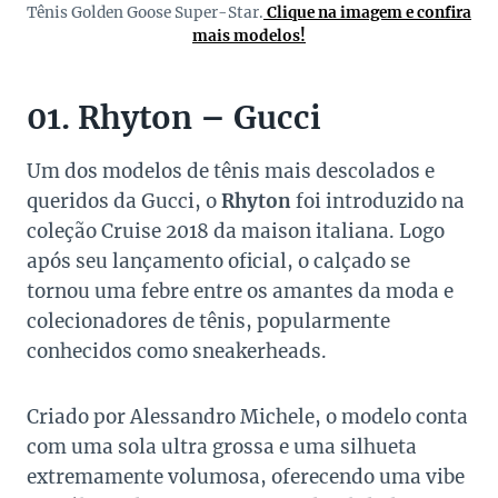
Tênis Golden Goose Super-Star.
Clique na imagem e confira
mais modelos!
01. Rhyton – Gucci
Um dos modelos de tênis mais descolados e
queridos da Gucci, o
Rhyton
foi introduzido na
coleção Cruise 2018 da maison italiana. Logo
após seu lançamento oficial, o calçado se
tornou uma febre entre os amantes da moda e
colecionadores de tênis, popularmente
conhecidos como sneakerheads.
Criado por Alessandro Michele, o modelo conta
com uma sola ultra grossa e uma silhueta
extremamente volumosa, oferecendo uma vibe