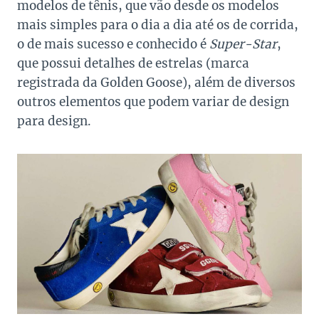
modelos de tênis, que vão desde os modelos
mais simples para o dia a dia até os de corrida,
o de mais sucesso e conhecido é
Super-Star
,
que possui detalhes de estrelas (marca
registrada da Golden Goose), além de diversos
outros elementos que podem variar de design
para design.