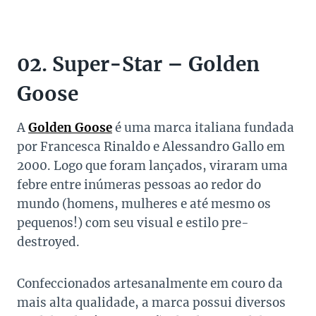
02. Super-Star – Golden
Goose
A
Golden Goose
é uma marca italiana fundada
por Francesca Rinaldo e Alessandro Gallo em
2000. Logo que foram lançados, viraram uma
febre entre inúmeras pessoas ao redor do
mundo (homens, mulheres e até mesmo os
pequenos!) com seu visual e estilo pre-
destroyed.
Confeccionados artesanalmente em couro da
mais alta qualidade, a marca possui diversos