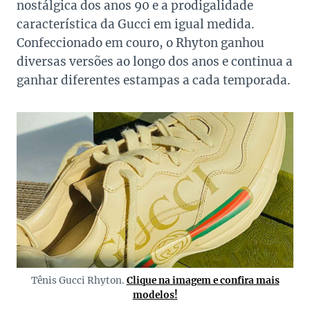
nostálgica dos anos 90 e a prodigalidade
característica da Gucci em igual medida.
Confeccionado em couro, o Rhyton ganhou
diversas versões ao longo dos anos e continua a
ganhar diferentes estampas a cada temporada.
Tênis Gucci Rhyton.
Clique na imagem e confira mais
modelos!