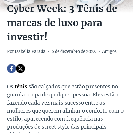
Cyber Week: 3 Tênis de
marcas de luxo para
investir!
Por
Isabella Parada
6 de dezembro de 2024
Artigos
Os
tênis
são calçados que estão presentes no
guarda roupa de qualquer pessoa. Eles estão
fazendo cada vez mais sucesso entre as
mulheres que querem alinhar o conforto com o
estilo, aparecendo com frequência nas
produções de street style das principais