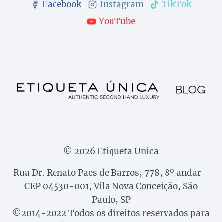
Facebook
Instagram
TikTok
YouTube
© 2026 Etiqueta Unica
Rua Dr. Renato Paes de Barros, 778, 8º andar -
CEP 04530-001, Vila Nova Conceição, São
Paulo, SP
©2014-2022 Todos os direitos reservados para