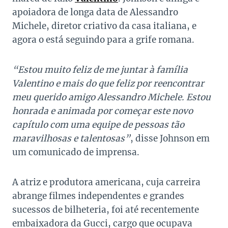
apoiadora de longa data de Alessandro
Michele, diretor criativo da casa italiana, e
agora o está seguindo para a grife romana.
“Estou muito feliz de me juntar à família
Valentino e mais do que feliz por reencontrar
meu querido amigo Alessandro Michele. Estou
honrada e animada por começar este novo
capítulo com uma equipe de pessoas tão
maravilhosas e talentosas”
, disse Johnson em
um comunicado de imprensa.
A atriz e produtora americana, cuja carreira
abrange filmes independentes e grandes
sucessos de bilheteria, foi até recentemente
embaixadora da Gucci, cargo que ocupava