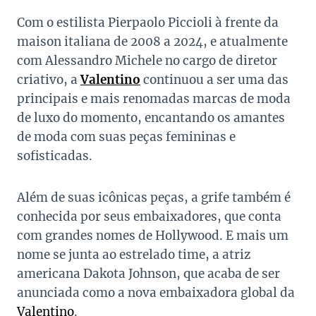
Com o estilista Pierpaolo Piccioli à frente da
maison italiana de 2008 a 2024, e atualmente
com Alessandro Michele no cargo de diretor
criativo, a
Valentino
continuou a ser uma das
principais e mais renomadas marcas de moda
de luxo do momento, encantando os amantes
de moda com suas peças femininas e
sofisticadas.
Além de suas icônicas peças, a grife também é
conhecida por seus embaixadores, que conta
com grandes nomes de Hollywood. E mais um
nome se junta ao estrelado time, a atriz
americana Dakota Johnson, que acaba de ser
anunciada como a nova embaixadora global da
Valentino
.