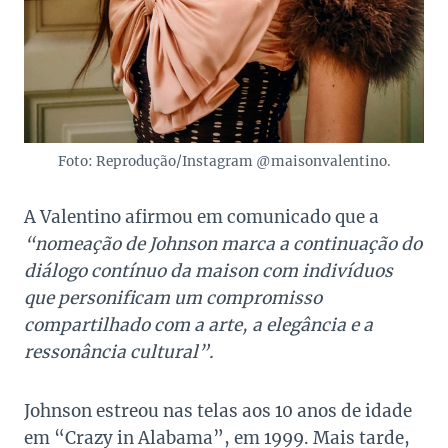
Foto: Reprodução/Instagram @maisonvalentino.
A Valentino afirmou em comunicado que a
“nomeação de Johnson marca a continuação do
diálogo contínuo da maison com indivíduos
que personificam um compromisso
compartilhado com a arte, a elegância e a
ressonância cultural”.
Johnson estreou nas telas aos 10 anos de idade
em “Crazy in Alabama”, em 1999. Mais tarde,