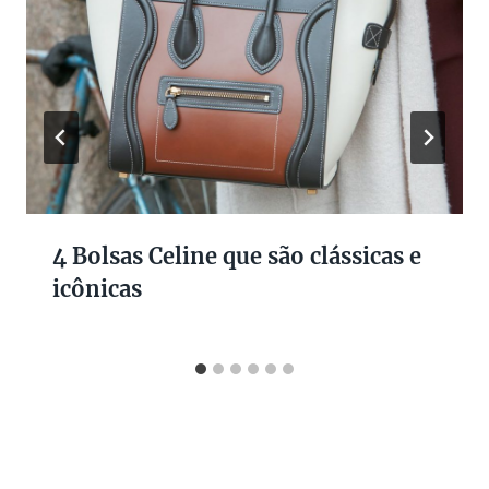
4 Bolsas Celine que são clássicas e
icônicas