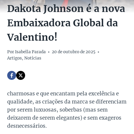
Dakota Johnson é a nova
Embaixadora Global da
Valentino!
Por
Isabella Parada
20 de outubro de 2025
Artigos
,
Notícias
charmosas e que encantam pela excelência e
qualidade, as criações da marca se diferenciam
por serem luxuosas, soberbas (mas sem
deixarem de serem elegantes) e sem exageros
desnecessários.