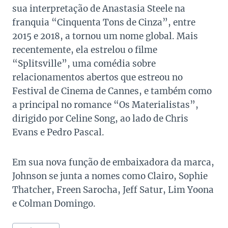
sua interpretação de Anastasia Steele na
franquia “Cinquenta Tons de Cinza”, entre
2015 e 2018, a tornou um nome global. Mais
recentemente, ela estrelou o filme
“Splitsville”, uma comédia sobre
relacionamentos abertos que estreou no
Festival de Cinema de Cannes, e também como
a principal no romance “Os Materialistas”,
dirigido por Celine Song, ao lado de Chris
Evans e Pedro Pascal.
Em sua nova função de embaixadora da marca,
Johnson se junta a nomes como Clairo, Sophie
Thatcher, Freen Sarocha, Jeff Satur, Lim Yoona
e Colman Domingo.
Tags