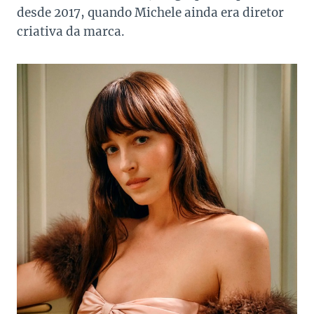
desde 2017, quando Michele ainda era diretor
criativa da marca.