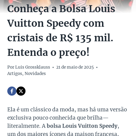
Conheça a Bolsa Louis
Vuitton Speedy com
cristais de R$ 135 mil.
Entenda o preço!
Por
Luis Grossklauss
21 de maio de 2025
Artigos
,
Novidades
Ela é um clássico da moda, mas há uma versão
exclusiva pouco conhecida que brilha—
literalmente. A
bolsa Louis Vuitton Speedy
,
um dos maiores ícones da maison francesa,