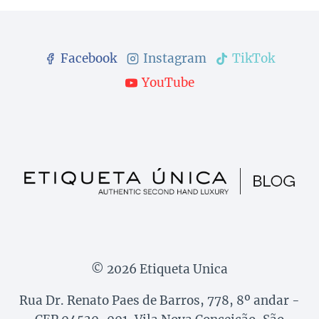
Facebook
Instagram
TikTok
YouTube
© 2026 Etiqueta Unica
Rua Dr. Renato Paes de Barros, 778, 8º andar -