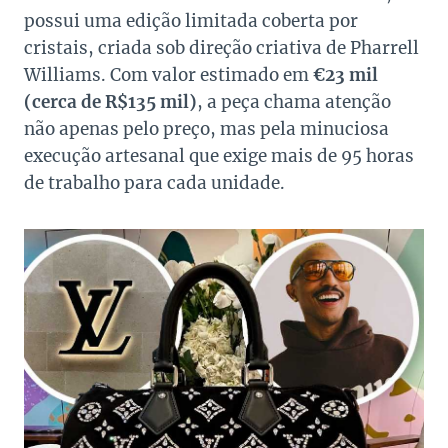
possui uma edição limitada coberta por
cristais, criada sob direção criativa de Pharrell
Williams. Com valor estimado em
€23 mil
(cerca de R$135 mil)
, a peça chama atenção
não apenas pelo preço, mas pela minuciosa
execução artesanal que exige mais de 95 horas
de trabalho para cada unidade.