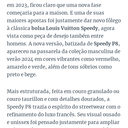
em 2023, ficou claro que uma nova fase
começaria para a maison. E uma de suas
maiores apostas foi justamente dar novo fôlego
à clássica
bolsa Louis Vuitton Speedy
, agora
vista como peça de desejo também entre
homens. A nova versão, batizada de
Speedy P8
,
apareceu na passarela da coleção masculina de
verão 2024 em cores vibrantes como vermelho,
amarelo e verde, além de tons sóbrios como
preto e bege.
Mais estruturada, feita em couro granulado ou
couro taurillon e com detalhes dourados, a
Speedy P8 trazia o espírito do streetwear com o
refinamento do luxo francês. Seu visual ousado
e unissex foi pensado justamente para ampliar