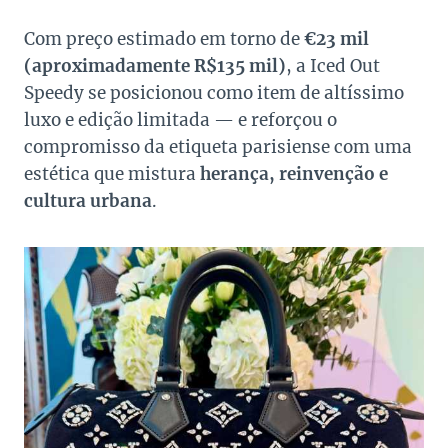
Com preço estimado em torno de
€23 mil
(aproximadamente R$135 mil)
, a Iced Out
Speedy se posicionou como item de altíssimo
luxo e edição limitada — e reforçou o
compromisso da etiqueta parisiense com uma
estética que mistura
herança, reinvenção e
cultura urbana
.