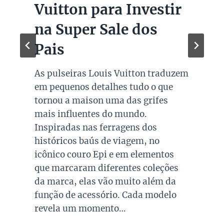
Vuitton para Investir
na Super Sale dos
Pais
As pulseiras Louis Vuitton traduzem
em pequenos detalhes tudo o que
tornou a maison uma das grifes
mais influentes do mundo.
Inspiradas nas ferragens dos
históricos baús de viagem, no
icônico couro Epi e em elementos
que marcaram diferentes coleções
da marca, elas vão muito além da
função de acessório. Cada modelo
revela um momento…