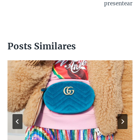
presentear
Posts Similares