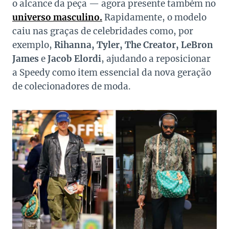
o alcance da peça — agora presente também no
universo masculino.
Rapidamente, o modelo
caiu nas graças de celebridades como, por
exemplo,
Rihanna, Tyler, The Creator, LeBron
James
e
Jacob Elordi
, ajudando a reposicionar
a Speedy como item essencial da nova geração
de colecionadores de moda.