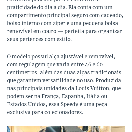
praticidade do dia a dia. Ela conta com um
compartimento principal seguro com cadeado,
bolso interno com zíper e uma pequena bolsa
removível em couro — perfeita para organizar
seus pertences com estilo.
O modelo possui alça ajustável e removível,
com regulagem que varia entre 46 e 60
centímetros, além das duas alças tradicionais
que garantem versatilidade no uso. Produzida
nas principais unidades da Louis Vuitton, que
podem ser na França, Espanha, Itália ou
Estados Unidos, essa Speedy é uma peça
exclusiva para colecionadores.