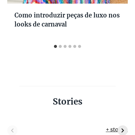
Como introduzir peças de luxo nos
looks de carnaval
Stories
+ stories