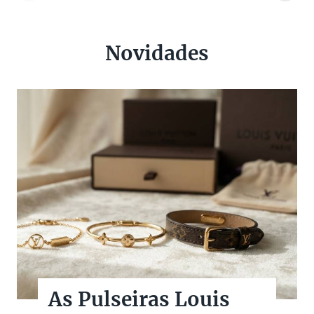
Novidades
As Pulseiras Louis