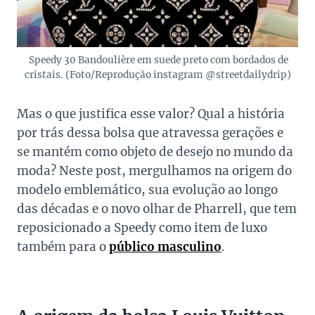
Speedy 30 Bandoulière em suede preto com bordados de
cristais. (Foto/Reprodução instagram @streetdailydrip)
Mas o que justifica esse valor? Qual a história
por trás dessa bolsa que atravessa gerações e
se mantém como objeto de desejo no mundo da
moda? Neste post, mergulhamos na origem do
modelo emblemático, sua evolução ao longo
das décadas e o novo olhar de Pharrell, que tem
reposicionado a Speedy como item de luxo
também para o
público masculino
.