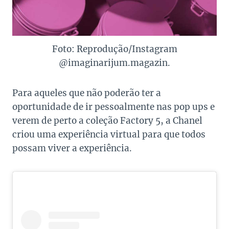
Foto: Reprodução/Instagram
@imaginarijum.magazin.
Para aqueles que não poderão ter a
oportunidade de ir pessoalmente nas pop ups e
verem de perto a coleção Factory 5, a Chanel
criou uma experiência virtual para que todos
possam viver a experiência.