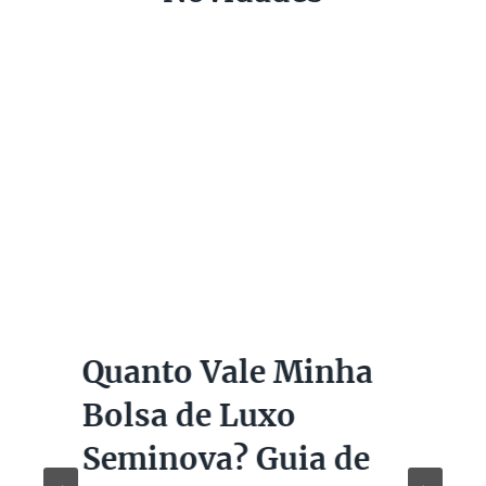
Quanto Vale Minha
Bolsa de Luxo
Seminova? Guia de