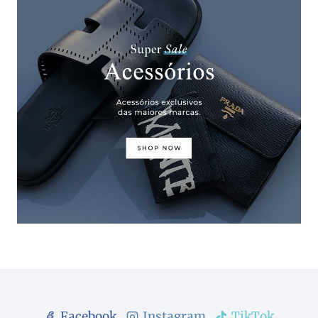
Facebook
Instagram
TikTok