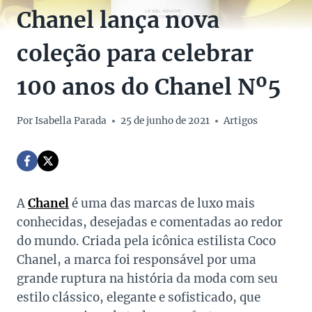
Chanel lança nova
coleção para celebrar
100 anos do Chanel Nº5
Por
Isabella Parada
25 de junho de 2021
Artigos
A
Chanel
é uma das marcas de luxo mais
conhecidas, desejadas e comentadas ao redor
do mundo. Criada pela icônica estilista Coco
Chanel, a marca foi responsável por uma
grande ruptura na história da moda com seu
estilo clássico, elegante e sofisticado, que