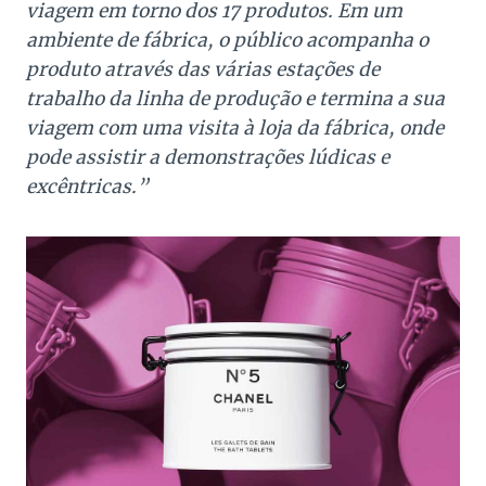
viagem em torno dos 17 produtos. Em um
ambiente de fábrica, o público acompanha o
produto através das várias estações de
trabalho da linha de produção e termina a sua
viagem com uma visita à loja da fábrica, onde
pode assistir a demonstrações lúdicas e
excêntricas.”