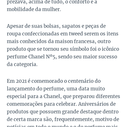
prezava, acima de tudo, o conforto e a
mobilidade da mulher.
Apesar de suas bolsas, sapatos e peças de
roupa confeccionadas em tweed serem os itens
mais conhecidos da maison francesa, outro
produto que se tornou seu símbolo foi o icônico
perfume Chanel Nº5, sendo seu maior sucesso
da categoria.
Em 2021 é comemorado o centenário do
lançamento do perfume, uma data muito
especial para a Chanel, que preparou diferentes
comemorações para celebrar. Aniversários de
produtos que possuem grande destaque dentro
de certa marca são, frequentemente, motivo de