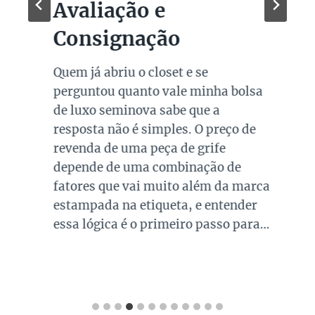
Avaliação e
Consignação
Quem já abriu o closet e se
perguntou quanto vale minha bolsa
de luxo seminova sabe que a
resposta não é simples. O preço de
revenda de uma peça de grife
depende de uma combinação de
fatores que vai muito além da marca
estampada na etiqueta, e entender
essa lógica é o primeiro passo para…