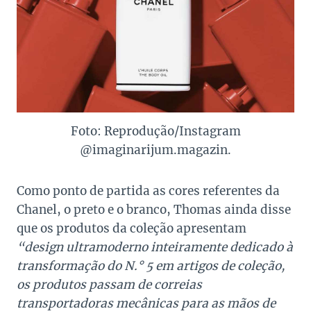
Foto: Reprodução/Instagram
@imaginarijum.magazin.
Como ponto de partida as cores referentes da
Chanel, o preto e o branco, Thomas ainda disse
que os produtos da coleção apresentam
“design ultramoderno inteiramente dedicado à
transformação do N.° 5 em artigos de coleção,
os produtos passam de correias
transportadoras mecânicas para as mãos de