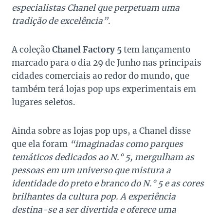
especialistas Chanel que perpetuam uma
tradição de excelência”.
A coleção
Chanel Factory 5
tem lançamento
marcado para o dia 29 de Junho nas principais
cidades comerciais ao redor do mundo, que
também terá lojas pop ups experimentais em
lugares seletos.
Ainda sobre as lojas pop ups, a Chanel disse
que ela foram
“imaginadas como parques
temáticos dedicados ao N.° 5, mergulham as
pessoas em um universo que mistura a
identidade do preto e branco do N.° 5 e as cores
brilhantes da cultura pop. A experiência
destina-se a ser divertida e oferece uma