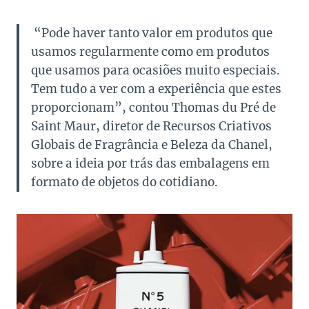
“Pode haver tanto valor em produtos que
usamos regularmente como em produtos
que usamos para ocasiões muito especiais.
Tem tudo a ver com a experiência que estes
proporcionam”, contou Thomas du Pré de
Saint Maur, diretor de Recursos Criativos
Globais de Fragrância e Beleza da Chanel,
sobre a ideia por trás das embalagens em
formato de objetos do cotidiano.