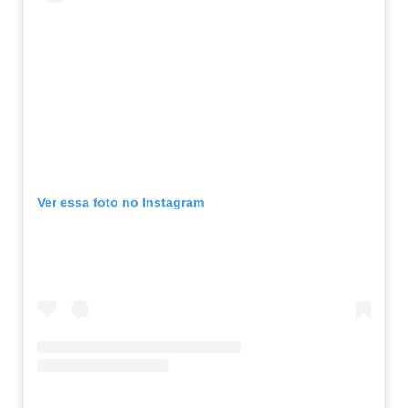
Ver essa foto no Instagram