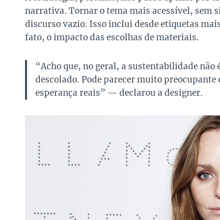
narrativa. Tornar o tema mais acessível, sem s
discurso vazio. Isso inclui desde etiquetas m
fato, o impacto das escolhas de materiais.
“Acho que, no geral, a sustentabilidade não 
descolado. Pode parecer muito preocupante 
esperança reais” — declarou a designer.