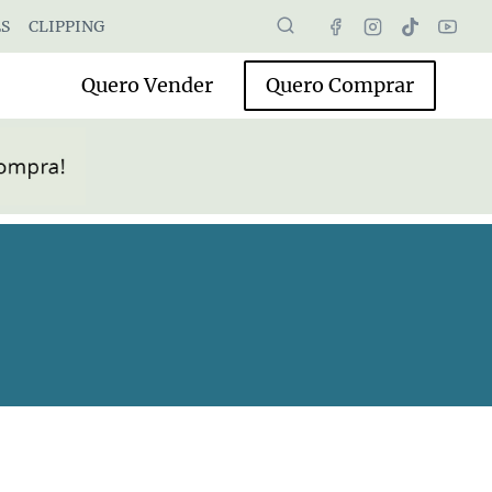
S
CLIPPING
Quero Vender
Quero Comprar