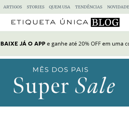
ARTIGOS
STORIES
QUEM USA
TENDÊNCIAS
NOVIDADE