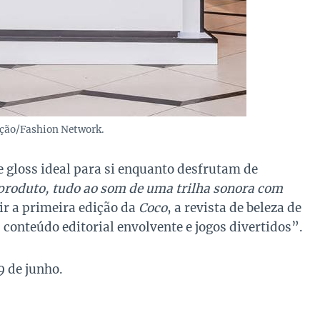
ção/Fashion Network.
e gloss ideal para si enquanto desfrutam de
 produto, tudo ao som de uma trilha sonora com
ir a primeira edição da
Coco
, a revista de beleza de
 conteúdo editorial envolvente e jogos divertidos”.
9 de junho.