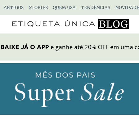
ARTIGOS
STORIES
QUEM USA
TENDÊNCIAS
NOVIDADE