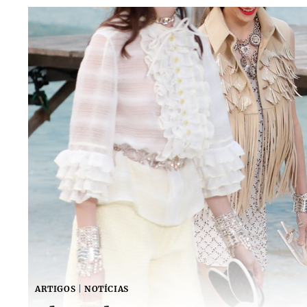
ARTIGOS
|
NOTÍCIAS