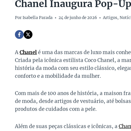
Chanel Inaugura Pop-Up 
Por
Isabella Parada
24 de junho de 2026
Artigos
,
Notíc
A
Chanel
é uma das marcas de luxo mais conhe
Criada pela icônica estilista Coco Chanel, a m
história da moda com seu estilo clássico, elega
conforto e a mobilidade da mulher.
Com mais de 100 anos de história, a maison f
de moda, desde artigos de vestuário, até bols
produtos de cuidados com a pele.
Além de suas peças clássicas e icônicas, a
Chan