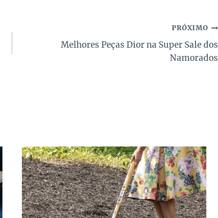
PRÓXIMO
Melhores Peças Dior na Super Sale dos
Namorados