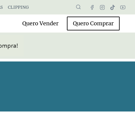
S
CLIPPING
Quero Vender
Quero Comprar