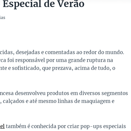
Especial de Verão
ias
cidas, desejadas e comentadas ao redor do mundo.
arca foi responsável por uma grande ruptura na
nte e sofisticado, que prezava, acima de tudo, o
rancesa desenvolveu produtos em diversos segmentos
as, calçados e até mesmo linhas de maquiagem e
el
também é conhecida por criar pop-ups especiais