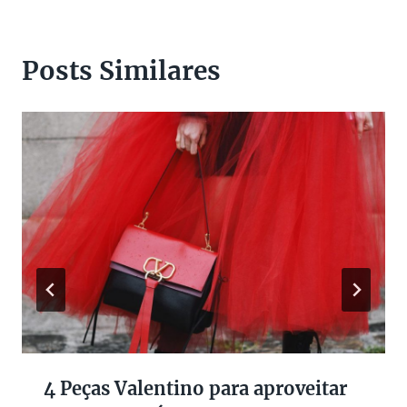
Posts Similares
4 Peças Valentino para aproveitar