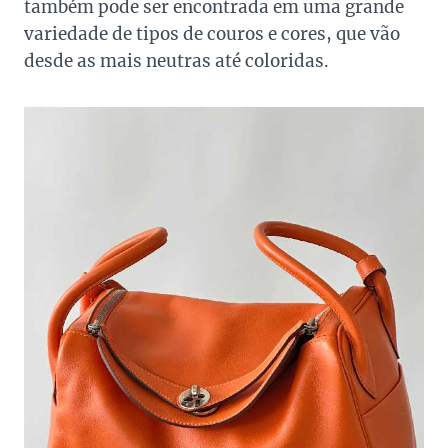
também pode ser encontrada em uma grande
variedade de tipos de couros e cores, que vão
desde as mais neutras até coloridas.