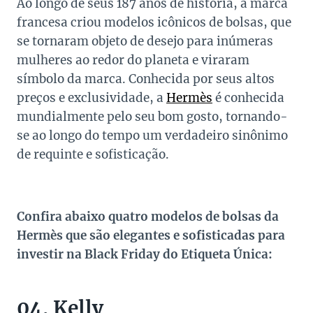
Ao longo de seus 187 anos de história, a marca
francesa criou modelos icônicos de bolsas, que
se tornaram objeto de desejo para inúmeras
mulheres ao redor do planeta e viraram
símbolo da marca. Conhecida por seus altos
preços e exclusividade, a
Hermès
é conhecida
mundialmente pelo seu bom gosto, tornando-
se ao longo do tempo um verdadeiro sinônimo
de requinte e sofisticação.
Confira abaixo quatro modelos de bolsas da
Hermès que são elegantes e sofisticadas para
investir na Black Friday do Etiqueta Única:
04. Kelly