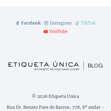
Facebook
Instagram
TikTok
YouTube
© 2026 Etiqueta Unica
Rua Dr. Renato Paes de Barros, 778, 8º andar -