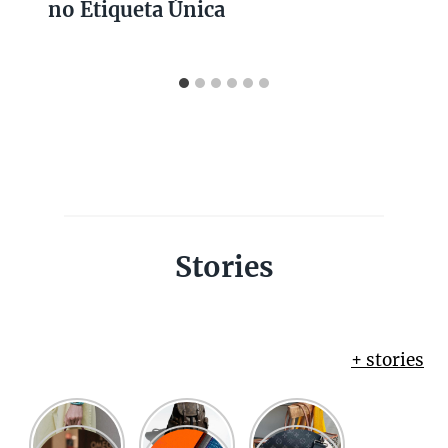
no Etiqueta Única
Stories
+ stories