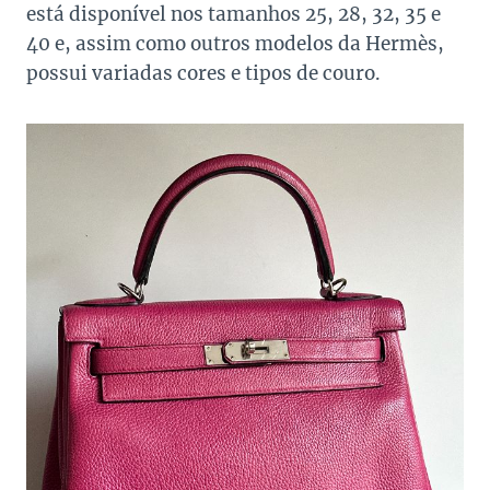
está disponível nos tamanhos 25, 28, 32, 35 e
40 e, assim como outros modelos da Hermès,
possui variadas cores e tipos de couro.