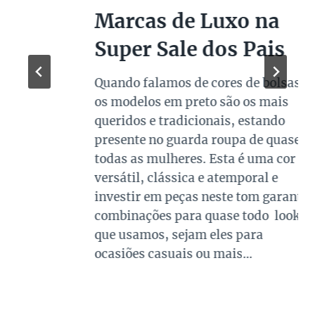
Marcas de Luxo na
Super Sale dos Pais
Quando falamos de cores de bolsas,
os modelos em preto são os mais
queridos e tradicionais, estando
presente no guarda roupa de quase
todas as mulheres. Esta é uma cor
versátil, clássica e atemporal e
investir em peças neste tom garante
combinações para quase todo look
que usamos, sejam eles para
ocasiões casuais ou mais…