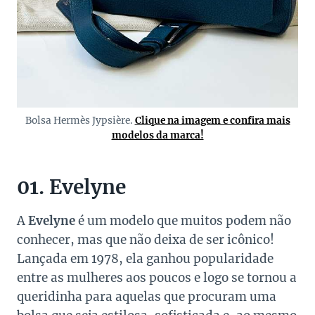
Bolsa Hermès Jypsière.
Clique na imagem e confira mais
modelos da marca!
01. Evelyne
A
Evelyne
é um modelo que muitos podem não
conhecer, mas que não deixa de ser icônico!
Lançada em 1978, ela ganhou popularidade
entre as mulheres aos poucos e logo se tornou a
queridinha para aquelas que procuram uma