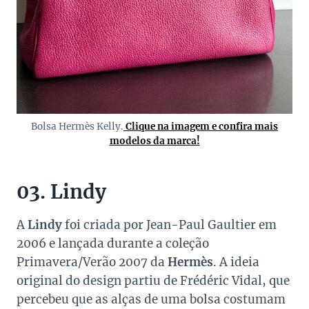
Bolsa Hermès Kelly.
Clique na imagem e confira mais
modelos da marca!
03. Lindy
A
Lindy
foi criada por Jean-Paul Gaultier em
2006 e lançada durante a coleção
Primavera/Verão 2007 da
Hermès
. A ideia
original do design partiu de Frédéric Vidal, que
percebeu que as alças de uma bolsa costumam