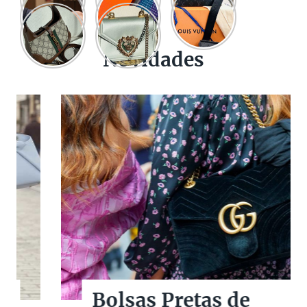
Novidades
Bolsas Pretas de