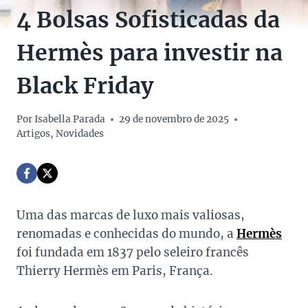
4 Bolsas Sofisticadas da
Hermès para investir na
Black Friday
Por
Isabella Parada
29 de novembro de 2025
Artigos
,
Novidades
Uma das marcas de luxo mais valiosas,
renomadas e conhecidas do mundo, a
Hermès
foi fundada em 1837 pelo seleiro francês
Thierry Hermès em Paris, França.