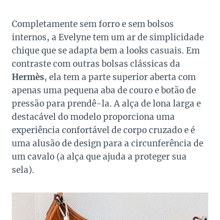
Completamente sem forro e sem bolsos
internos, a Evelyne tem um ar de simplicidade
chique que se adapta bem a looks casuais. Em
contraste com outras bolsas clássicas da
Hermès
, ela tem a parte superior aberta com
apenas uma pequena aba de couro e botão de
pressão para prendê-la. A alça de lona larga e
destacável do modelo proporciona uma
experiência confortável de corpo cruzado e é
uma alusão de design para a circunferência de
um cavalo (a alça que ajuda a proteger sua
sela).