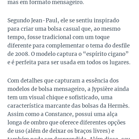
mas em formato mensageiro.
Segundo Jean-Paul, ele se sentiu inspirado
para criar uma bolsa casual que, ao mesmo
tempo, fosse tradicional com um toque
diferente para complementar o tema do desfile
de 2008. O modelo captura o “espírito cigano”
e é perfeita para ser usada em todos os lugares.
Com detalhes que capturam a essência dos
modelos de bolsa mensageiro, a Jypsière ainda
tem um visual chique e sofisticado, uma
característica marcante das bolsas da Hermès.
Assim como a Constance, possui uma alça
longa de ombro que oferece diferentes opções
de uso (além de deixar os braços livres) e