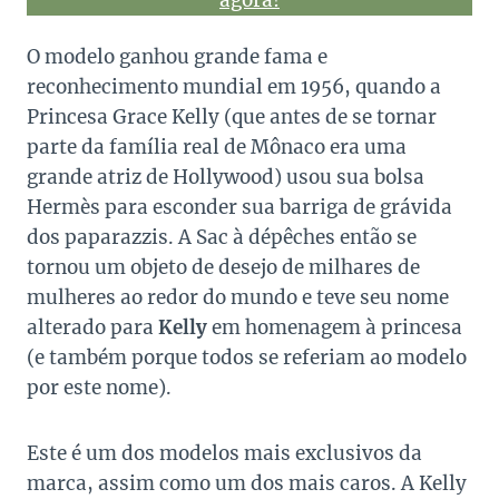
agora!
O modelo ganhou grande fama e
reconhecimento mundial em 1956, quando a
Princesa Grace Kelly (que antes de se tornar
parte da família real de Mônaco era uma
grande atriz de Hollywood) usou sua bolsa
Hermès para esconder sua barriga de grávida
dos paparazzis. A Sac à dépêches então se
tornou um objeto de desejo de milhares de
mulheres ao redor do mundo e teve seu nome
alterado para
Kelly
em homenagem à princesa
(e também porque todos se referiam ao modelo
por este nome).
Este é um dos modelos mais exclusivos da
marca, assim como um dos mais caros. A Kelly