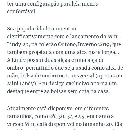
ter uma configuração paralela menos
confortável.
Sua popularidade aumentou
significativamente com o lançamento da Mini
Lindy 20, na coleção Outono/Inverno 2019, que
também projetada com uma alça mais longa. .
A Lindy possui duas alças e uma alça de
ombro, permitindo que seja usada como alça de
mão, bolsa de ombro ou transversal (apenas na
Mini Lindy). Seu design exclusivo a torna um
destaque entre as bolsas sem cota da casa.
Atualmente está disponível em diferentes
tamanhos, como 26, 30, 34 e 45, enquanto a
versão Mini está disponível no tamanho 20. Ela