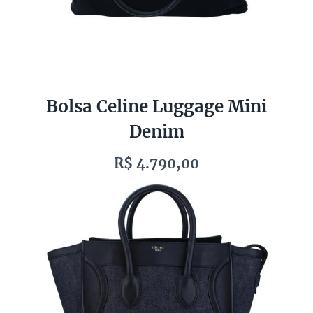
Bolsa Celine Luggage Mini
Denim
R$ 4.790,00