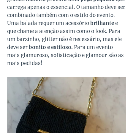
carrega apenas o essencial. O tamanho deve ser
combinado também com o estilo do evento.
Uma balada requer um acessório
brilhante
e
que chame a atenção assim como o look. Para
um barzinho, glitter não é necessário, mas ele
deve ser
bonito e estiloso.
Para um evento
mais glamuroso, sofisticação e glamour são as
mais pedidas!