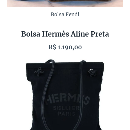
Bolsa Fendi
Bolsa Hermès Aline Preta
R$ 1.190,00