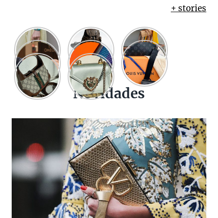
+ stories
Novidades