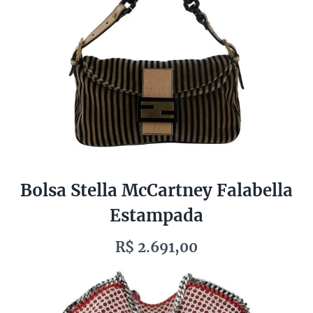
Bolsa Stella McCartney Falabella
Estampada
R$ 2.691,00