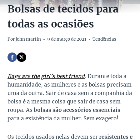
Bolsas de tecidos para
todas as ocasiões
Por
john martin
9 de março de 2021
Tendências
Bags are the girl’s best friend
. Durante toda a
humanidade, as mulheres e as bolsas precisam
uma da outra. Sair de casa sem a companhia da
bolsa é a mesma coisa que sair de casa sem
roupa. As
bolsas são acessórios essenciais
para a existência da mulher. Sem exagero!
Os tecidos usados nelas devem ser
resistentes e