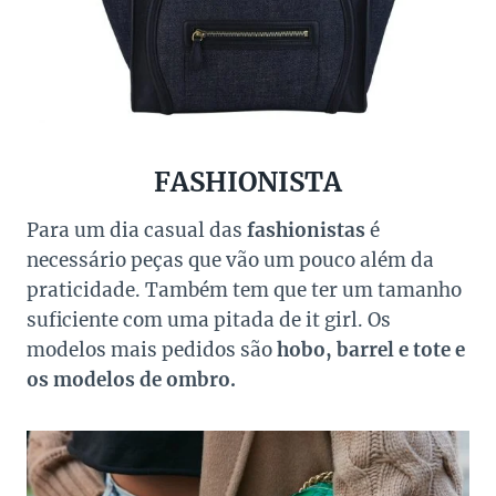
FASHIONISTA
Para um dia casual das
fashionistas
é
necessário peças que vão um pouco além da
praticidade. Também tem que ter um tamanho
suficiente com uma pitada de it girl. Os
modelos mais pedidos são
hobo, barrel e tote e
os modelos de ombro.