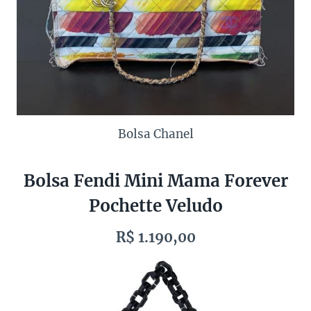
Bolsa Chanel
Bolsa Fendi Mini Mama Forever
Pochette Veludo
R$ 1.190,00