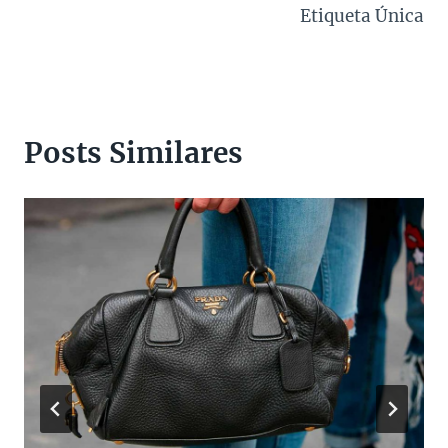
Etiqueta Única
Posts Similares