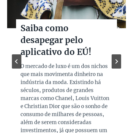
Saiba como
desapegar pelo
aplicativo do EÚ!
O mercado de luxo é um dos nichos
que mais movimenta dinheiro na
indústria da moda. Existindo há
séculos, produtos de grandes
marcas como Chanel, Louis Vuitton
e Christian Dior que são o sonho de
consumo de milhares de pessoas,
além de serem consideradas
investimentos, já que possuem um