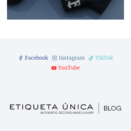
Facebook
Instagram
TikTok
YouTube