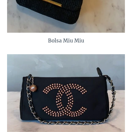
Bolsa Miu Miu