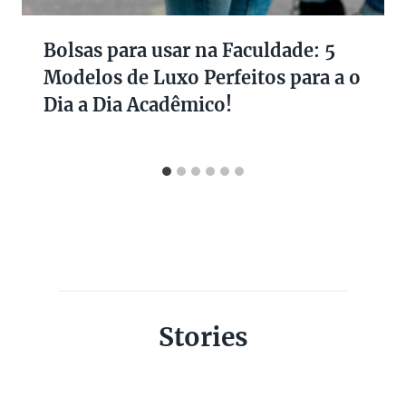
Bolsas para usar na Faculdade: 5
Modelos de Luxo Perfeitos para a o
Dia a Dia Acadêmico!
Stories