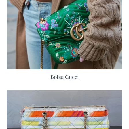
Bolsa Gucci