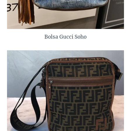
Bolsa Gucci Soho