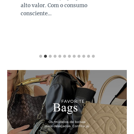
alto valor. Com o consumo
consciente…