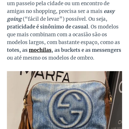
um passeio pela cidade ou um encontro de
amigas no shopping, precisa ser a mais
easy
going
(“fácil de levar”) possível. Ou seja,
praticidade é sinônimo de casual
. Os modelos
que mais combinam com a ocasião são os
modelos largos, com bastante espaço, como as
totes, as
mochilas
, as buckets e as messengers
ou até mesmo os modelos de ombro.