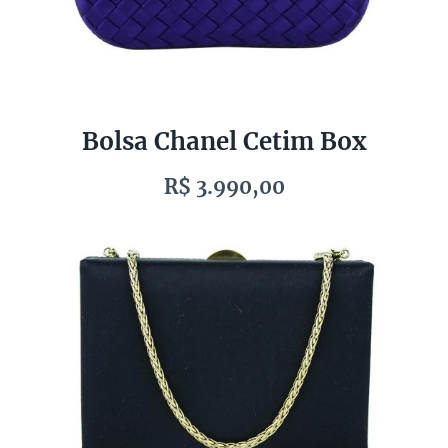
Bolsa Chanel Cetim Box
R$ 3.990,00