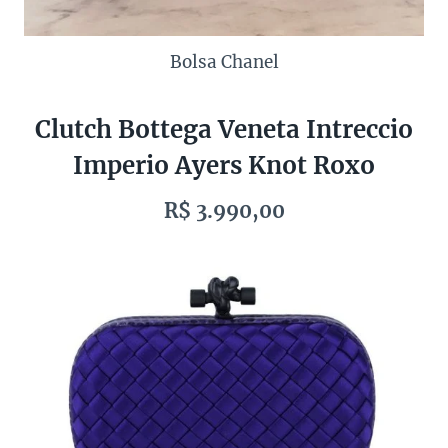
Bolsa Chanel
Clutch Bottega Veneta Intreccio
Imperio Ayers Knot Roxo
R$ 3.990,00