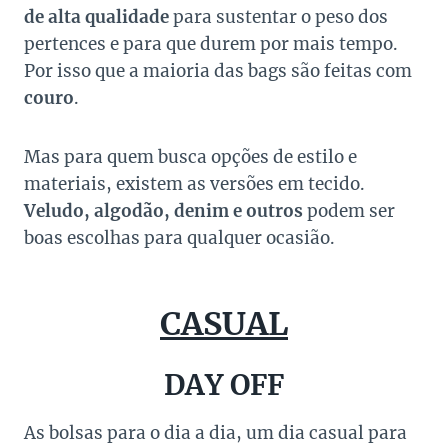
de alta qualidade
para sustentar o peso dos
pertences e para que durem por mais tempo.
Por isso que a maioria das bags são feitas com
couro
.
Mas para quem busca opções de estilo e
materiais, existem as versões em tecido.
Veludo, algodão, denim e outros
podem ser
boas escolhas para qualquer ocasião.
CASUAL
DAY OFF
As bolsas para o dia a dia, um dia casual para