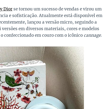
y Dior
se tornou um sucesso de vendas e virou um
ncia e sofisticação. Atualmente está disponível em
ecentemente, lançou a versão micro, seguindo a
i versões em diversos materiais, cores e modelos
é o confeccionado em couro com o icônico
cannage
.