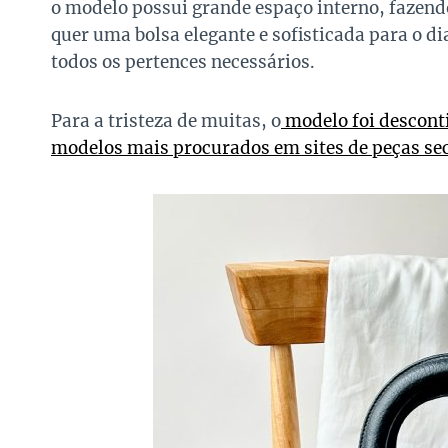
o modelo possui grande espaço interno, fazend
quer uma bolsa elegante e sofisticada para o di
todos os pertences necessários.
Para a tristeza de muitas, o
modelo foi desconti
modelos mais procurados em sites de peças se