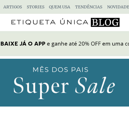
ARTIGOS
STORIES
QUEM USA
TENDÊNCIAS
NOVIDADE