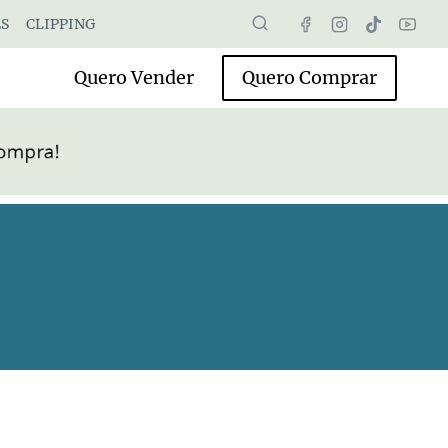
S
CLIPPING
Quero Vender
Quero Comprar