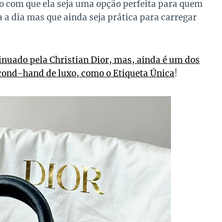
o com que ela seja uma opção perfeita para quem
a a dia mas que ainda seja prática para carregar
nuado pela Christian Dior, mas, ainda é um dos
cond-hand de luxo, como o Etiqueta Única
!