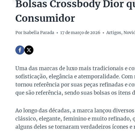
Bolsas Crossbody Dior q
Consumidor
Por
Isabella Parada
17 de março de 2026
Artigos
,
Novi
Uma das marcas de luxo mais tradicionais e c
sofisticação, elegância e atemporalidade. Com 
tornou referência por suas peças refinadas e co
que são referência, sendo suas bolsas os itens
Ao longo das décadas, a marca lançou diversos
clássico, elegante, feminino e muito refinado,
alguns deles se tornaram verdadeiros ícones e 