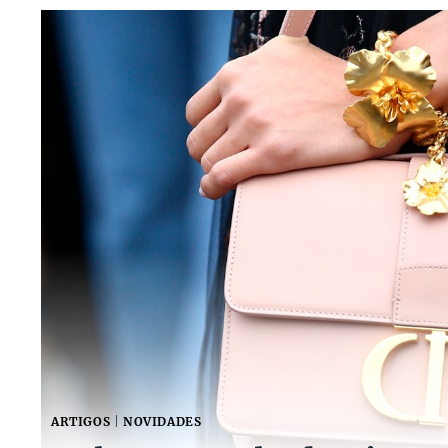
ARTIGOS
|
NOVIDADES