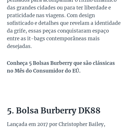
pensados para acompanhar o ritmo dinâmico
das grandes cidades ou para ter liberdade e
praticidade nas viagens. Com design
sofisticado e detalhes que revelam a identidade
da grife, essas peças conquistaram espaço
entre as it-bags contemporâneas mais
desejadas.
Conheça 5 Bolsas Burberry que são clássicas
no Mês do Consumidor do EÚ.
5. Bolsa Burberry DK88
Lançada em 2017 por Christopher Bailey,