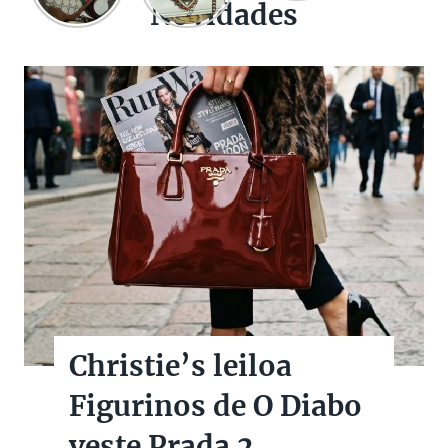
Novidades
Christie’s leiloa
Figurinos de O Diabo
veste Prada 2