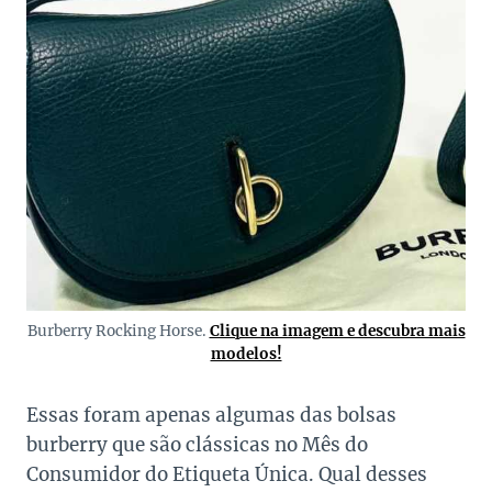
Burberry Rocking Horse.
Clique na imagem e descubra mais
modelos!
Essas foram apenas algumas das bolsas
burberry que são clássicas no Mês do
Consumidor do Etiqueta Única. Qual desses