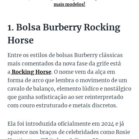
mais modelos!
1. Bolsa Burberry
Rocking
Horse
Entre os estilos de bolsas Burberry clássicas
mais comentados da nova fase da grife está
a
Rocking Horse
. O nome vem da alça em
forma de arco que lembra o movimento de um
cavalo de balanço, elemento lúdico e nostálgico
que ganha sofisticação ao ser reinterpretado
com couro estruturado e metais discretos.
Ela foi introduzida oficialmente em 2024 e já
aparece nos braços de celebridades como Rosie