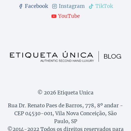
Facebook
Instagram
TikTok
YouTube
© 2026 Etiqueta Unica
Rua Dr. Renato Paes de Barros, 778, 8º andar -
CEP 04530-001, Vila Nova Conceição, São
Paulo, SP
©2014-2022 Todos os direitos reservados para