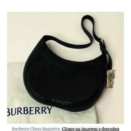
Burberry Chess Baguette.
Clique na imagem e descubra