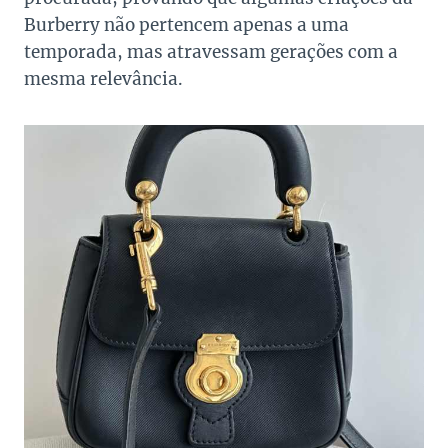
Burberry não pertencem apenas a uma
temporada, mas atravessam gerações com a
mesma relevância.