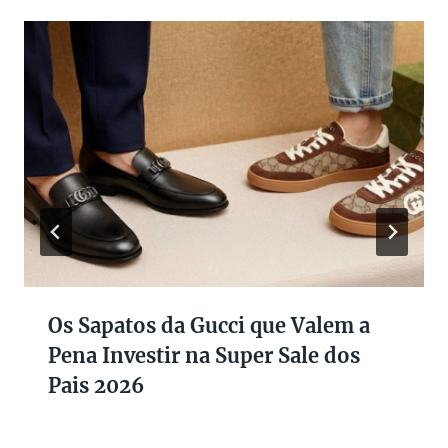
Os Sapatos da Gucci que Valem a
Pena Investir na Super Sale dos
Pais 2026