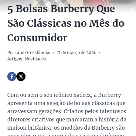
5 Bolsas Burberry Que
São Clássicas no Mês do
Consumidor
Por
Luis Grossklauss
17 de março de 2026
Artigos
,
Novidades
Com ou sem o seu icônico xadrez, a Burberry
apresenta uma seleção de bolsas clássicas que
atravessam gerações. Criados pelos talentosos
diretores criativos que marcaram a história da
maison britânica, os modelos da Burberry são