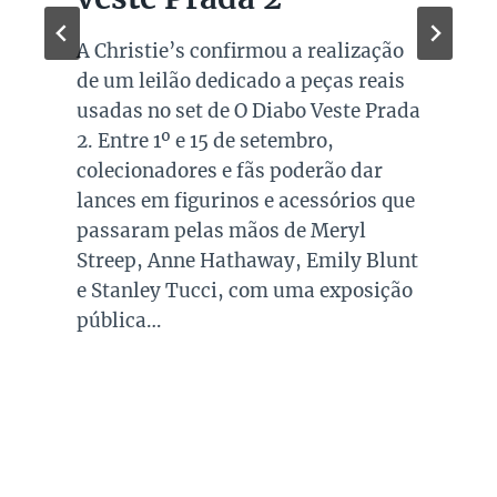
A Christie’s confirmou a realização
de um leilão dedicado a peças reais
usadas no set de O Diabo Veste Prada
2. Entre 1º e 15 de setembro,
colecionadores e fãs poderão dar
lances em figurinos e acessórios que
passaram pelas mãos de Meryl
Streep, Anne Hathaway, Emily Blunt
e Stanley Tucci, com uma exposição
pública…