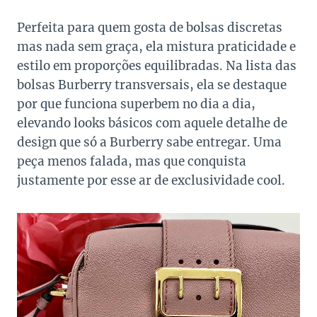
Perfeita para quem gosta de bolsas discretas
mas nada sem graça, ela mistura praticidade e
estilo em proporções equilibradas. Na lista das
bolsas Burberry transversais, ela se destaque
por que funciona superbem no dia a dia,
elevando looks básicos com aquele detalhe de
design que só a Burberry sabe entregar. Uma
peça menos falada, mas que conquista
justamente por esse ar de exclusividade cool.