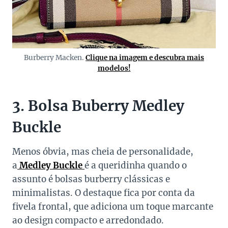
Burberry Macken.
Clique na imagem e descubra mais
modelos!
3. Bolsa Buberry Medley
Buckle
Menos óbvia, mas cheia de personalidade,
a
Medley Buckle
é a queridinha quando o
assunto é bolsas burberry clássicas e
minimalistas. O destaque fica por conta da
fivela frontal, que adiciona um toque marcante
ao design compacto e arredondado.