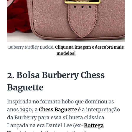
Buberry Medley Buckle.
Clique na imagem e descubra mais
modelos!
2. Bolsa Burberry Chess
Baguette
Inspirada no formato hobo que dominou os
anos 1990, a
Chess Baguette
é a interpretação
da Burberry para essa silhueta clássica.
Lançada na era Daniel Lee (ex-
Bottega