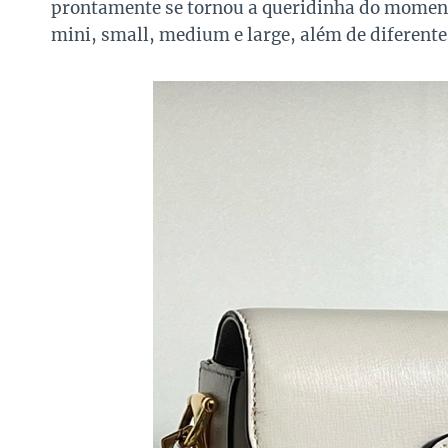
prontamente se tornou a queridinha do moment
mini, small, medium e large, além de diferente