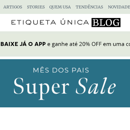
ARTIGOS
STORIES
QUEM USA
TENDÊNCIAS
NOVIDADE