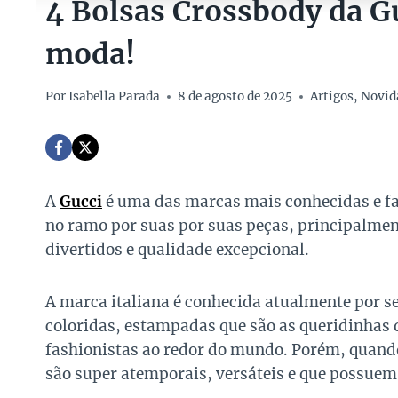
4 Bolsas Crossbody da G
moda!
Por
Isabella Parada
8 de agosto de 2025
Artigos
,
Novid
A
Gucci
é uma das marcas mais conhecidas e fa
no ramo por suas por suas peças, principalme
divertidos e qualidade excepcional.
A marca italiana é conhecida atualmente por se
coloridas, estampadas que são as queridinhas 
fashionistas ao redor do mundo. Porém, quando
são super atemporais, versáteis e que possuem