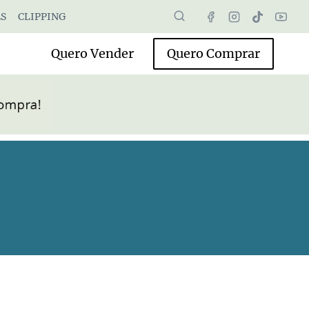
S
CLIPPING
Quero Vender
Quero Comprar