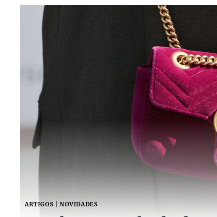
ARTIGOS
|
NOVIDADES