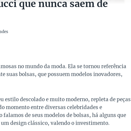
ucci que nunca saem de
ades
mosas no mundo da moda. Ela se tornou referência
nte suas bolsas, que possuem modelos inovadores,
u estilo descolado e muito moderno, repleta de peças
do momento entre diversas celebridades e
 falamos de seus modelos de bolsas, há alguns que
 um design clássico, valendo o investimento.