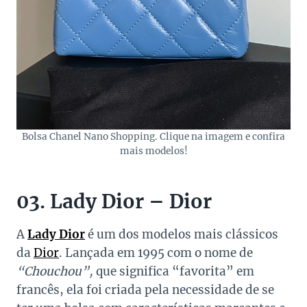
Bolsa Chanel Nano Shopping. Clique na imagem e confira
mais modelos!
03. Lady Dior – Dior
A
Lady Dior
é um dos modelos mais clássicos
da
Dior
. Lançada em 1995 com o nome de
“Chouchou”,
que significa “favorita” em
francês, ela foi criada pela necessidade de se