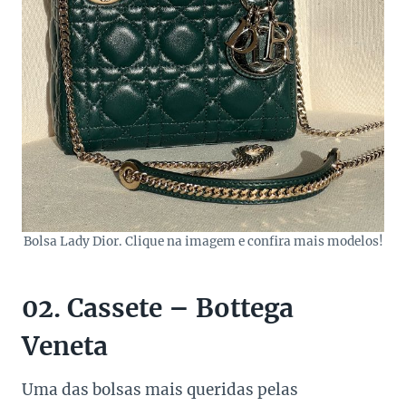
Bolsa Lady Dior. Clique na imagem e confira mais modelos!
02. Cassete – Bottega
Veneta
Uma das bolsas mais queridas pelas