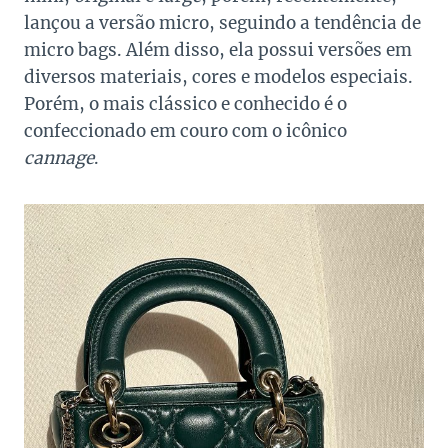
lançou a versão micro, seguindo a tendência de
micro bags. Além disso, ela possui versões em
diversos materiais, cores e modelos especiais.
Porém, o mais clássico e conhecido é o
confeccionado em couro com o icônico
cannage
.