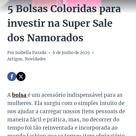
5 Bolsas Coloridas para
investir na Super Sale
dos Namorados
Por
Isabella Parada
6 de junho de 2025
Artigos
,
Novidades
A
bolsa
é um acessório indispensável para as
mulheres. Ela surgiu com o simples intuito de
nos ajudar a carregar nossos itens pessoais de
maneira fácil e prática, mas, no decorrer do
tempo foi tão reinventada e incorporada ao