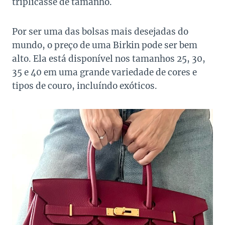
triplicasse de tamanho.
Por ser uma das bolsas mais desejadas do
mundo, o preço de uma Birkin pode ser bem
alto. Ela está disponível nos tamanhos 25, 30,
35 e 40 em uma grande variedade de cores e
tipos de couro, incluíndo exóticos.