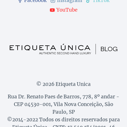
Facebook
Instagram
TikTok
YouTube
© 2026 Etiqueta Unica
Rua Dr. Renato Paes de Barros, 778, 8º andar -
CEP 04530-001, Vila Nova Conceição, São
Paulo, SP
©2014-2022 Todos os direitos reservados para