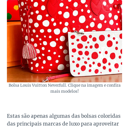
Bolsa Louis Vuitton Neverfull. Clique na imagem e confira
mais modelos!
Estas são apenas algumas das bolsas coloridas
das principais marcas de luxo para aproveitar