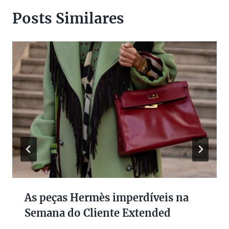
Posts Similares
As peças Hermès imperdíveis na
Semana do Cliente Extended