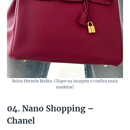
Bolsa Hermès Birkin. Clique na imagem e confira mais
modelos!
04. Nano Shopping –
Chanel