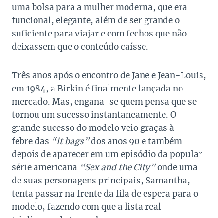
uma bolsa para a mulher moderna, que era
funcional, elegante, além de ser grande o
suficiente para viajar e com fechos que não
deixassem que o conteúdo caísse.
Três anos após o encontro de Jane e Jean-Louis,
em 1984, a Birkin é finalmente lançada no
mercado. Mas, engana-se quem pensa que se
tornou um sucesso instantaneamente. O
grande sucesso do modelo veio graças à
febre das
“it bags”
dos anos 90 e também
depois de aparecer em um episódio da popular
série americana
“Sex and the City”
onde uma
de suas personagens principais, Samantha,
tenta passar na frente da fila de espera para o
modelo, fazendo com que a lista real