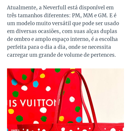
Atualmente, a Neverfull está disponível em
três tamanhos diferentes: PM, MM e GM. E é
um modelo muito versátil que pode ser usado
em diversas ocasiões, com suas alças duplas
de ombro e amplo espaço interno, é a escolha
perfeita para o dia a dia, onde se necessita
carregar um grande de volume de pertences.