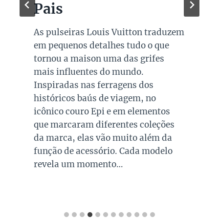
Pais
As pulseiras Louis Vuitton traduzem
em pequenos detalhes tudo o que
tornou a maison uma das grifes
mais influentes do mundo.
Inspiradas nas ferragens dos
históricos baús de viagem, no
icônico couro Epi e em elementos
que marcaram diferentes coleções
da marca, elas vão muito além da
função de acessório. Cada modelo
revela um momento…