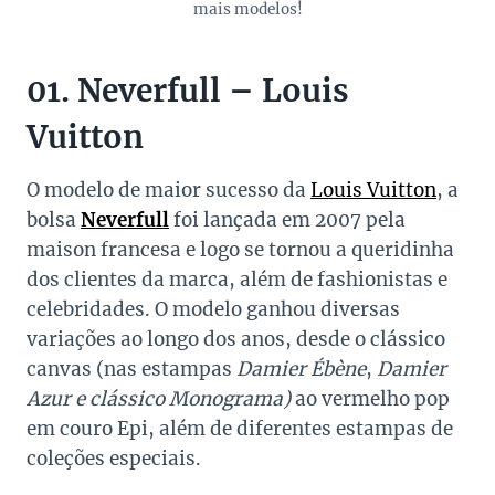
mais modelos!
01. Neverfull – Louis
Vuitton
O modelo de maior sucesso da
Louis Vuitton
, a
bolsa
Neverfull
foi lançada em 2007 pela
maison francesa e logo se tornou a queridinha
dos clientes da marca, além de fashionistas e
celebridades. O modelo ganhou diversas
variações ao longo dos anos, desde o clássico
canvas (nas estampas
Damier Ébène
,
Damier
Azur e clássico Monograma)
ao vermelho pop
em couro Epi, além de diferentes estampas de
coleções especiais.