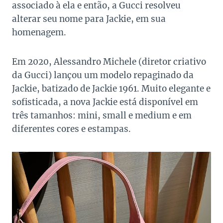
associado à ela e então, a Gucci resolveu
alterar seu nome para Jackie, em sua
homenagem.
Em 2020, Alessandro Michele (diretor criativo
da Gucci) lançou um modelo repaginado da
Jackie, batizado de Jackie 1961. Muito elegante e
sofisticada, a nova Jackie está disponível em
três tamanhos: mini, small e medium e em
diferentes cores e estampas.