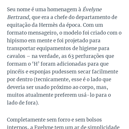
Seu nome é uma homenagem à
Évelyne
Bertrand
, que era a chefe do departamento de
equitação da Hermès da época. Com um
formato mensageiro, o modelo foi criado com o
hipismo em mente e foi projetado para
transportar equipamentos de higiene para
cavalos – na verdade, as 63 perfurações que
formam o ‘H’ foram adicionadas para que
pincéis e esponjas pudessem secar facilmente
por dentro (tecnicamente, esse é o lado que
deveria ser usado próximo ao corpo, mas,
muitos atualmente preferem usá-lo para o
lado de fora).
Completamente sem forro e sem bolsos
internos, a Evelyne tem um ar de simplicidade