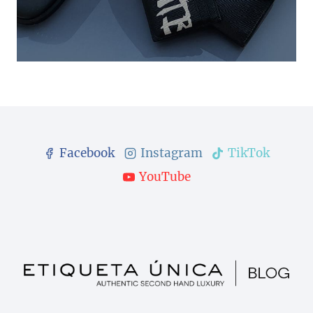
Facebook
Instagram
TikTok
YouTube