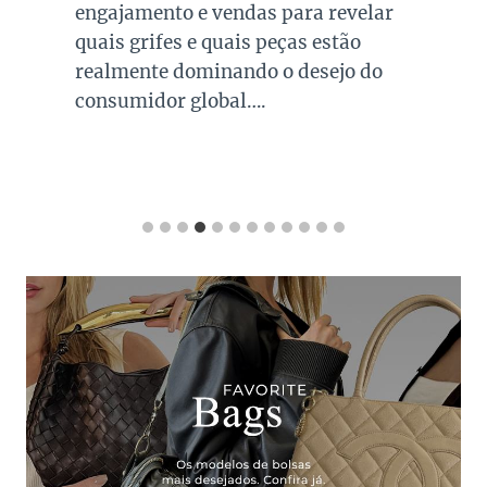
engajamento e vendas para revelar
quais grifes e quais peças estão
realmente dominando o desejo do
consumidor global….