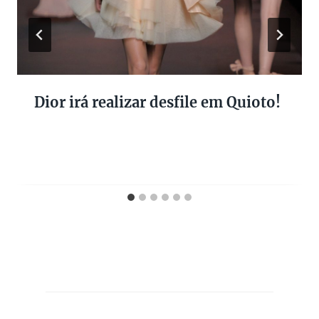
Dior irá realizar desfile em Quioto!