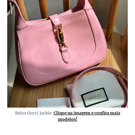
Bolsa Gucci Jackie.
Clique na imagem e confira mais
modelos!