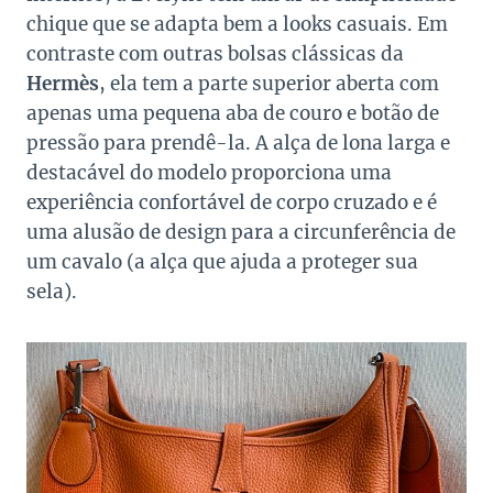
chique que se adapta bem a looks casuais. Em
contraste com outras bolsas clássicas da
Hermès
, ela tem a parte superior aberta com
apenas uma pequena aba de couro e botão de
pressão para prendê-la. A alça de lona larga e
destacável do modelo proporciona uma
experiência confortável de corpo cruzado e é
uma alusão de design para a circunferência de
um cavalo (a alça que ajuda a proteger sua
sela).