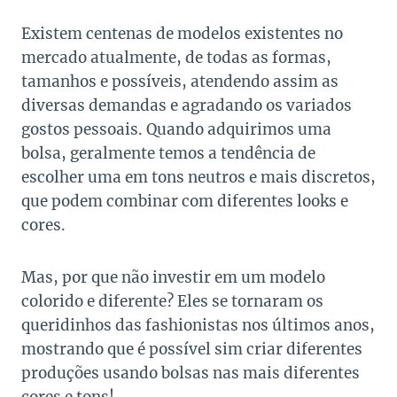
Existem centenas de modelos existentes no
mercado atualmente, de todas as formas,
tamanhos e possíveis, atendendo assim as
diversas demandas e agradando os variados
gostos pessoais. Quando adquirimos uma
bolsa, geralmente temos a tendência de
escolher uma em tons neutros e mais discretos,
que podem combinar com diferentes looks e
cores.
Mas, por que não investir em um modelo
colorido e diferente? Eles se tornaram os
queridinhos das fashionistas nos últimos anos,
mostrando que é possível sim criar diferentes
produções usando bolsas nas mais diferentes