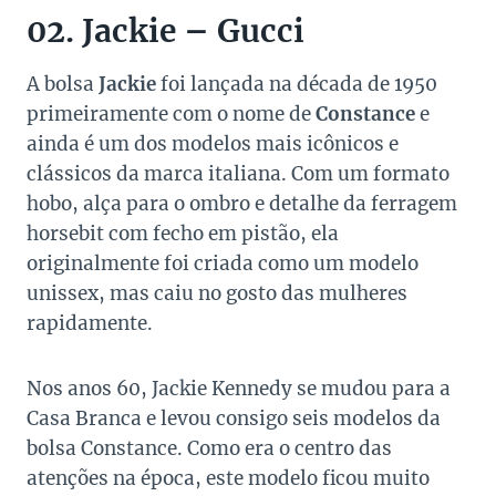
02. Jackie – Gucci
A bolsa
Jackie
foi lançada na década de 1950
primeiramente com o nome de
Constance
e
ainda é um dos modelos mais icônicos e
clássicos da marca italiana. Com um formato
hobo, alça para o ombro e detalhe da ferragem
horsebit com fecho em pistão, ela
originalmente foi criada como um modelo
unissex, mas caiu no gosto das mulheres
rapidamente.
Nos anos 60, Jackie Kennedy se mudou para a
Casa Branca e levou consigo seis modelos da
bolsa Constance. Como era o centro das
atenções na época, este modelo ficou muito