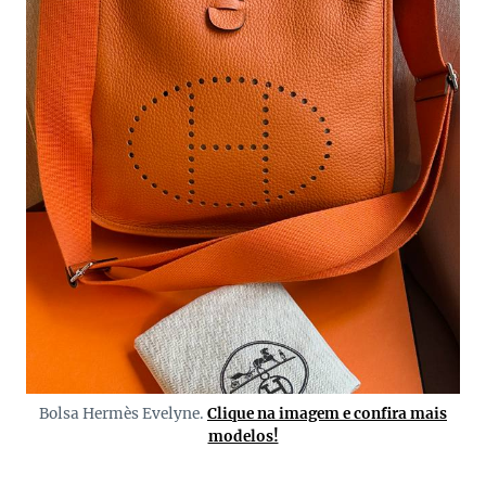
Bolsa Hermès Evelyne.
Clique na imagem e confira mais
modelos!