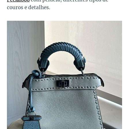
couros e detalhes.