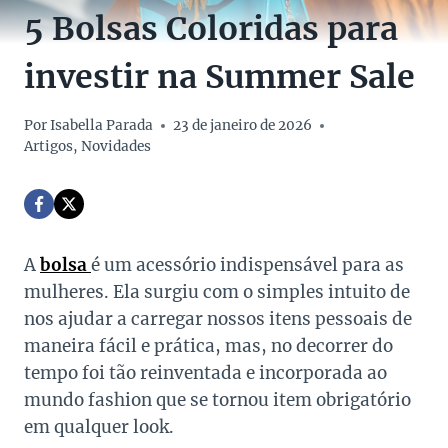
5 Bolsas Coloridas para
investir na Summer Sale
Por
Isabella Parada
23 de janeiro de 2026
Artigos
,
Novidades
A
bolsa
é um acessório indispensável para as
mulheres. Ela surgiu com o simples intuito de
nos ajudar a carregar nossos itens pessoais de
maneira fácil e prática, mas, no decorrer do
tempo foi tão reinventada e incorporada ao
mundo fashion que se tornou item obrigatório
em qualquer look.