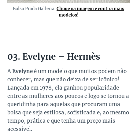
Bolsa Prada Galleria.
Clique na imagem e confira mais
modelos!
03. Evelyne – Hermès
A
Evelyne
é um modelo que muitos podem não
conhecer, mas que não deixa de ser icônico!
Lançada em 1978, ela ganhou popularidade
entre as mulheres aos poucos e logo se tornou a
queridinha para aquelas que procuram uma
bolsa que seja estilosa, sofisticada e, ao mesmo
tempo, prática e que tenha um preço mais
acessível.