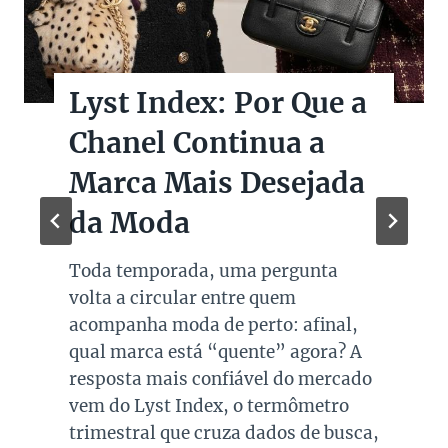
Lyst Index: Por Que a
Chanel Continua a
Marca Mais Desejada
da Moda
Toda temporada, uma pergunta
volta a circular entre quem
acompanha moda de perto: afinal,
qual marca está “quente” agora? A
resposta mais confiável do mercado
vem do Lyst Index, o termômetro
trimestral que cruza dados de busca,