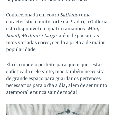
Confeccionada em couro
Saffiano
(uma
característica muito forte da Prada), a Galleria
está disponível em quatro tamanhos:
Mini
,
Small
,
Medium
e
Large
, além de possuir as
mais variadas cores, sendo a preta a de maior
popularidade.
Ela é o modelo perfeito para quem quer estar
sofisticada e elegante, mas também necessita
de grande espaço para guardar os pertences
necessários para o dia a dia, além de ser muito
atemporal e nunca sair de moda!