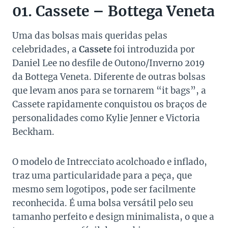
01. Cassete – Bottega Veneta
Uma das bolsas mais queridas pelas
celebridades, a
Cassete
foi introduzida por
Daniel Lee no desfile de Outono/Inverno 2019
da Bottega Veneta. Diferente de outras bolsas
que levam anos para se tornarem “it bags”, a
Cassete rapidamente conquistou os braços de
personalidades como Kylie Jenner e Victoria
Beckham.
O modelo de Intrecciato acolchoado e inflado,
traz uma particularidade para a peça, que
mesmo sem logotipos, pode ser facilmente
reconhecida. É uma bolsa versátil pelo seu
tamanho perfeito e design minimalista, o que a