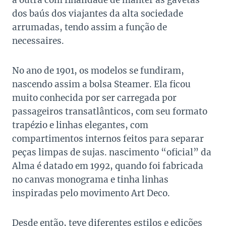
a outra com finalidade de manter as gavetas
dos baús dos viajantes da alta sociedade
arrumadas, tendo assim a função de
necessaires.
No ano de 1901, os modelos se fundiram,
nascendo assim a bolsa Steamer. Ela ficou
muito conhecida por ser carregada por
passageiros transatlânticos, com seu formato
trapézio e linhas elegantes, com
compartimentos internos feitos para separar
peças limpas de sujas. nascimento “oficial” da
Alma é datado em 1992, quando foi fabricada
no canvas monograma e tinha linhas
inspiradas pelo movimento Art Deco.
Desde então, teve diferentes estilos e edições