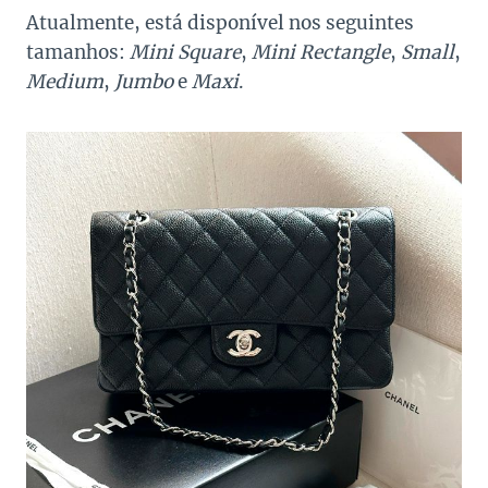
Atualmente, está disponível nos seguintes
tamanhos:
Mini Square
,
Mini Rectangle
,
Small
,
Medium
,
Jumbo
e
Maxi
.