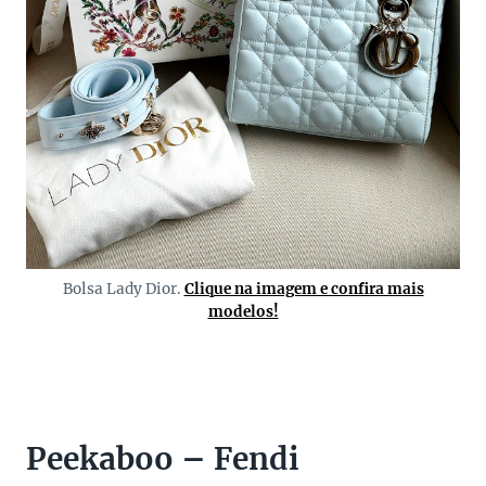
Bolsa Lady Dior.
Clique na imagem e confira mais
modelos!
Peekaboo – Fendi