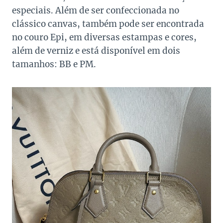
especiais. Além de ser confeccionada no
clássico canvas, também pode ser encontrada
no couro Epi, em diversas estampas e cores,
além de verniz e está disponível em dois
tamanhos: BB e PM.