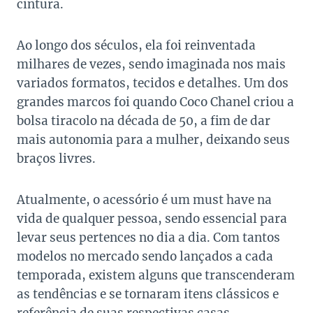
cintura.
Ao longo dos séculos, ela foi reinventada
milhares de vezes, sendo imaginada nos mais
variados formatos, tecidos e detalhes. Um dos
grandes marcos foi quando Coco Chanel criou a
bolsa tiracolo na década de 50, a fim de dar
mais autonomia para a mulher, deixando seus
braços livres.
Atualmente, o acessório é um must have na
vida de qualquer pessoa, sendo essencial para
levar seus pertences no dia a dia. Com tantos
modelos no mercado sendo lançados a cada
temporada, existem alguns que transcenderam
as tendências e se tornaram itens clássicos e