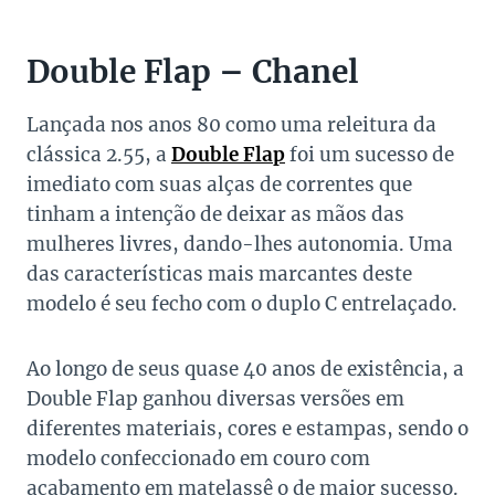
Double Flap – Chanel
Lançada nos anos 80 como uma releitura da
clássica 2.55, a
Double Flap
foi um sucesso de
imediato com suas alças de correntes que
tinham a intenção de deixar as mãos das
mulheres livres, dando-lhes autonomia. Uma
das características mais marcantes deste
modelo é seu fecho com o duplo C entrelaçado.
Ao longo de seus quase 40 anos de existência, a
Double Flap ganhou diversas versões em
diferentes materiais, cores e estampas, sendo o
modelo confeccionado em couro com
acabamento em matelassê o de maior sucesso.