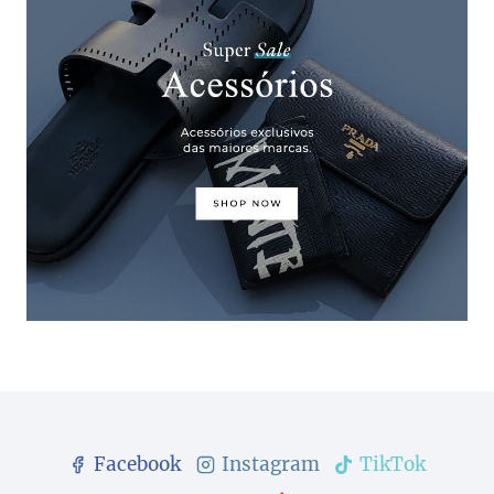
Facebook
Instagram
TikTok