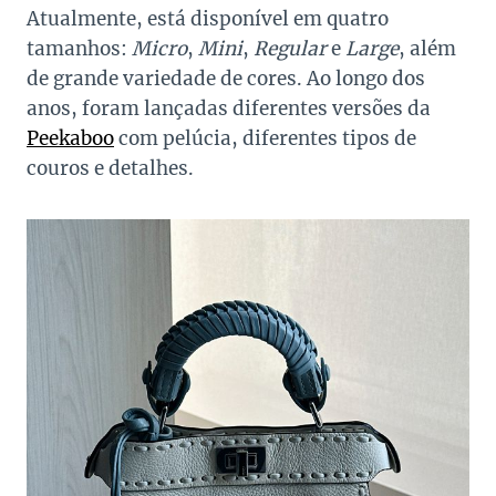
Atualmente, está disponível em quatro
tamanhos:
Micro
,
Mini
,
Regular
e
Large
, além
de grande variedade de cores. Ao longo dos
anos, foram lançadas diferentes versões da
Peekaboo
com pelúcia, diferentes tipos de
couros e detalhes.