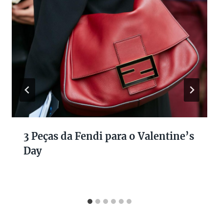
3 Peças da Fendi para o Valentine’s
Day