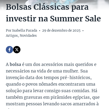
Bolsas Clássicas para
investir na Summer Sale
Por
Isabella Parada
29 de dezembro de 2025
Artigos
,
Novidades
A
bolsa
é um dos acessórios mais queridos e
necessários na vida de uma mulher. Sua
invenção data dos tempos pré-históricos,
quando o povos nômades encontraram uma
solução para levar consigo suas comidas. Há
também gravuras em pirâmides egípcias, que
mostram pessoas levando sacos amarrados à