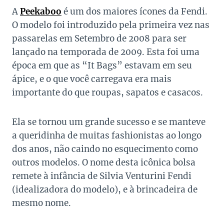
A
Peekaboo
é um dos maiores ícones da Fendi.
O modelo foi introduzido pela primeira vez nas
passarelas em Setembro de 2008 para ser
lançado na temporada de 2009. Esta foi uma
época em que as “It Bags” estavam em seu
ápice, e o que você carregava era mais
importante do que roupas, sapatos e casacos.
Ela se tornou um grande sucesso e se manteve
a queridinha de muitas fashionistas ao longo
dos anos, não caindo no esquecimento como
outros modelos. O nome desta icônica bolsa
remete à infância de Silvia Venturini Fendi
(idealizadora do modelo), e à brincadeira de
mesmo nome.