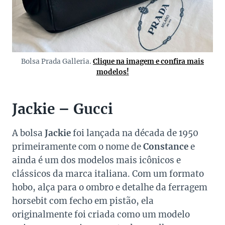
Bolsa Prada Galleria.
Clique na imagem e confira mais
modelos!
Jackie – Gucci
A bolsa
Jackie
foi lançada na década de 1950
primeiramente com o nome de
Constance
e
ainda é um dos modelos mais icônicos e
clássicos da marca italiana. Com um formato
hobo, alça para o ombro e detalhe da ferragem
horsebit com fecho em pistão, ela
originalmente foi criada como um modelo