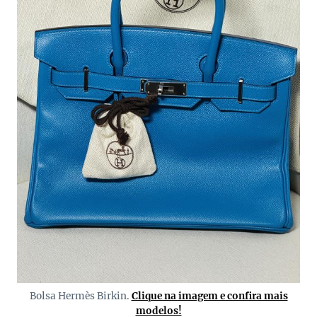
Bolsa Hermès Birkin.
Clique na imagem e confira mais
modelos!