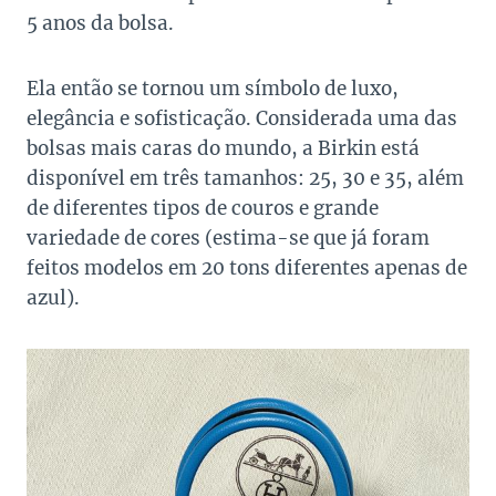
5 anos da bolsa.
Ela então se tornou um símbolo de luxo,
elegância e sofisticação. Considerada uma das
bolsas mais caras do mundo, a Birkin está
disponível em três tamanhos: 25, 30 e 35, além
de diferentes tipos de couros e grande
variedade de cores (estima-se que já foram
feitos modelos em 20 tons diferentes apenas de
azul).