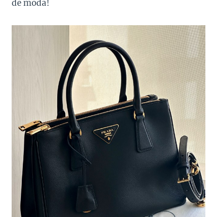
de moda!