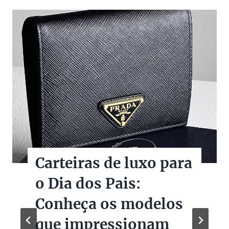
Carteiras de luxo para
o Dia dos Pais:
Conheça os modelos
que impressionam