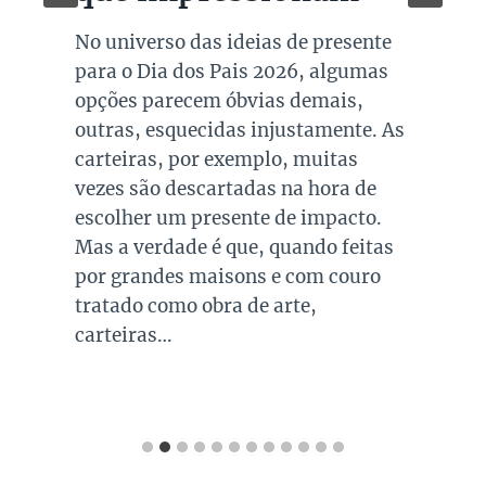
No universo das ideias de presente
para o Dia dos Pais 2026, algumas
opções parecem óbvias demais,
outras, esquecidas injustamente. As
carteiras, por exemplo, muitas
vezes são descartadas na hora de
escolher um presente de impacto.
Mas a verdade é que, quando feitas
por grandes maisons e com couro
tratado como obra de arte,
carteiras…