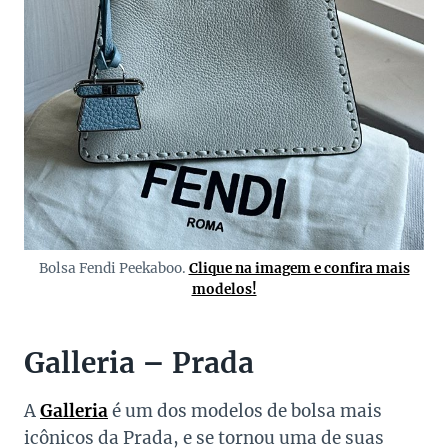
Bolsa Fendi Peekaboo.
Clique na imagem e confira mais
modelos!
Galleria – Prada
A
Galleria
é um dos modelos de bolsa mais
icônicos da Prada, e se tornou uma de suas