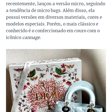
recentemente, lançou a versão micro, seguindo
a tendência de micro bags. Além disso, ela
possui versões em diversos materiais, cores e
modelos especiais. Porém, o mais clássico e
conhecido é o confeccionado em couro com o
icônico
cannage
.