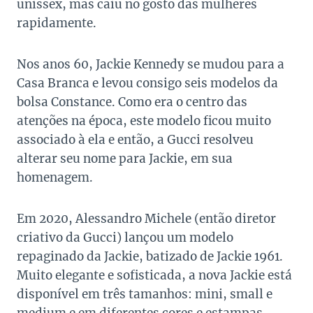
unissex, mas caiu no gosto das mulheres
rapidamente.
Nos anos 60, Jackie Kennedy se mudou para a
Casa Branca e levou consigo seis modelos da
bolsa Constance. Como era o centro das
atenções na época, este modelo ficou muito
associado à ela e então, a Gucci resolveu
alterar seu nome para Jackie, em sua
homenagem.
Em 2020, Alessandro Michele (então diretor
criativo da Gucci) lançou um modelo
repaginado da Jackie, batizado de Jackie 1961.
Muito elegante e sofisticada, a nova Jackie está
disponível em três tamanhos: mini, small e