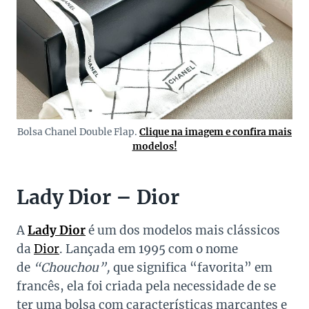
Bolsa Chanel Double Flap.
Clique na imagem e confira mais
modelos!
Lady Dior – Dior
A
Lady Dior
é um dos modelos mais clássicos
da
Dior
. Lançada em 1995 com o nome
de
“Chouchou”,
que significa “favorita” em
francês, ela foi criada pela necessidade de se
ter uma bolsa com características marcantes e