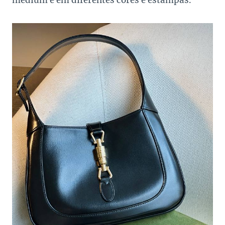
medium e em diferentes cores e estampas.