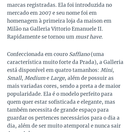
marcas registradas. Ela foi introduzida no
mercado em 2007 e seu nome foi em
homenagem à primeira loja da maison em
Milão na Galleria Vittorio Emanuele II.
Rapidamente se tornou um
must have.
Confeccionada em couro
Saffiano
(uma
característica muito forte da Prada), a Galleria
está disponível em quatro tamanhos:
Mini
,
Small
,
Medium
e
Large
, além de possuir as
mais variadas cores, sendo a preta a de maior
popularidade. Ela é o modelo perfeito para
quem quer estar sofisticada e elegante, mas
também necessita de grande espaço para
guardar os pertences necessários para o dia a
dia, além de ser muito atemporal e nunca sair