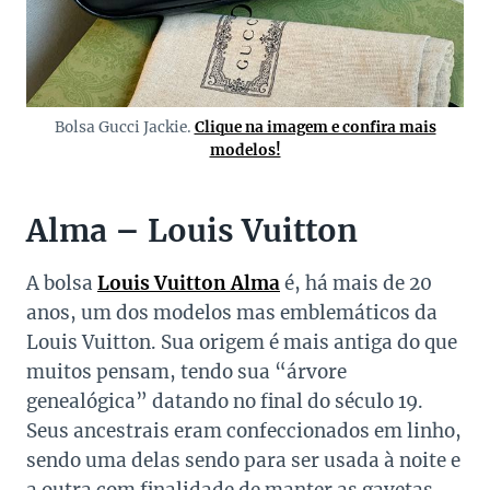
Bolsa Gucci Jackie.
Clique na imagem e confira mais
modelos!
Alma – Louis Vuitton
A bolsa
Louis Vuitton Alma
é, há mais de 20
anos, um dos modelos mas emblemáticos da
Louis Vuitton. Sua origem é mais antiga do que
muitos pensam, tendo sua “árvore
genealógica” datando no final do século 19.
Seus ancestrais eram confeccionados em linho,
sendo uma delas sendo para ser usada à noite e