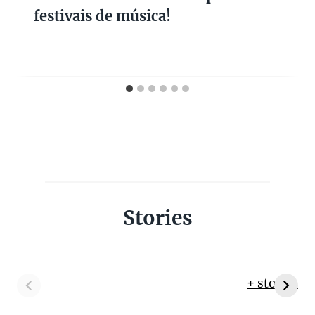
festivais de música!
Stories
+ stories