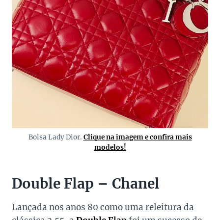
Bolsa Lady Dior.
Clique na imagem e confira mais
modelos!
Double Flap – Chanel
Lançada nos anos 80 como uma releitura da