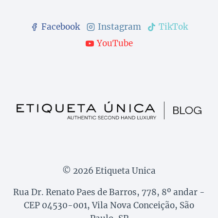
Facebook
Instagram
TikTok
YouTube
© 2026 Etiqueta Unica
Rua Dr. Renato Paes de Barros, 778, 8º andar -
CEP 04530-001, Vila Nova Conceição, São