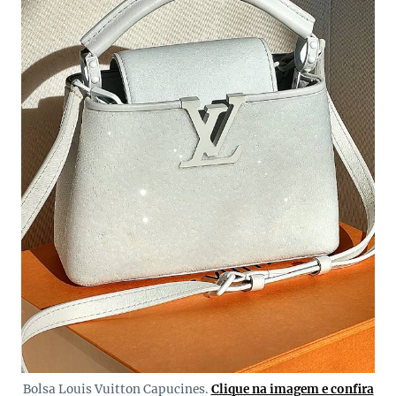
Bolsa Louis Vuitton Capucines.
Clique na imagem e confira