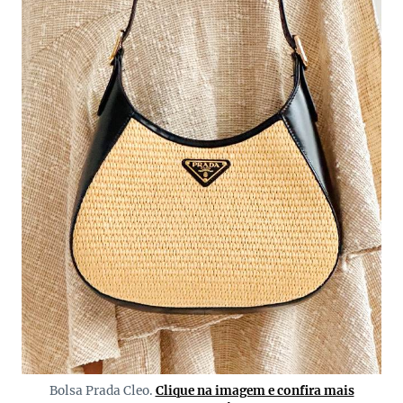
Bolsa Prada Cleo.
Clique na imagem e confira mais