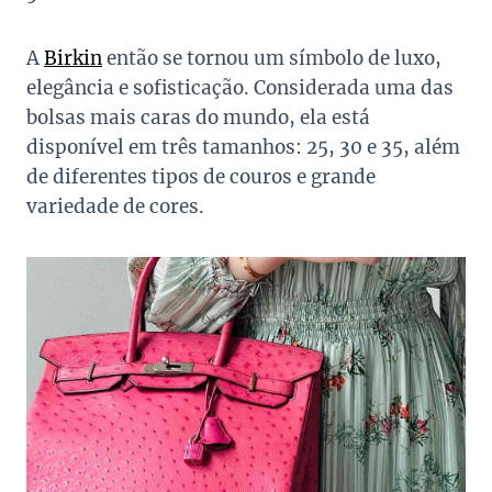
A
Birkin
então se tornou um símbolo de luxo,
elegância e sofisticação. Considerada uma das
bolsas mais caras do mundo, ela está
disponível em três tamanhos: 25, 30 e 35, além
de diferentes tipos de couros e grande
variedade de cores.