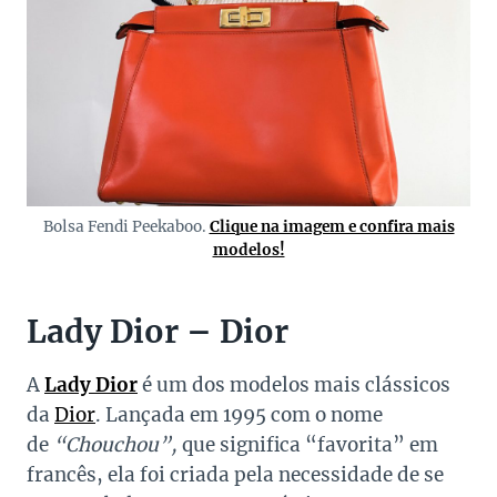
Bolsa Fendi Peekaboo.
Clique na imagem e confira mais
modelos!
Lady Dior – Dior
A
Lady Dior
é um dos modelos mais clássicos
da
Dior
. Lançada em 1995 com o nome
de
“Chouchou”,
que significa “favorita” em
francês, ela foi criada pela necessidade de se