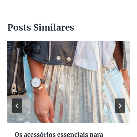
Posts Similares
Os acessórios essenciais para