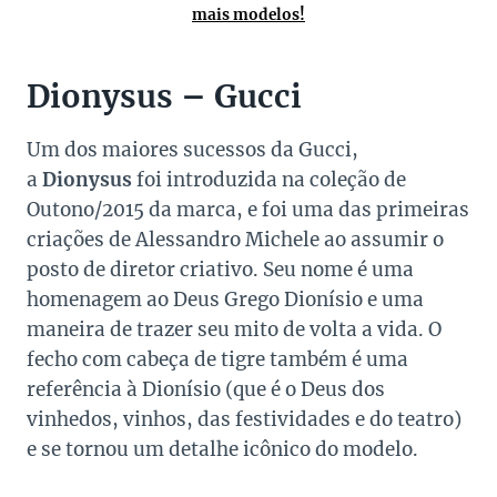
mais modelos!
Dionysus – Gucci
Um dos maiores sucessos da Gucci,
a
Dionysus
foi introduzida na coleção de
Outono/2015 da marca, e foi uma das primeiras
criações de Alessandro Michele ao assumir o
posto de diretor criativo. Seu nome é uma
homenagem ao Deus Grego Dionísio e uma
maneira de trazer seu mito de volta a vida. O
fecho com cabeça de tigre também é uma
referência à Dionísio (que é o Deus dos
vinhedos, vinhos, das festividades e do teatro)
e se tornou um detalhe icônico do modelo.