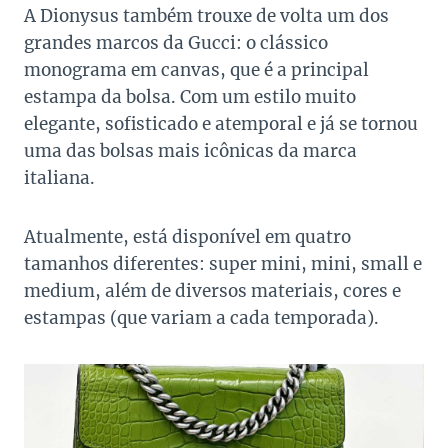
A Dionysus também trouxe de volta um dos
grandes marcos da Gucci: o clássico
monograma em canvas, que é a principal
estampa da bolsa. Com um estilo muito
elegante, sofisticado e atemporal e já se tornou
uma das bolsas mais icônicas da marca
italiana.
Atualmente, está disponível em quatro
tamanhos diferentes: super mini, mini, small e
medium, além de diversos materiais, cores e
estampas (que variam a cada temporada).