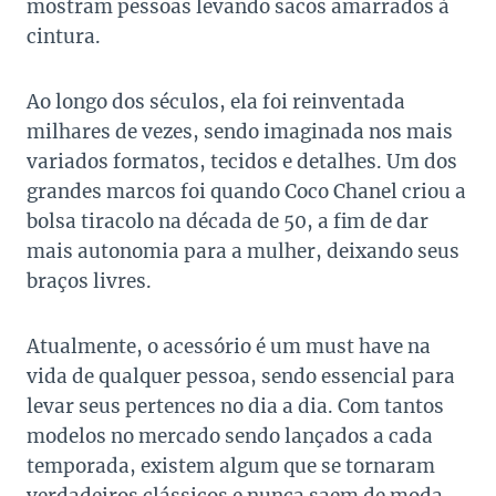
mostram pessoas levando sacos amarrados à
cintura.
Ao longo dos séculos, ela foi reinventada
milhares de vezes, sendo imaginada nos mais
variados formatos, tecidos e detalhes. Um dos
grandes marcos foi quando Coco Chanel criou a
bolsa tiracolo na década de 50, a fim de dar
mais autonomia para a mulher, deixando seus
braços livres.
Atualmente, o acessório é um must have na
vida de qualquer pessoa, sendo essencial para
levar seus pertences no dia a dia. Com tantos
modelos no mercado sendo lançados a cada
temporada, existem algum que se tornaram