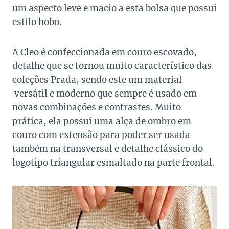
um aspecto leve e macio a esta bolsa que possui
estilo hobo.
A Cleo é confeccionada em couro escovado,
detalhe que se tornou muito característico das
coleções Prada, sendo este um material
versátil e moderno que sempre é usado em
novas combinações e contrastes. Muito
prática, ela possui uma alça de ombro em
couro com extensão para poder ser usada
também na transversal e detalhe clássico do
logotipo triangular esmaltado na parte frontal.