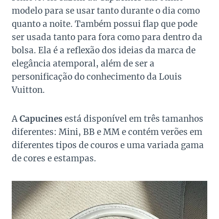
modelo para se usar tanto durante o dia como
quanto a noite. Também possui flap que pode
ser usada tanto para fora como para dentro da
bolsa. Ela é a reflexão dos ideias da marca de
elegância atemporal, além de ser a
personificação do conhecimento da Louis
Vuitton.
A
Capucines
está disponível em três tamanhos
diferentes: Mini, BB e MM e contém verões em
diferentes tipos de couros e uma variada gama
de cores e estampas.