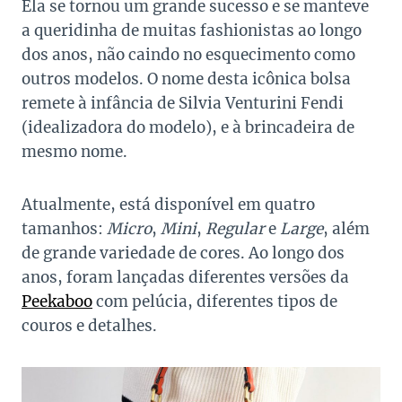
Ela se tornou um grande sucesso e se manteve
a queridinha de muitas fashionistas ao longo
dos anos, não caindo no esquecimento como
outros modelos. O nome desta icônica bolsa
remete à infância de Silvia Venturini Fendi
(idealizadora do modelo), e à brincadeira de
mesmo nome.
Atualmente, está disponível em quatro
tamanhos:
Micro
,
Mini
,
Regular
e
Large
, além
de grande variedade de cores. Ao longo dos
anos, foram lançadas diferentes versões da
Peekaboo
com pelúcia, diferentes tipos de
couros e detalhes.