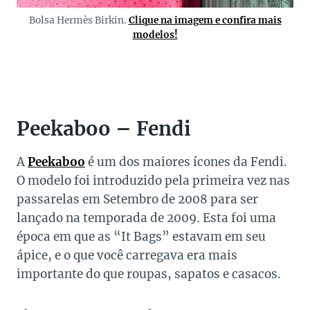
Bolsa Hermès Birkin.
Clique na imagem e confira mais
modelos!
Peekaboo – Fendi
A
Peekaboo
é um dos maiores ícones da Fendi.
O modelo foi introduzido pela primeira vez nas
passarelas em Setembro de 2008 para ser
lançado na temporada de 2009. Esta foi uma
época em que as “It Bags” estavam em seu
ápice, e o que você carregava era mais
importante do que roupas, sapatos e casacos.