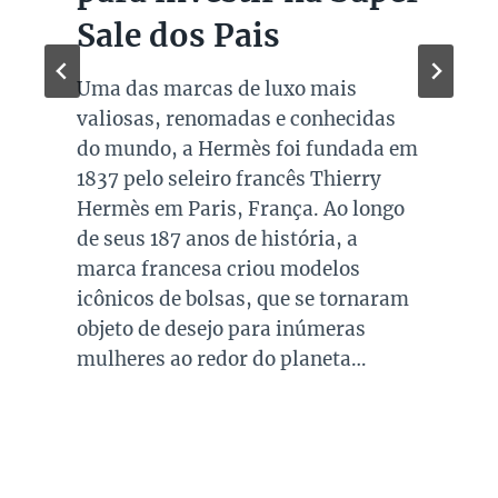
Sale dos Pais
Uma das marcas de luxo mais
valiosas, renomadas e conhecidas
do mundo, a Hermès foi fundada em
1837 pelo seleiro francês Thierry
Hermès em Paris, França. Ao longo
de seus 187 anos de história, a
marca francesa criou modelos
icônicos de bolsas, que se tornaram
objeto de desejo para inúmeras
mulheres ao redor do planeta…