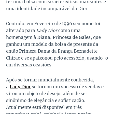
ter uma bolsa com características marcantes e
uma identidade incomparável da Dior.
Contudo, em Fevereiro de 1996 seu nome foi
alterado para
Lady Dior
como uma
homenagem à
Diana, Princesa de Gales
, que
ganhou um modelo da bolsa de presente da
então Primera Dama da França Bernadette
Chirac e se apaixonou pelo acessório, usando-o
em diversas ocasiões.
Após se tornar mundialmente conhecida,
a
Lady Dior
se tornou um sucesso de vendas e
virou um objeto de desejo, além de ser
sinônimo de elegância e sofisticação.
Atualmente está disponível em três