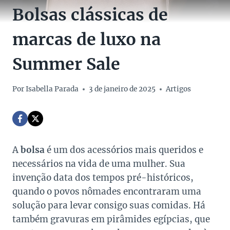
Bolsas clássicas de
marcas de luxo na
Summer Sale
Por
Isabella Parada
3 de janeiro de 2025
Artigos
A
bolsa
é um dos acessórios mais queridos e
necessários na vida de uma mulher. Sua
invenção data dos tempos pré-históricos,
quando o povos nômades encontraram uma
solução para levar consigo suas comidas. Há
também gravuras em pirâmides egípcias, que