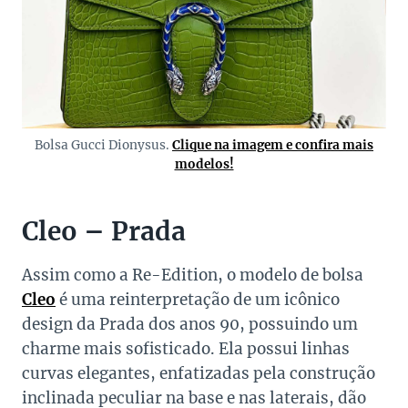
Bolsa Gucci Dionysus.
Clique na imagem e confira mais
modelos!
Cleo – Prada
Assim como a Re-Edition, o modelo de bolsa
Cleo
é uma reinterpretação de um icônico
design da Prada dos anos 90, possuindo um
charme mais sofisticado. Ela possui linhas
curvas elegantes, enfatizadas pela construção
inclinada peculiar na base e nas laterais, dão