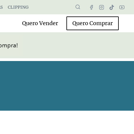
S
CLIPPING
Quero Vender
Quero Comprar