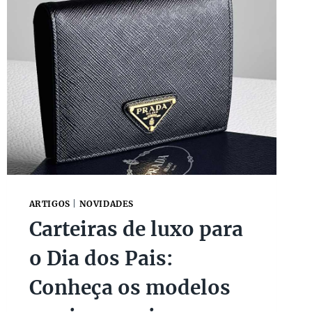
ARTIGOS
|
NOVIDADES
Carteiras de luxo para
o Dia dos Pais:
Conheça os modelos