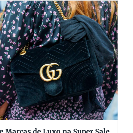
de Marcas de Luxo na Super Sale