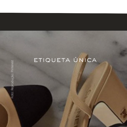
Foto: Reprodução: Pinterest