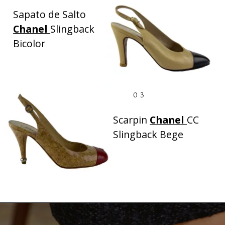
Sapato de Salto
Chanel
Slingback
Bicolor
03
Scarpin
Chanel
CC
Slingback Bege