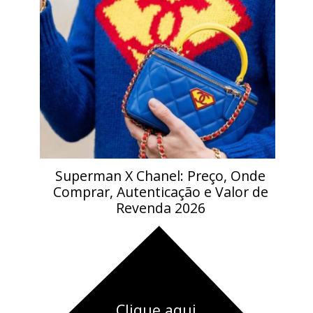
Superman X Chanel: Preço, Onde
Comprar, Autenticação e Valor de
Revenda 2026
Clique aqui