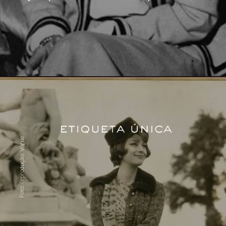
Foto: Reprodução: Vogue