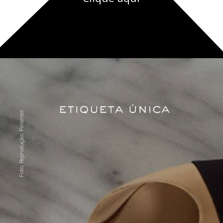
CLIQUE AQUI
Foto: Reprodução: Pinterest