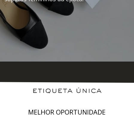
MELHOR OPORTUNIDADE