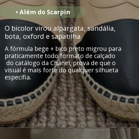
• Além do Scarpin
O bicolor virou alpargata, sandália,
bota, oxford e sapatilha
A fórmula bege + bico preto migrou para
praticamente todo formato de calçado
do catálogo da Chanel, prova de que o
visual é mais forte do qualquer silhueta
específia.