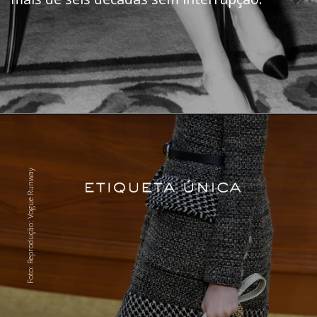
Foto: Reprodução: Vogue Runway