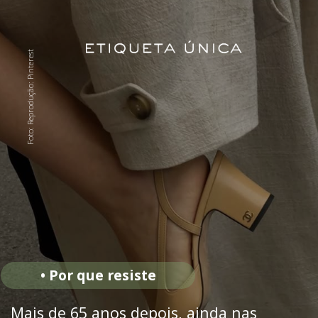
Foto: Reprodução: Pinterest
• Por que resiste
Mais de 65 anos depois, ainda nas