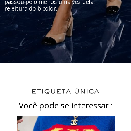
passou pelo menos uma vez pela
releitura do bicolor.
Você pode se interessar :