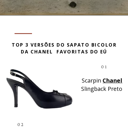
TOP 3 VERSÕES DO SAPATO BICOLOR
DA CHANEL FAVORITAS DO EÚ
01
Scarpin
Chanel
Slingback Preto
02