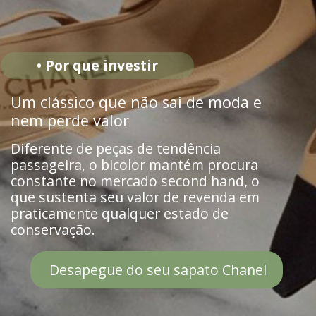
• Por que investir
Um clássico que não sai de moda e
nem perde valor
Diferente de peças de tendência
passageira, o bicolor mantém procura
constante no mercado second hand, o
que sustenta seu valor de revenda em
praticamente qualquer estado de
conservação.
Desapegue do seu sapato Chanel