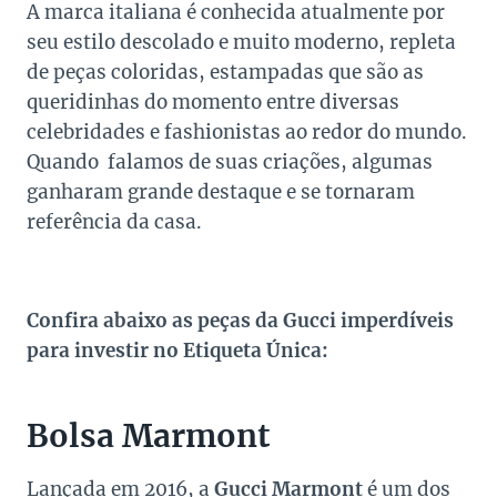
A marca italiana é conhecida atualmente por
seu estilo descolado e muito moderno, repleta
de peças coloridas, estampadas que são as
queridinhas do momento entre diversas
celebridades e fashionistas ao redor do mundo.
Quando falamos de suas criações, algumas
ganharam grande destaque e se tornaram
referência da casa.
Confira abaixo as peças da Gucci imperdíveis
para investir no Etiqueta Única:
Bolsa Marmont
Lançada em 2016, a
Gucci Marmont
é um dos