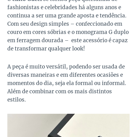
fashionistas e celebridades há alguns anos e
continua a ser uma grande aposta e tendência.
Com seu design simples – confeccionado em
couro em cores sóbrias e o monograma G duplo
em ferragem dourada – este acessório é capaz
de transformar qualquer look!
A peça é muito versátil, podendo ser usada de
diversas maneiras e em diferentes ocasiões e
momentos do dia, seja ela formal ou informal.
Além de combinar com os mais distintos
estilos.