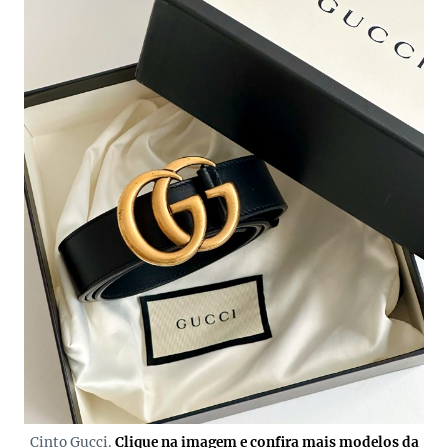
Cinto Gucci.
Clique na imagem e confira mais modelos da