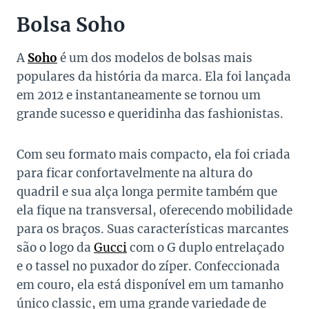
Bolsa Soho
A
Soho
é um dos modelos de bolsas mais
populares da história da marca. Ela foi lançada
em 2012 e instantaneamente se tornou um
grande sucesso e queridinha das fashionistas.
Com seu formato mais compacto, ela foi criada
para ficar confortavelmente na altura do
quadril e sua alça longa permite também que
ela fique na transversal, oferecendo mobilidade
para os braços. Suas características marcantes
são o logo da
Gucci
com o G duplo entrelaçado
e o tassel no puxador do zíper. Confeccionada
em couro, ela está disponível em um tamanho
único classic, em uma grande variedade de