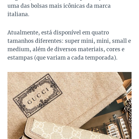
uma das bolsas mais icônicas da marca
italiana.
Atualmente, está disponível em quatro
tamanhos diferentes: super mini, mini, small e
medium, além de diversos materiais, cores e
estampas (que variam a cada temporada).