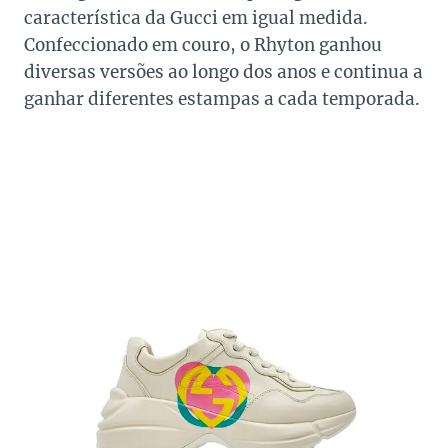
característica da Gucci em igual medida.
Confeccionado em couro, o Rhyton ganhou
diversas versões ao longo dos anos e continua a
ganhar diferentes estampas a cada temporada.