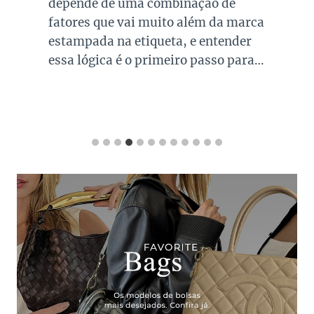
depende de uma combinação de
fatores que vai muito além da marca
estampada na etiqueta, e entender
essa lógica é o primeiro passo para…