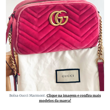
Bolsa Gucci Marmont.
Clique na imagem e confira mais
modelos da marca!