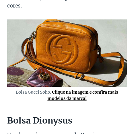
cores.
Bolsa Gucci Soho.
Clique na imagem e confira mais
modelos da marca!
Bolsa Dionysus