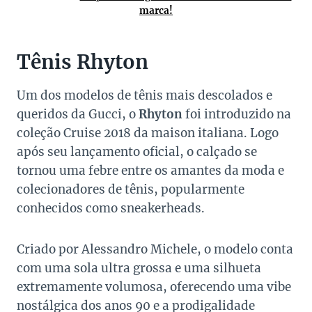
marca!
Tênis Rhyton
Um dos modelos de tênis mais descolados e
queridos da Gucci, o
Rhyton
foi introduzido na
coleção Cruise 2018 da maison italiana. Logo
após seu lançamento oficial, o calçado se
tornou uma febre entre os amantes da moda e
colecionadores de tênis, popularmente
conhecidos como sneakerheads.
Criado por Alessandro Michele, o modelo conta
com uma sola ultra grossa e uma silhueta
extremamente volumosa, oferecendo uma vibe
nostálgica dos anos 90 e a prodigalidade