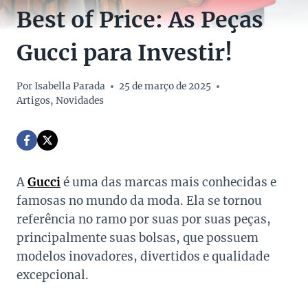
Best of Price: As Peças
Gucci para Investir!
Por
Isabella Parada
25 de março de 2025
Artigos
,
Novidades
A
Gucci
é uma das marcas mais conhecidas e
famosas no mundo da moda. Ela se tornou
referência no ramo por suas por suas peças,
principalmente suas bolsas, que possuem
modelos inovadores, divertidos e qualidade
excepcional.