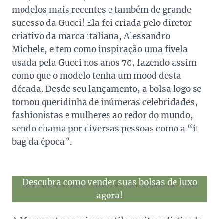
modelos mais recentes e também de grande
sucesso da Gucci! Ela foi criada pelo diretor
criativo da marca italiana, Alessandro
Michele, e tem como inspiração uma fivela
usada pela Gucci nos anos 70, fazendo assim
como que o modelo tenha um mood desta
década. Desde seu lançamento, a bolsa logo se
tornou queridinha de inúmeras celebridades,
fashionistas e mulheres ao redor do mundo,
sendo chama por diversas pessoas como a “it
bag da época”.
Descubra como vender suas bolsas de luxo
agora!