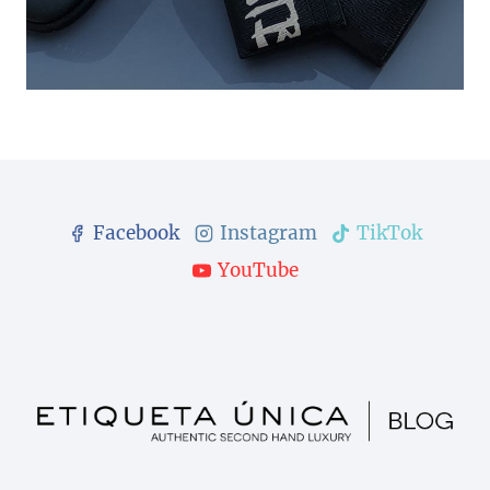
Facebook
Instagram
TikTok
YouTube