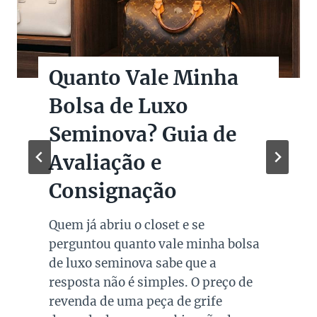
Quanto Vale Minha
Bolsa de Luxo
Seminova? Guia de
Avaliação e
Consignação
Quem já abriu o closet e se
perguntou quanto vale minha bolsa
de luxo seminova sabe que a
resposta não é simples. O preço de
revenda de uma peça de grife