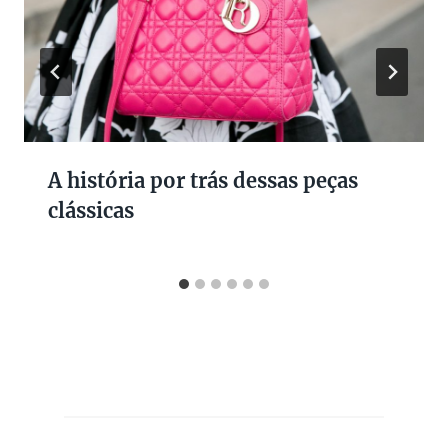
A história por trás dessas peças
clássicas