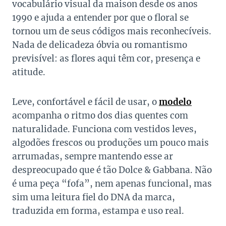
vocabulário visual da maison desde os anos
1990 e ajuda a entender por que o floral se
tornou um de seus códigos mais reconhecíveis.
Nada de delicadeza óbvia ou romantismo
previsível: as flores aqui têm cor, presença e
atitude.
Leve, confortável e fácil de usar, o
modelo
acompanha o ritmo dos dias quentes com
naturalidade. Funciona com vestidos leves,
algodões frescos ou produções um pouco mais
arrumadas, sempre mantendo esse ar
despreocupado que é tão Dolce & Gabbana. Não
é uma peça “fofa”, nem apenas funcional, mas
sim uma leitura fiel do DNA da marca,
traduzida em forma, estampa e uso real.