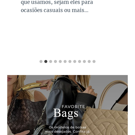
que usamos, sejam eles para
ocasiões casuais ou mais…