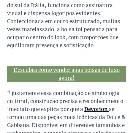
do sul da Itália, funciona como assinatura
visual e dispensa logotipos evidentes.
Confeccionada em couro estruturado, muitas
vezes matelassado, a bolsa foi pensada para
ocupar o centro do look, com proporções que
equilibram presença e sofisticação.
Descubra como vender suas bolsas de luxo
agora!
É justamente essa combinação de simbologia
cultural, construção precisa e reconhecimento
imediato que explica por que a
Devotion
se
tornou uma das peças mais icônicas da Dolce &
Gabbana. Disponível em diferentes tamanhos e