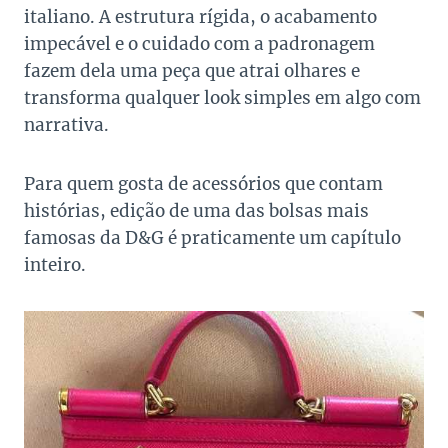
italiano. A estrutura rígida, o acabamento
impecável e o cuidado com a padronagem
fazem dela uma peça que atrai olhares e
transforma qualquer look simples em algo com
narrativa.
Para quem gosta de acessórios que contam
histórias, edição de uma das bolsas mais
famosas da D&G é praticamente um capítulo
inteiro.