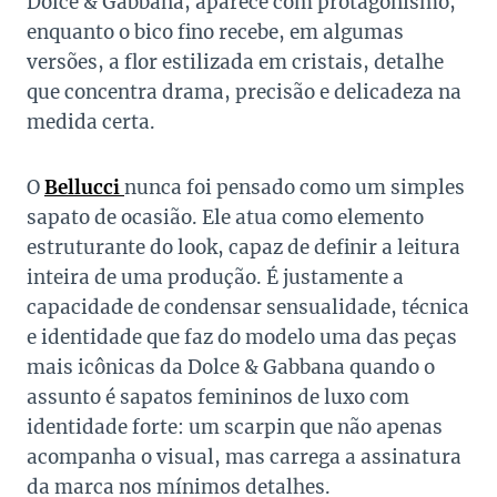
Dolce & Gabbana, aparece com protagonismo,
enquanto o bico fino recebe, em algumas
versões, a flor estilizada em cristais, detalhe
que concentra drama, precisão e delicadeza na
medida certa.
O
Bellucci
nunca foi pensado como um simples
sapato de ocasião. Ele atua como elemento
estruturante do look, capaz de definir a leitura
inteira de uma produção. É justamente a
capacidade de condensar sensualidade, técnica
e identidade que faz do modelo uma das peças
mais icônicas da Dolce & Gabbana quando o
assunto é sapatos femininos de luxo com
identidade forte: um scarpin que não apenas
acompanha o visual, mas carrega a assinatura
da marca nos mínimos detalhes.