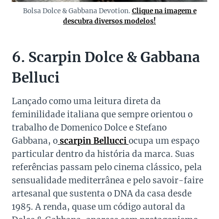
Bolsa Dolce & Gabbana Devotion.
Clique na imagem e
descubra diversos modelos!
6. Scarpin Dolce & Gabbana
Belluci
Lançado como uma leitura direta da
feminilidade italiana que sempre orientou o
trabalho de Domenico Dolce e Stefano
Gabbana, o
scarpin Bellucci
ocupa um espaço
particular dentro da história da marca. Suas
referências passam pelo cinema clássico, pela
sensualidade mediterrânea e pelo savoir-faire
artesanal que sustenta o DNA da casa desde
1985. A renda, quase um código autoral da