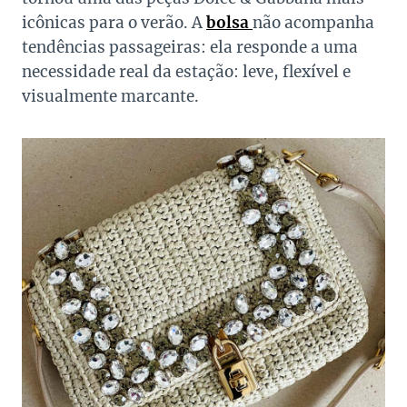
icônicas para o verão. A
bolsa
não acompanha
tendências passageiras: ela responde a uma
necessidade real da estação: leve, flexível e
visualmente marcante.