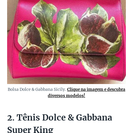
Bolsa Dolce & Gabbana Sicily.
Clique na imagem e descubra
diversos modelos!
2. Tênis Dolce & Gabbana
Super King