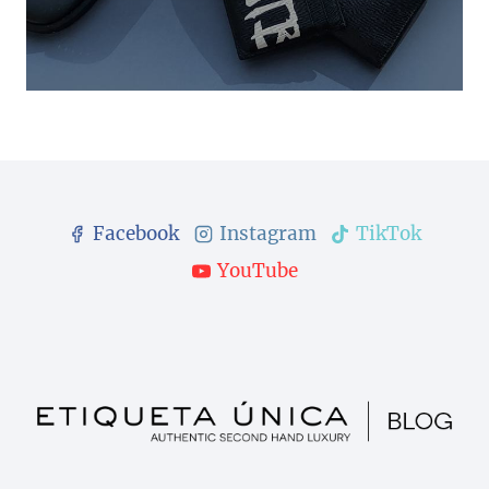
Facebook
Instagram
TikTok
YouTube