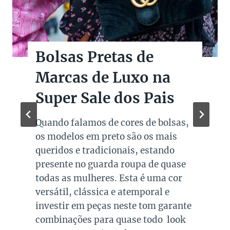
Bolsas Pretas de
Marcas de Luxo na
Super Sale dos Pais
Quando falamos de cores de bolsas,
os modelos em preto são os mais
queridos e tradicionais, estando
presente no guarda roupa de quase
todas as mulheres. Esta é uma cor
versátil, clássica e atemporal e
investir em peças neste tom garante
combinações para quase todo look