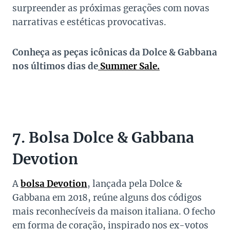
surpreender as próximas gerações com novas
narrativas e estéticas provocativas.
Conheça as peças icônicas da Dolce & Gabbana
nos últimos dias de
Summer Sale.
7. Bolsa Dolce & Gabbana
Devotion
A
bolsa Devotion
, lançada pela Dolce &
Gabbana em 2018, reúne alguns dos códigos
mais reconhecíveis da maison italiana. O fecho
em forma de coração, inspirado nos ex-votos