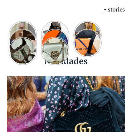
+ stories
Novidades