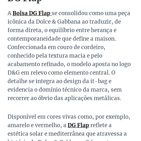
A
Bolsa DG Flap
se consolidou como uma peça
icônica da Dolce & Gabbana ao traduzir, de
forma direta, o equilíbrio entre herança e
contemporaneidade que define a maison.
Confeccionada em couro de cordeiro,
conhecido pela textura macia e pelo
acabamento refinado, o modelo aposta no logo
D&G em relevo como elemento central. O
detalhe se integra ao design da it-bag e
evidencia o domínio técnico da marca, sem
recorrer ao óbvio das aplicações metálicas.
Disponível em cores vivas como, por exemplo,
amarelo e vermelho, a
DG Flap
reflete a
estética solar e mediterrânea que atravessa a