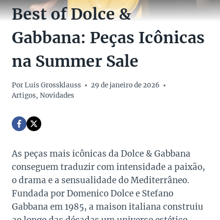
Best of Dolce &
Gabbana: Peças Icônicas
na Summer Sale
Por
Luis Grossklauss
29 de janeiro de 2026
Artigos
,
Novidades
As peças mais icônicas da Dolce & Gabbana
conseguem traduzir com intensidade a paixão,
o drama e a sensualidade do Mediterrâneo.
Fundada por Domenico Dolce e Stefano
Gabbana em 1985, a maison italiana construiu