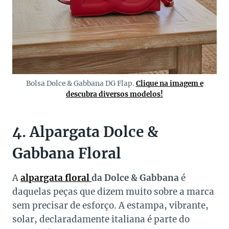
Bolsa Dolce & Gabbana DG Flap.
Clique na imagem e
descubra diversos modelos!
4. Alpargata Dolce &
Gabbana Floral
A
alpargata floral
da Dolce & Gabbana
é
daquelas peças que dizem muito sobre a marca
sem precisar de esforço. A estampa, vibrante,
solar, declaradamente italiana é parte do