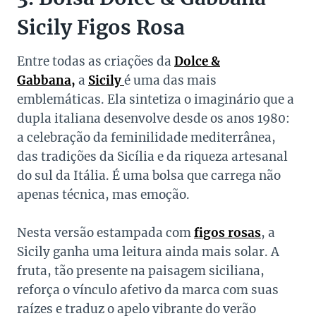
Sicily Figos Rosa
Entre todas as criações da
Dolce &
Gabbana,
a
Sicily
é uma das mais
emblemáticas. Ela sintetiza o imaginário que a
dupla italiana desenvolve desde os anos 1980:
a celebração da feminilidade mediterrânea,
das tradições da Sicília e da riqueza artesanal
do sul da Itália. É uma bolsa que carrega não
apenas técnica, mas emoção.
Nesta versão estampada com
figos rosas
, a
Sicily ganha uma leitura ainda mais solar. A
fruta, tão presente na paisagem siciliana,
reforça o vínculo afetivo da marca com suas
raízes e traduz o apelo vibrante do verão