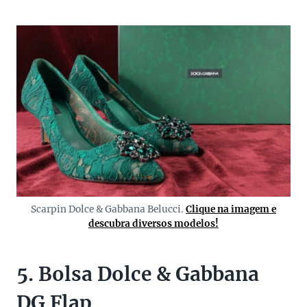
Scarpin Dolce & Gabbana Belucci.
Clique na imagem e
descubra diversos modelos!
5. Bolsa Dolce & Gabbana
DG Flap