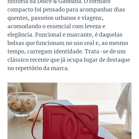
história da Dolce & Gabbana. O formato
compacto foi pensado para acompanhar dias
quentes, passeios urbanos e viagens,
acomodando o essencial com leveza e
elegância. Funcional e marcante, é daquelas
bolsas que funcionam no uso real e, ao mesmo
tempo, carregam identidade. Trata-se de um
clássico recente que já ocupa lugar de destaque
no repertório da marca.