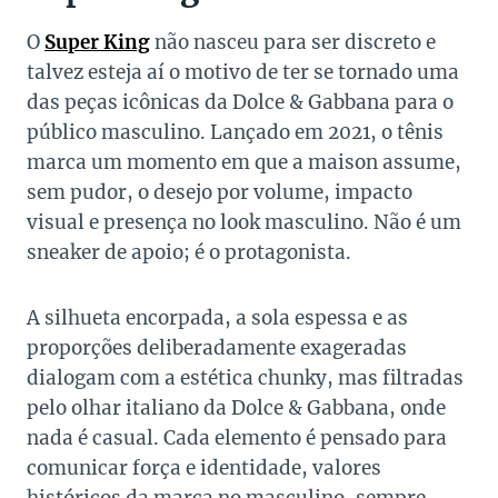
O
Super King
não nasceu para ser discreto e
talvez esteja aí o motivo de ter se tornado uma
das peças icônicas da Dolce & Gabbana para o
público masculino. Lançado em 2021, o tênis
marca um momento em que a maison assume,
sem pudor, o desejo por volume, impacto
visual e presença no look masculino. Não é um
sneaker de apoio; é o protagonista.
A silhueta encorpada, a sola espessa e as
proporções deliberadamente exageradas
dialogam com a estética chunky, mas filtradas
pelo olhar italiano da Dolce & Gabbana, onde
nada é casual. Cada elemento é pensado para
comunicar força e identidade, valores