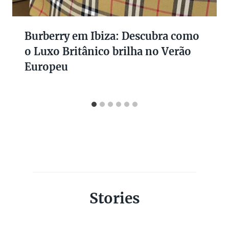
Burberry em Ibiza: Descubra como
o Luxo Britânico brilha no Verão
Europeu
Stories