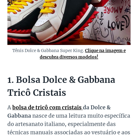
Tênis Dolce & Gabbana Super King.
Clique na imagem e
descubra diversos modelos!
1. Bolsa Dolce & Gabbana
Tricô Cristais
A
bolsa de tricô com cristais
da Dolce &
Gabbana
nasce de uma leitura muito específica
do artesanato italiano, especialmente das
técnicas manuais associadas ao vestuário e aos