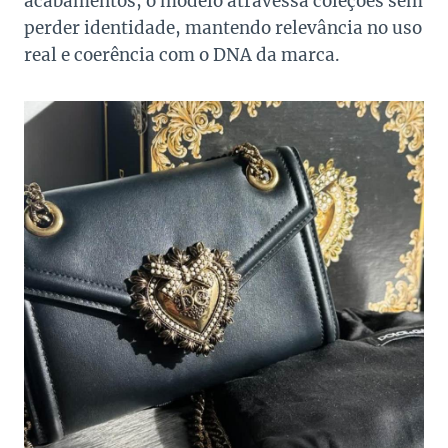
acabamentos, o modelo atravessa coleções sem
perder identidade, mantendo relevância no uso
real e coerência com o DNA da marca.