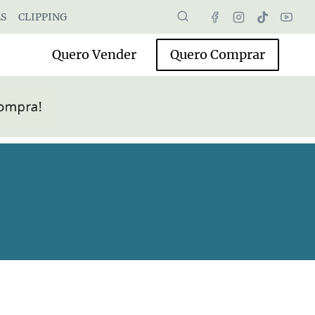
S
CLIPPING
Quero Vender
Quero Comprar