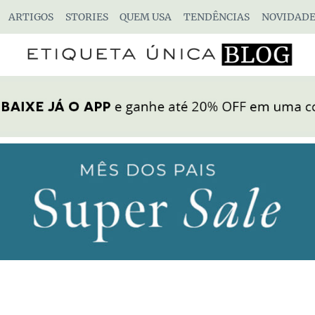
ARTIGOS
STORIES
QUEM USA
TENDÊNCIAS
NOVIDADE