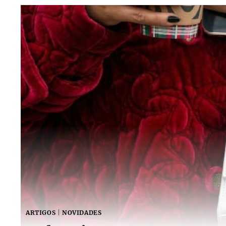
ARTIGOS
|
NOVIDADES