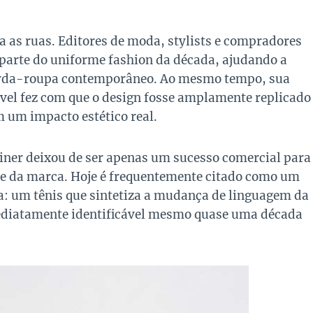
 as ruas. Editores de moda, stylists e compradores
parte do uniforme fashion da década, ajudando a
uarda-roupa contemporâneo. Ao mesmo tempo, sua
vel fez com que o design fosse amplamente replicado
 um impacto estético real.
iner deixou de ser apenas um sucesso comercial para
te da marca. Hoje é frequentemente citado como um
a: um tênis que sintetiza a mudança de linguagem da
mediatamente identificável mesmo quase uma década