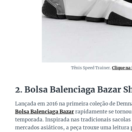
Tênis Speed Trainer.
Clique na
2. Bolsa Balenciaga Bazar S
Lançada em 2016 na primeira coleção de Demna 
Bolsa Balenciaga Bazar
rapidamente se tornou
temporada. Inspirada nas tradicionais sacolas d
mercados asiáticos, a peça trouxe uma leitura 