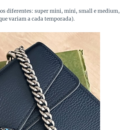
s diferentes: super mini, mini, small e medium,
(que variam a cada temporada).