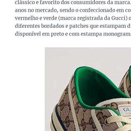
clássico e favorito dos consumidores da marca.
anos no mercado, sendo o confeccionado em cour
vermelho e verde (marca registrada da Gucci) o
diferentes bordados e patches que estampam di
disponível em preto e com estampa monogram