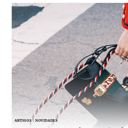
ARTIGOS
|
NOVIDADES