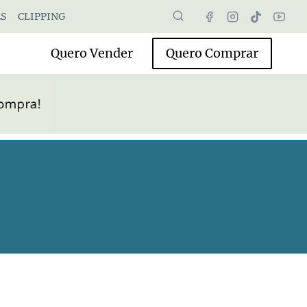
S
CLIPPING
Quero Vender
Quero Comprar