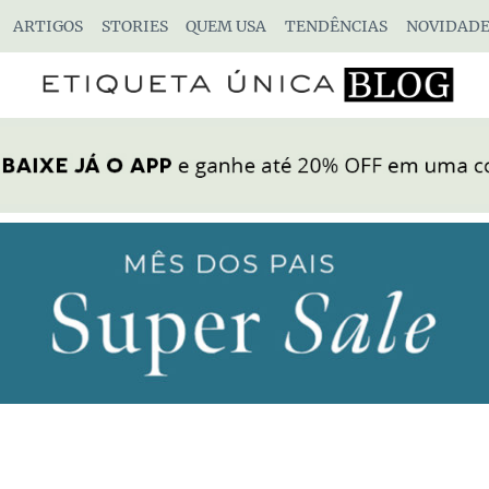
ARTIGOS
STORIES
QUEM USA
TENDÊNCIAS
NOVIDADE