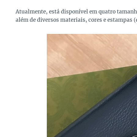
Atualmente, está disponível em quatro tamanho
além de diversos materiais, cores e estampas 