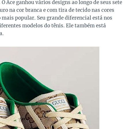
 O Ace ganhou vários designs ao longo de seus sete
o na cor branca e com tira de tecido nas cores
 mais popular. Seu grande diferencial está nos
ferentes modelos do tênis. Ele também está
a.