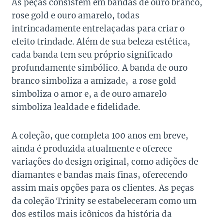
As peças consistem em bandas de ouro branco,
rose gold e ouro amarelo, todas
intrincadamente entrelaçadas para criar o
efeito trindade. Além de sua beleza estética,
cada banda tem seu próprio significado
profundamente simbólico. A banda de ouro
branco simboliza a amizade, a rose gold
simboliza o amor e, a de ouro amarelo
simboliza lealdade e fidelidade.
A coleção, que completa 100 anos em breve,
ainda é produzida atualmente e oferece
variações do design original, como adições de
diamantes e bandas mais finas, oferecendo
assim mais opções para os clientes. As peças
da coleção Trinity se estabeleceram como um
dos estilos mais icônicos da história da