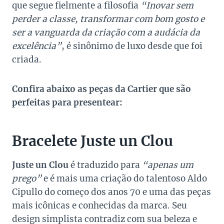
que segue fielmente a filosofia
“Inovar sem
perder a classe, transformar com bom gosto e
ser a vanguarda da criação com a audácia da
excelência”
, é sinônimo de luxo desde que foi
criada.
Confira abaixo as peças da Cartier que são
perfeitas para presentear:
Bracelete Juste un Clou
Juste un Clou
é traduzido para
“apenas um
prego”
e é mais uma criação do talentoso Aldo
Cipullo do começo dos anos 70 e uma das peças
mais icônicas e conhecidas da marca. Seu
design simplista contradiz com sua beleza e