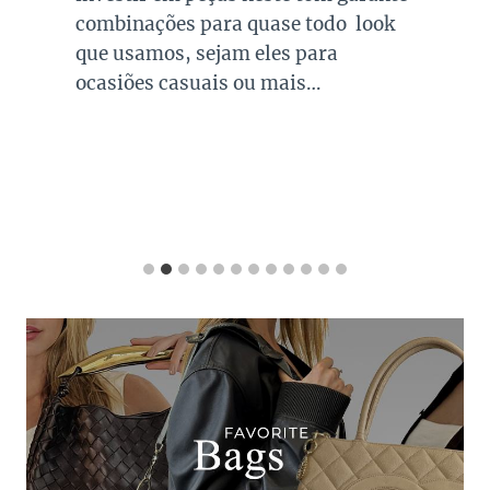
combinações para quase todo look
que usamos, sejam eles para
ocasiões casuais ou mais…