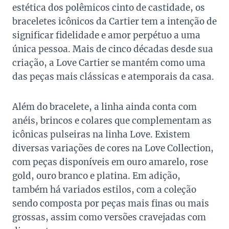
estética dos polêmicos cinto de castidade, os
braceletes icônicos da Cartier tem a intenção de
significar fidelidade e amor perpétuo a uma
única pessoa. Mais de cinco décadas desde sua
criação, a Love Cartier se mantém como uma
das peças mais clássicas e atemporais da casa.
Além do bracelete, a linha ainda conta com
anéis, brincos e colares que complementam as
icônicas pulseiras na linha Love. Existem
diversas variações de cores na Love Collection,
com peças disponíveis em ouro amarelo, rose
gold, ouro branco e platina. Em adição,
também há variados estilos, com a coleção
sendo composta por peças mais finas ou mais
grossas, assim como versões cravejadas com