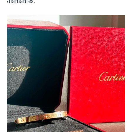
diamantes.