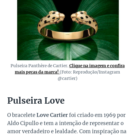
Pulseira Panthère de Cartier.
Clique na imagem e confira
mais peças da marca!
(Foto: Reprodução/Instagram
@cartier)
Pulseira Love
O bracelete
Love Cartier
foi criado em 1969 por
Aldo Cipullo e tem a intenção de representar o
amor verdadeiro e lealdade. Com inspiração na