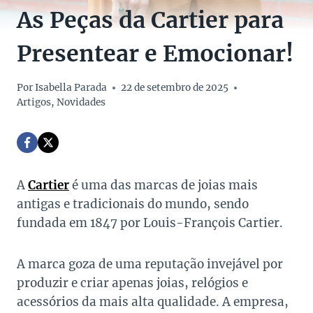
As Peças da Cartier para
Presentear e Emocionar!
Por
Isabella Parada
22 de setembro de 2025
Artigos
,
Novidades
A
Cartier
é uma das marcas de joias mais
antigas e tradicionais do mundo, sendo
fundada em 1847 por Louis-François Cartier.
A marca goza de uma reputação invejável por
produzir e criar apenas joias, relógios e
acessórios da mais alta qualidade. A empresa,