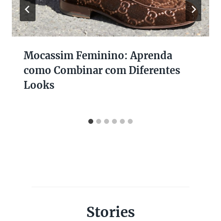
Mocassim Feminino: Aprenda
como Combinar com Diferentes
Looks
Stories