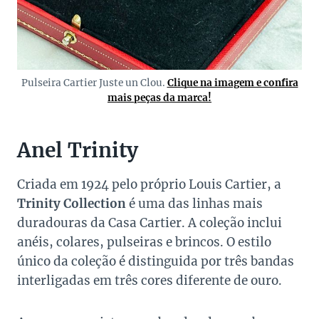
Pulseira Cartier Juste un Clou.
Clique na imagem e confira
mais peças da marca!
Anel Trinity
Criada em 1924 pelo próprio Louis Cartier, a
Trinity Collection
é uma das linhas mais
duradouras da Casa Cartier. A coleção inclui
anéis, colares, pulseiras e brincos. O estilo
único da coleção é distinguida por três bandas
interligadas em três cores diferente de ouro.