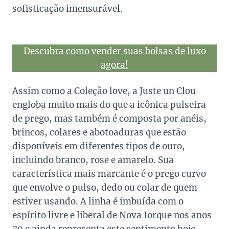
sofisticação imensurável.
Descubra como vender suas bolsas de luxo
agora!
Assim como a Coleção love, a Juste un Clou
engloba muito mais do que a icônica pulseira
de prego, mas também é composta por anéis,
brincos, colares e abotoaduras que estão
disponíveis em diferentes tipos de ouro,
incluindo branco, rose e amarelo. Sua
característica mais marcante é o prego curvo
que envolve o pulso, dedo ou colar de quem
estiver usando. A linha é imbuída com o
espírito livre e liberal de Nova Iorque nos anos