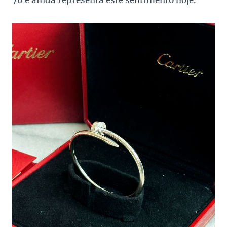
70 e ainda representa este sentimento hoje.