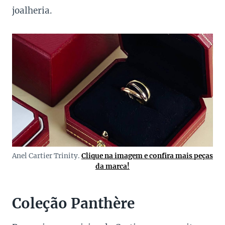
joalheria.
Anel Cartier Trinity.
Clique na imagem e confira mais peças
da marca!
Coleção Panthère