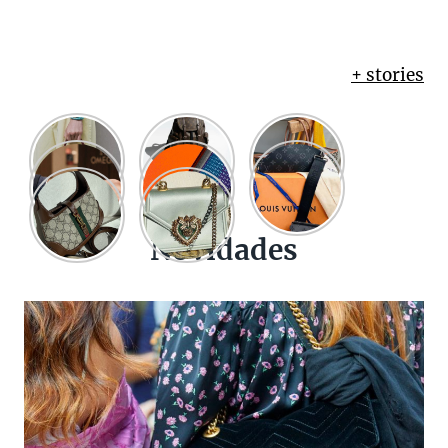
+ stories
Novidades