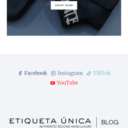
Facebook
Instagram
TikTok
YouTube