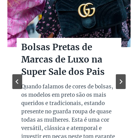
Bolsas Pretas de
Marcas de Luxo na
Super Sale dos Pais
Quando falamos de cores de bolsas,
os modelos em preto são os mais
queridos e tradicionais, estando
presente no guarda roupa de quase
todas as mulheres. Esta é uma cor
versátil, clássica e atemporal e
investir em peças neste tom garante