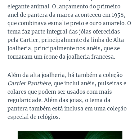
elegante animal. O lançamento do primeiro
anel de pantera da marca aconteceu em 1958,
que combinava esmalte preto e ouro amarelo. O
tema faz parte integral das jóias oferecidas
pela Cartier, principalmente da linha de Alta-
Joalheria, principalmente nos anéis, que se
tornaram um ícone da joalheria francesa.
Além da alta joalheria, há também a coleção
Cartier Panthère,
que inclui anéis, pulseiras e
colares que podem ser usados com mais
regularidade. Além das joias, o tema da
pantera também está inclusa em uma coleção
especial de relógios.