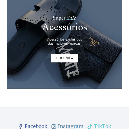
Facebook
Instagram
TikTok