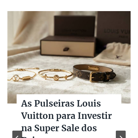
As Pulseiras Louis
Vuitton para Investir
na Super Sale dos