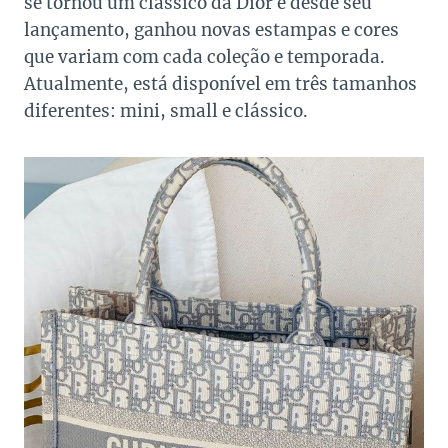
se tornou um clássico da Dior e desde seu
lançamento, ganhou novas estampas e cores
que variam com cada coleção e temporada.
Atualmente, está disponível em três tamanhos
diferentes: mini, small e clássico.