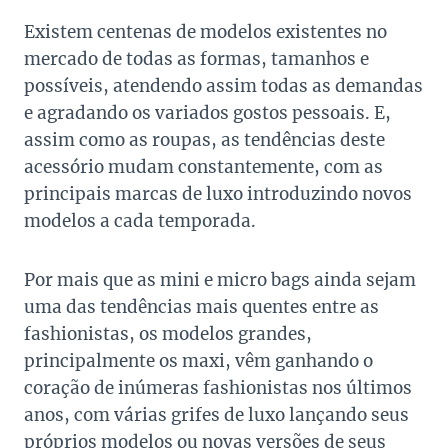
Existem centenas de modelos existentes no
mercado de todas as formas, tamanhos e
possíveis, atendendo assim todas as demandas
e agradando os variados gostos pessoais. E,
assim como as roupas, as tendências deste
acessório mudam constantemente, com as
principais marcas de luxo introduzindo novos
modelos a cada temporada.
Por mais que as mini e micro bags ainda sejam
uma das tendências mais quentes entre as
fashionistas, os modelos grandes,
principalmente os maxi, vêm ganhando o
coração de inúmeras fashionistas nos últimos
anos, com várias grifes de luxo lançando seus
próprios modelos ou novas versões de seus