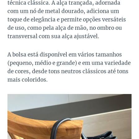
técnica clássica. A alça trançada, adornada
com um nó de metal dourado, adiciona um
toque de elegância e permite opções versáteis
de uso, como pela alça de mão, no ombro ou
transversal com sua alça ajustável.
A bolsa está disponível em vários tamanhos
(pequeno, médio e grande) e em uma variedade
de cores, desde tons neutros clássicos até tons
mais coloridos.