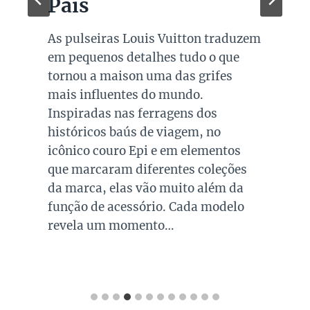
Pais
As pulseiras Louis Vuitton traduzem
em pequenos detalhes tudo o que
tornou a maison uma das grifes
mais influentes do mundo.
Inspiradas nas ferragens dos
históricos baús de viagem, no
icônico couro Epi e em elementos
que marcaram diferentes coleções
da marca, elas vão muito além da
função de acessório. Cada modelo
revela um momento…