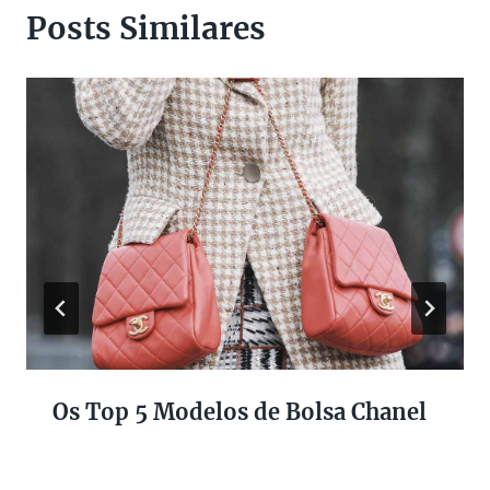
Posts Similares
Os Top 5 Modelos de Bolsa Chanel