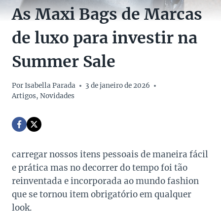
As Maxi Bags de Marcas
de luxo para investir na
Summer Sale
Por
Isabella Parada
3 de janeiro de 2026
Artigos
,
Novidades
carregar nossos itens pessoais de maneira fácil
e prática mas no decorrer do tempo foi tão
reinventada e incorporada ao mundo fashion
que se tornou item obrigatório em qualquer
look.