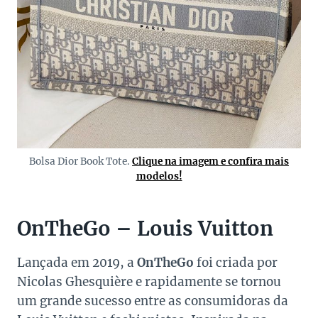
Bolsa Dior Book Tote.
Clique na imagem e confira mais
modelos!
OnTheGo – Louis Vuitton
Lançada em 2019, a
OnTheGo
foi criada por
Nicolas Ghesquière e rapidamente se tornou
um grande sucesso entre as consumidoras da