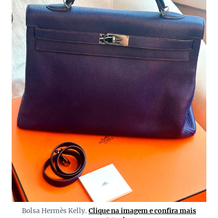
Bolsa Hermès Kelly.
Clique na imagem e confira mais