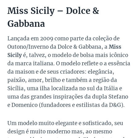
Miss Sicily – Dolce &
Gabbana
Lançada em 2009 como parte da coleção de
Outono/Inverno da Dolce & Gabbana, a
Miss
Sicily
é, talvez, o modelo de bolsa mais icônico
da marca italiana. O modelo reflete o a essência
da maison e de seus criadores: elegância,
paixão, amor, brilho e também a região da
Sicília, uma ilha localizada no sul da Itália e
uma das grandes inspirações da dupla Stefano
e Domenico (fundadores e estilistas da D&G).
Um modelo muito elegante e sofisticado, seu
design é muito moderno mas, ao mesmo