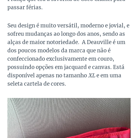
passar férias.
Seu design é muito versátil, moderno e jovial, e
sofreu mudanças ao longo dos anos, sendo as
alças de maior notoriedade. A Deauville é um
dos poucos modelos da marca que não é
confeccionado exclusivamente em couro,
possuindo opções em jacquard e canvas. Está
disponível apenas no tamanho
XL
e em uma
seleta cartela de cores.