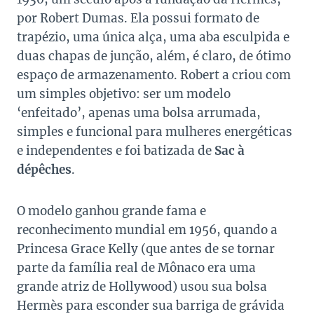
por Robert Dumas. Ela possui formato de
trapézio, uma única alça, uma aba esculpida e
duas chapas de junção, além, é claro, de ótimo
espaço de armazenamento. Robert a criou com
um simples objetivo: ser um modelo
‘enfeitado’, apenas uma bolsa arrumada,
simples e funcional para mulheres energéticas
e independentes e foi batizada de
Sac à
dépêches
.
O modelo ganhou grande fama e
reconhecimento mundial em 1956, quando a
Princesa Grace Kelly (que antes de se tornar
parte da família real de Mônaco era uma
grande atriz de Hollywood) usou sua bolsa
Hermès para esconder sua barriga de grávida