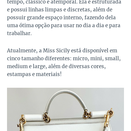
tempo, clássico e atemporal. Ela é estruturada
e possui linhas limpas e discretas, além de
possuir grande espaço interno, fazendo dela
uma ótima opção para usar no dia a dia e para
trabalhar.
Atualmente, a Miss Sicily está disponível em
cinco tamanho diferentes: micro, mini, small,
medium e large, além de diversas cores,
estampas e materiais!