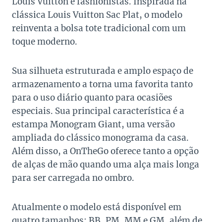
Louis Vuitton e fashionistas. Inspirada na
clássica Louis Vuitton Sac Plat, o modelo
reinventa a bolsa tote tradicional com um
toque moderno.
Sua silhueta estruturada e amplo espaço de
armazenamento a torna uma favorita tanto
para o uso diário quanto para ocasiões
especiais. Sua principal característica é a
estampa Monogram Giant, uma versão
ampliada do clássico monograma da casa.
Além disso, a OnTheGo oferece tanto a opção
de alças de mão quando uma alça mais longa
para ser carregada no ombro.
Atualmente o modelo está disponível em
quatro tamanhos: BB, PM, MM e GM, além de