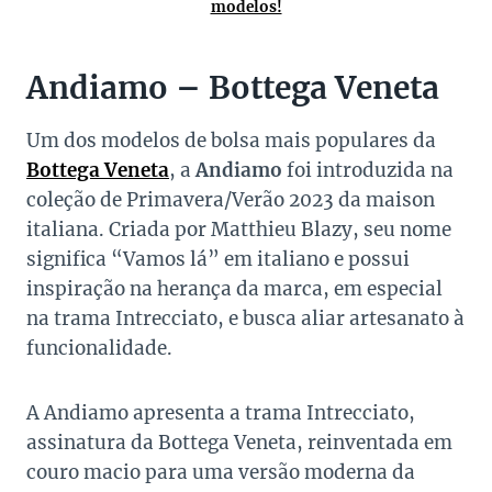
modelos!
Andiamo – Bottega Veneta
Um dos modelos de bolsa mais populares da
Bottega Veneta
, a
Andiamo
foi introduzida na
coleção de Primavera/Verão 2023 da maison
italiana. Criada por Matthieu Blazy, seu nome
significa “Vamos lá” em italiano e possui
inspiração na herança da marca, em especial
na trama Intrecciato, e busca aliar artesanato à
funcionalidade.
A Andiamo apresenta a trama Intrecciato,
assinatura da Bottega Veneta, reinventada em
couro macio para uma versão moderna da