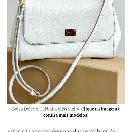
Bolsa Dolce & Gabbana Miss Sicily.
Clique na imagem e
confira mais modelos!
Estas são apenas algumas das maxi bags de