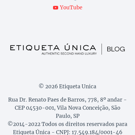
YouTube
© 2026 Etiqueta Unica
Rua Dr. Renato Paes de Barros, 778, 8º andar -
CEP 04530-001, Vila Nova Conceição, São
Paulo, SP
©2014-2022 Todos os direitos reservados para
Etiqueta Única - CNPJ: 17.549.184/0001-46