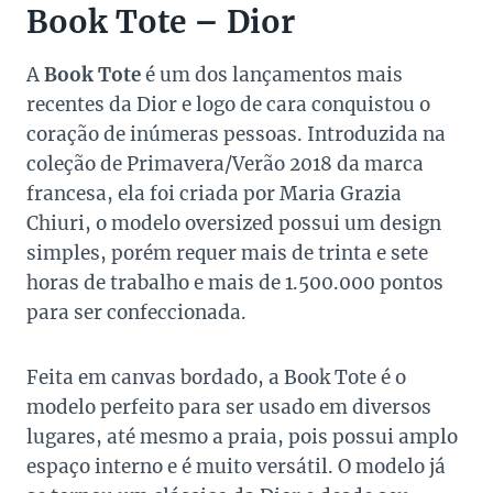
Book Tote – Dior
A
Book Tote
é um dos lançamentos mais
recentes da Dior e logo de cara conquistou o
coração de inúmeras pessoas. Introduzida na
coleção de Primavera/Verão 2018 da marca
francesa, ela foi criada por Maria Grazia
Chiuri, o modelo oversized possui um design
simples, porém requer mais de trinta e sete
horas de trabalho e mais de 1.500.000 pontos
para ser confeccionada.
Feita em canvas bordado, a Book Tote é o
modelo perfeito para ser usado em diversos
lugares, até mesmo a praia, pois possui amplo
espaço interno e é muito versátil. O modelo já