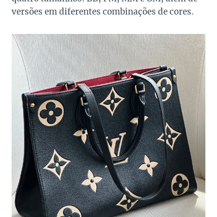
versões em diferentes combinações de cores.