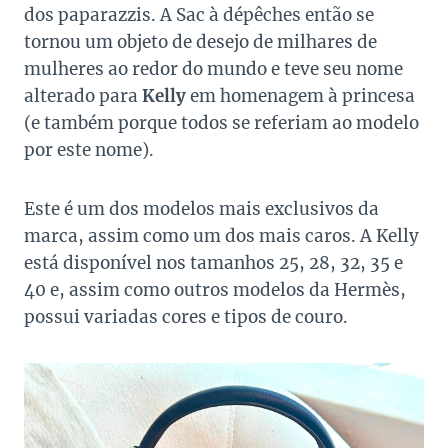
dos paparazzis. A Sac à dépêches então se
tornou um objeto de desejo de milhares de
mulheres ao redor do mundo e teve seu nome
alterado para
Kelly
em homenagem à princesa
(e também porque todos se referiam ao modelo
por este nome).
Este é um dos modelos mais exclusivos da
marca, assim como um dos mais caros. A Kelly
está disponível nos tamanhos 25, 28, 32, 35 e
40 e, assim como outros modelos da Hermès,
possui variadas cores e tipos de couro.