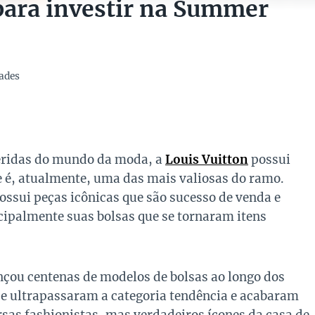
 para investir na Summer
ades
eridas do mundo da moda, a
Louis Vuitton
possui
 é, atualmente, uma das mais valiosas do ramo.
ossui peças icônicas que são sucesso de venda e
ipalmente suas bolsas que se tornaram itens
nçou centenas de modelos de bolsas ao longo dos
e ultrapassaram a categoria tendência e acabaram