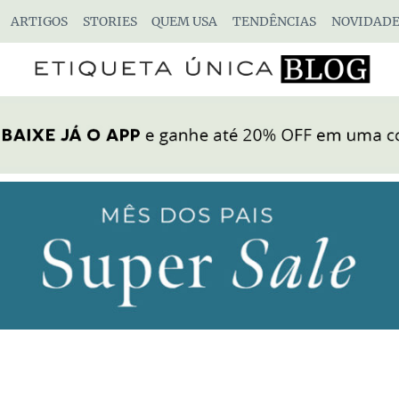
ARTIGOS
STORIES
QUEM USA
TENDÊNCIAS
NOVIDADE