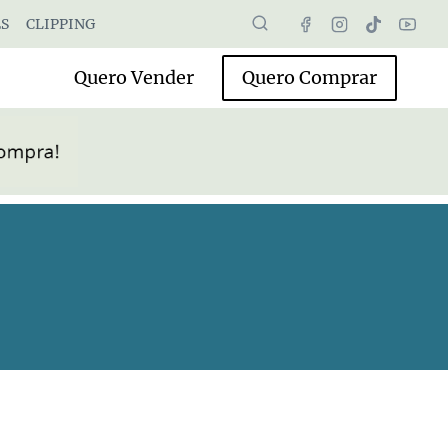
S
CLIPPING
Quero Vender
Quero Comprar