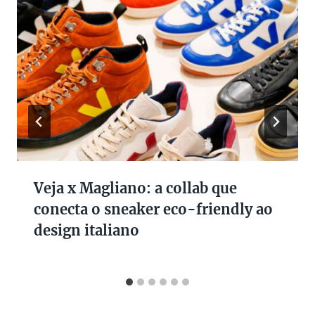
Veja x Magliano: a collab que
conecta o sneaker eco-friendly ao
design italiano