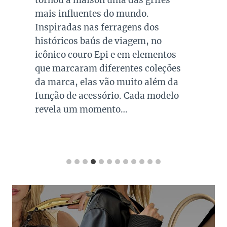
tornou a maison uma das grifes
mais influentes do mundo.
Inspiradas nas ferragens dos
históricos baús de viagem, no
icônico couro Epi e em elementos
que marcaram diferentes coleções
da marca, elas vão muito além da
função de acessório. Cada modelo
revela um momento…