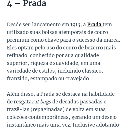
4 – Prada
Desde seu lançamento em 1913, a
Prada
tem
utilizado suas bolsas atemporais de couro
premium como chave para o sucesso da marca.
Eles optam pelo uso do couro de bezerro mais
refinado, conhecido por sua qualidade
superior, riqueza e suavidade, em uma
variedade de estilos, incluindo clássico,
franzido, estampado ou cravejado.
Além disso, a Prada se destaca na habilidade
de resgata
r it bags
de décadas passadas e
trazê-las (repaginadas) de volta em suas
coleções contemporâneas, gerando um desejo
instantâneo mais uma vez. Inclusive adotando