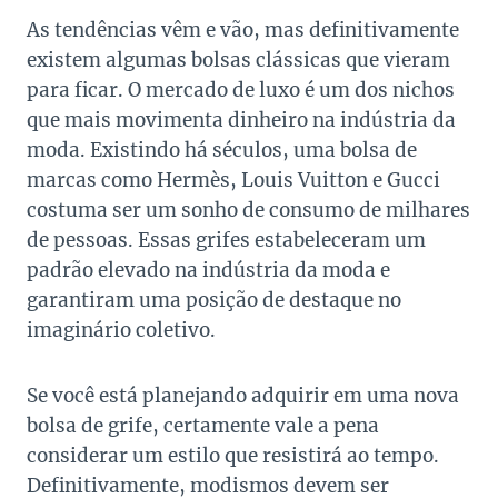
As tendências vêm e vão, mas definitivamente
existem algumas bolsas clássicas que vieram
para ficar. O mercado de luxo é um dos nichos
que mais movimenta dinheiro na indústria da
moda. Existindo há séculos, uma bolsa de
marcas como Hermès, Louis Vuitton e Gucci
costuma ser um sonho de consumo de milhares
de pessoas. Essas grifes estabeleceram um
padrão elevado na indústria da moda e
garantiram uma posição de destaque no
imaginário coletivo.
Se você está planejando adquirir em uma nova
bolsa de grife, certamente vale a pena
considerar um estilo que resistirá ao tempo.
Definitivamente, modismos devem ser