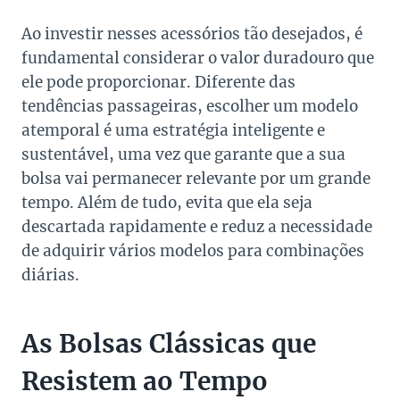
Ao investir nesses acessórios tão desejados, é
fundamental considerar o valor duradouro que
ele pode proporcionar. Diferente das
tendências passageiras, escolher um modelo
atemporal é uma estratégia inteligente e
sustentável, uma vez que garante que a sua
bolsa vai permanecer relevante por um grande
tempo. Além de tudo, evita que ela seja
descartada rapidamente e reduz a necessidade
de adquirir vários modelos para combinações
diárias.
As Bolsas Clássicas que
Resistem ao Tempo