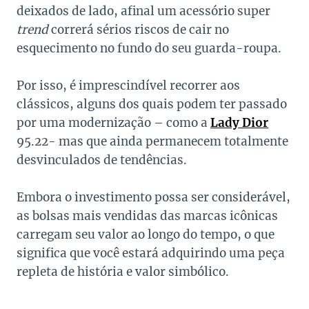
deixados de lado, afinal um acessório super
trend
correrá sérios riscos de cair no
esquecimento no fundo do seu guarda-roupa.
Por isso, é imprescindível recorrer aos
clássicos, alguns dos quais podem ter passado
por uma modernização – como a
Lady Dior
95.22- mas que ainda permanecem totalmente
desvinculados de tendências.
Embora o investimento possa ser considerável,
as bolsas mais vendidas das marcas icônicas
carregam seu valor ao longo do tempo, o que
significa que você estará adquirindo uma peça
repleta de história e valor simbólico.