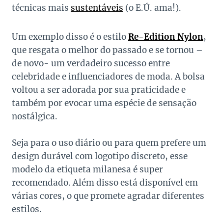
técnicas mais
sustentáveis
(o E.Ú. ama!).
Um exemplo disso é o estilo
Re-Edition Nylon
,
que resgata o melhor do passado e se tornou –
de novo- um verdadeiro sucesso entre
celebridade e influenciadores de moda. A bolsa
voltou a ser adorada por sua praticidade e
também por evocar uma espécie de sensação
nostálgica.
Seja para o uso diário ou para quem prefere um
design durável com logotipo discreto, esse
modelo da etiqueta milanesa é super
recomendado. Além disso está disponível em
várias cores, o que promete agradar diferentes
estilos.