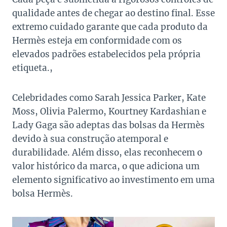
qualidade antes de chegar ao destino final. Esse
extremo cuidado garante que cada produto da
Hermès esteja em conformidade com os
elevados padrões estabelecidos pela própria
etiqueta.,
Celebridades como Sarah Jessica Parker, Kate
Moss, Olivia Palermo, Kourtney Kardashian e
Lady Gaga são adeptas das bolsas da Hermès
devido à sua construção atemporal e
durabilidade. Além disso, elas reconhecem o
valor histórico da marca, o que adiciona um
elemento significativo ao investimento em uma
bolsa Hermès.