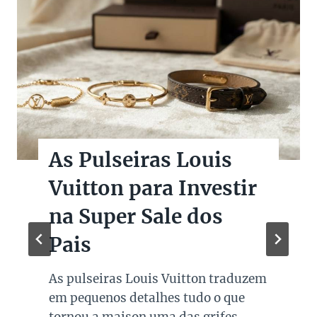
As Pulseiras Louis
Vuitton para Investir
na Super Sale dos
Pais
As pulseiras Louis Vuitton traduzem
em pequenos detalhes tudo o que