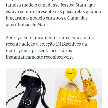
famosa modelo canadense Jessica Stam, que
estava sempre presente nas passarelas quando
lançaram o modelo em 2005 e é uma das
queridinhas de Marc.
Agora, seu relançamento representa a mais
recente adição à coleção (M)Archives da
marca, que apresenta acessórios
instantaneamente reconhecíveis.