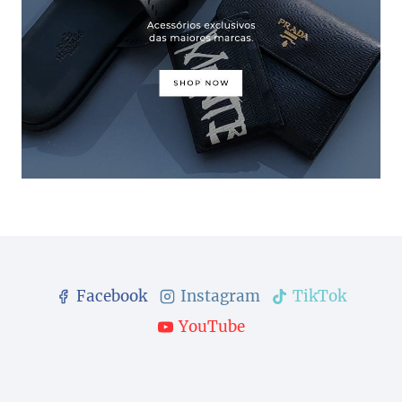
Facebook
Instagram
TikTok
YouTube