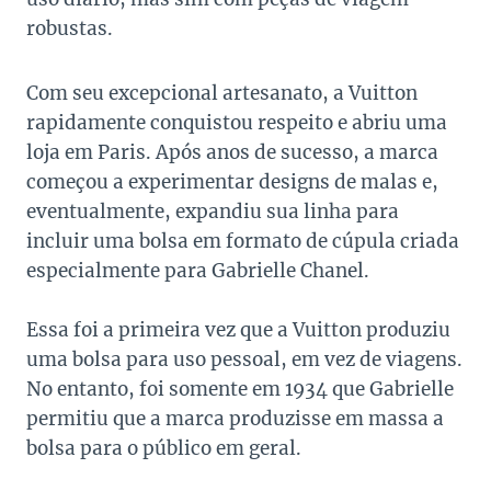
robustas.
Com seu excepcional artesanato, a Vuitton
rapidamente conquistou respeito e abriu uma
loja em Paris. Após anos de sucesso, a marca
começou a experimentar designs de malas e,
eventualmente, expandiu sua linha para
incluir uma bolsa em formato de cúpula criada
especialmente para Gabrielle Chanel.
Essa foi a primeira vez que a Vuitton produziu
uma bolsa para uso pessoal, em vez de viagens.
No entanto, foi somente em 1934 que Gabrielle
permitiu que a marca produzisse em massa a
bolsa para o público em geral.