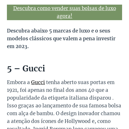
Descubra como vender suas bolsas de luxo
agora!
Descubra abaixo 5 marcas de luxo e o seus
modelos clássicos que valem a pena investir
em 2023.
5 – Gucci
Embora a
Gucci
tenha aberto suas portas em
1921, foi apenas no final dos anos 40 que a
popularidade da etiqueta italiana disparou .
Isso graças ao lançamento de sua famosa bolsa
com alça de bambu. O design inovador chamou
a atenção dos ícones de Hollywood e, como