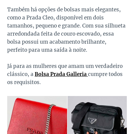
Também há opções de bolsas mais elegantes,
como a Prada Cleo, disponível em dois
tamanhos, pequeno e grande. Com sua silhueta
arredondada feita de couro escovado, essa
bolsa possui um acabamento brilhante,
perfeito para uma saída à noite.
Já para as mulheres que amam um verdadeiro
clássico, a
Bolsa Prada Galleria
cumpre todos
os requisitos.