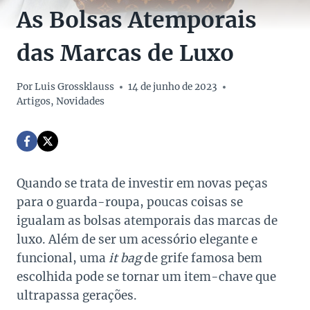
As Bolsas Atemporais
das Marcas de Luxo
Por
Luis Grossklauss
14 de junho de 2023
Artigos
,
Novidades
Quando se trata de investir em novas peças
para o guarda-roupa, poucas coisas se
igualam as bolsas atemporais das marcas de
luxo. Além de ser um acessório elegante e
funcional, uma
it bag
de grife famosa bem
escolhida pode se tornar um item-chave que
ultrapassa gerações.