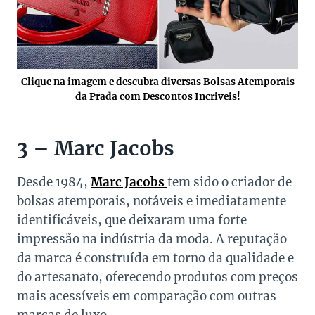
Clique na imagem e descubra diversas Bolsas Atemporais
da Prada com Descontos Incriveis!
3 – Marc Jacobs
Desde 1984,
Marc Jacobs
tem sido o criador de
bolsas atemporais, notáveis e imediatamente
identificáveis, que deixaram uma forte
impressão na indústria da moda. A reputação
da marca é construída em torno da qualidade e
do artesanato, oferecendo produtos com preços
mais acessíveis em comparação com outras