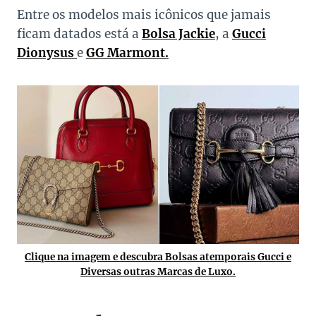
Entre os modelos mais icônicos que jamais
ficam datados está a
Bolsa Jackie
, a
Gucci
Dionysus
e
GG Marmont.
Clique na imagem e descubra Bolsas atemporais Gucci e
Diversas outras Marcas de Luxo.